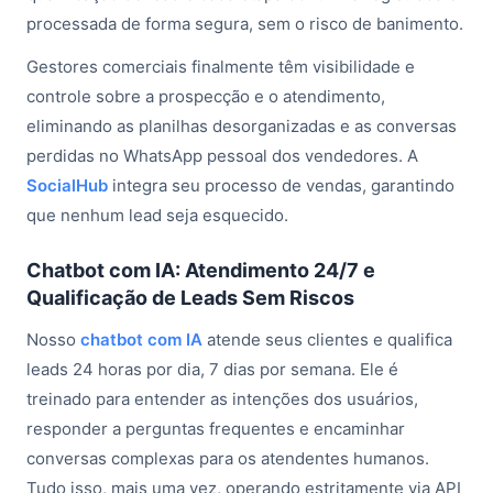
processada de forma segura, sem o risco de banimento.
Gestores comerciais finalmente têm visibilidade e
controle sobre a prospecção e o atendimento,
eliminando as planilhas desorganizadas e as conversas
perdidas no WhatsApp pessoal dos vendedores. A
SocialHub
integra seu processo de vendas, garantindo
que nenhum lead seja esquecido.
Chatbot com IA: Atendimento 24/7 e
Qualificação de Leads Sem Riscos
Nosso
chatbot com IA
atende seus clientes e qualifica
leads 24 horas por dia, 7 dias por semana. Ele é
treinado para entender as intenções dos usuários,
responder a perguntas frequentes e encaminhar
conversas complexas para os atendentes humanos.
Tudo isso, mais uma vez, operando estritamente via API