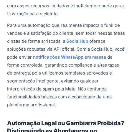
com esses recursos limitados é ineficiente e pode gerar
frustração para o cliente.
Para uma automação que realmente impacta o funil de
vendas e a satisfação do cliente, sem tocar nessas áreas
cinzas de forma arriscada, a
SocialHub
oferece
soluções robustas via API oficial. Com a SocialHub, você
pode enviar
notificações WhatsApp em massa
de
forma controlada, garantindo compliance e altas taxas
de entrega, pois utilizamos templates aprovados e
segmentação inteligente, evitando qualquer
interpretação de spam pela Meta. Não confunda
funcionalidades básicas com a capacidade de uma
plataforma profissional.
Automação Legal ou Gambiarra Proibida?
Distinguindo as Abordagens no