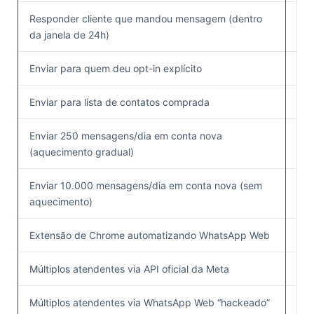
Responder cliente que mandou mensagem (dentro
✅ (
da janela de 24h)
gra
Enviar para quem deu opt-in explícito
✅
Enviar para lista de contatos comprada
Enviar 250 mensagens/dia em conta nova
✅
(aquecimento gradual)
Enviar 10.000 mensagens/dia em conta nova (sem
aquecimento)
Extensão de Chrome automatizando WhatsApp Web
Múltiplos atendentes via API oficial da Meta
✅
Múltiplos atendentes via WhatsApp Web “hackeado”