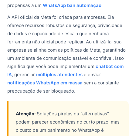
propensas a um
WhatsApp ban automação
.
A API oficial da Meta foi criada para empresas. Ela
oferece recursos robustos de segurança, privacidade
de dados e capacidade de escala que nenhuma
ferramenta não oficial pode replicar. Ao utilizá-la, sua
empresa se alinha com as políticas da Meta, garantindo
um ambiente de comunicação estável e confiável. Isso
significa que você pode implementar um
chatbot com
IA
, gerenciar
múltiplos atendentes
e enviar
notificações WhatsApp em massa
sem a constante
preocupação de ser bloqueado.
Atenção:
Soluções piratas ou “alternativas”
podem parecer econômicas no curto prazo, mas
o custo de um banimento no WhatsApp é