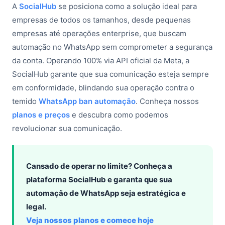
A
SocialHub
se posiciona como a solução ideal para
empresas de todos os tamanhos, desde pequenas
empresas até operações enterprise, que buscam
automação no WhatsApp sem comprometer a segurança
da conta. Operando 100% via API oficial da Meta, a
SocialHub garante que sua comunicação esteja sempre
em conformidade, blindando sua operação contra o
temido
WhatsApp ban automação
. Conheça nossos
planos e preços
e descubra como podemos
revolucionar sua comunicação.
Cansado de operar no limite? Conheça a
plataforma SocialHub e garanta que sua
automação de WhatsApp seja estratégica e
legal.
Veja nossos planos e comece hoje