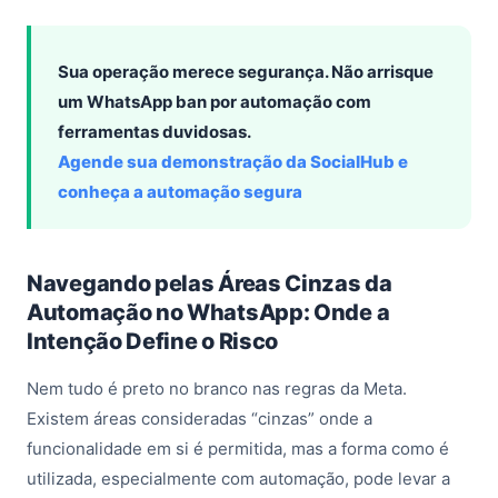
Sua operação merece segurança. Não arrisque
um WhatsApp ban por automação com
ferramentas duvidosas.
Agende sua demonstração da SocialHub e
conheça a automação segura
Navegando pelas Áreas Cinzas da
Automação no WhatsApp: Onde a
Intenção Define o Risco
Nem tudo é preto no branco nas regras da Meta.
Existem áreas consideradas “cinzas” onde a
funcionalidade em si é permitida, mas a forma como é
utilizada, especialmente com automação, pode levar a