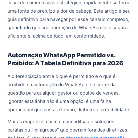
canal de comunicação estratégico, rapidamente se torna
uma fonte de prejuízo e dor de cabeça. Este artigo é seu
guia definitivo para navegar por esse cenário complexo,
garantindo que sua operação de WhatsApp seja segura,
eficiente e, acima de tudo, em conformidade.
Automação WhatsApp Permitido vs.
Proibido: A Tabela Definitiva para 2026
A diferenciação entre o que é permitido e o que é
proibido na automação do WhatsApp é o cerne da
questão para qualquer gestor ou equipe de vendas.
Ignorar esta linha não é uma opção; é uma falha
operacional que custará tempo, dinheiro e credibilidade.
Muitas empresas caem na armadilha de soluções
baratas ou “milagrosas” que operam fora das diretrizes