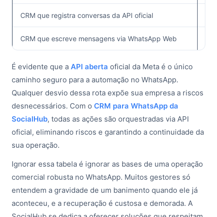
CRM que registra conversas da API oficial
✅
CRM que escreve mensagens via WhatsApp Web
É evidente que a
API aberta
oficial da Meta é o único
caminho seguro para a automação no WhatsApp.
Qualquer desvio dessa rota expõe sua empresa a riscos
desnecessários. Com o
CRM para WhatsApp da
SocialHub
, todas as ações são orquestradas via API
oficial, eliminando riscos e garantindo a continuidade da
sua operação.
Ignorar essa tabela é ignorar as bases de uma operação
comercial robusta no WhatsApp. Muitos gestores só
entendem a gravidade de um banimento quando ele já
aconteceu, e a recuperação é custosa e demorada. A
SocialHub se dedica a oferecer soluções que respeitam