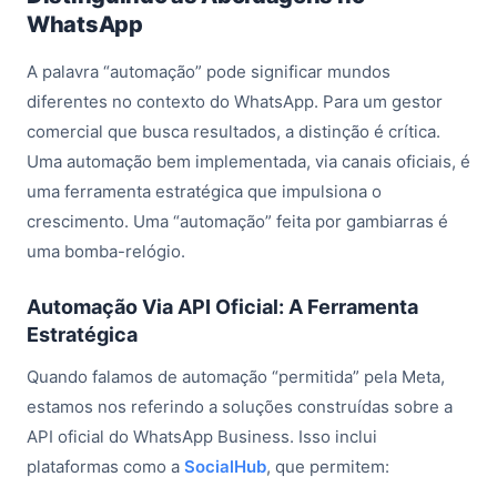
WhatsApp
A palavra “automação” pode significar mundos
diferentes no contexto do WhatsApp. Para um gestor
comercial que busca resultados, a distinção é crítica.
Uma automação bem implementada, via canais oficiais, é
uma ferramenta estratégica que impulsiona o
crescimento. Uma “automação” feita por gambiarras é
uma bomba-relógio.
Automação Via API Oficial: A Ferramenta
Estratégica
Quando falamos de automação “permitida” pela Meta,
estamos nos referindo a soluções construídas sobre a
API oficial do WhatsApp Business. Isso inclui
plataformas como a
SocialHub
, que permitem: