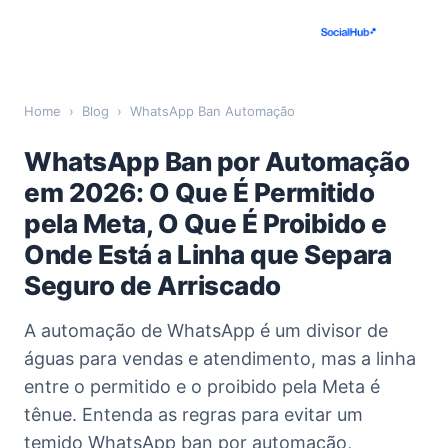
Home
›
Blog
›
WhatsApp Ban Automação
WhatsApp Ban por Automação
em 2026: O Que É Permitido
pela Meta, O Que É Proibido e
Onde Está a Linha que Separa
Seguro de Arriscado
A automação de WhatsApp é um divisor de
águas para vendas e atendimento, mas a linha
entre o permitido e o proibido pela Meta é
tênue. Entenda as regras para evitar um
temido WhatsApp ban por automação,