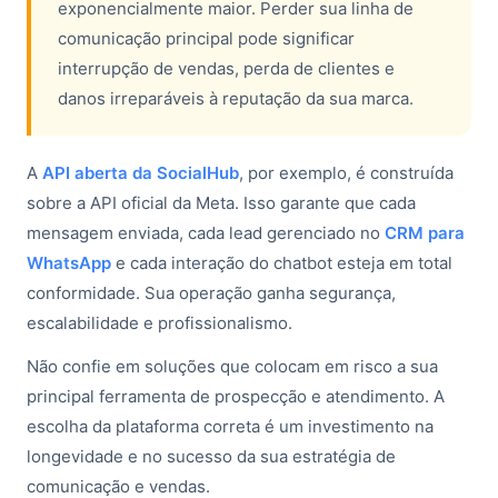
exponencialmente maior. Perder sua linha de
comunicação principal pode significar
interrupção de vendas, perda de clientes e
danos irreparáveis à reputação da sua marca.
A
API aberta da SocialHub
, por exemplo, é construída
sobre a API oficial da Meta. Isso garante que cada
mensagem enviada, cada lead gerenciado no
CRM para
WhatsApp
e cada interação do chatbot esteja em total
conformidade. Sua operação ganha segurança,
escalabilidade e profissionalismo.
Não confie em soluções que colocam em risco a sua
principal ferramenta de prospecção e atendimento. A
escolha da plataforma correta é um investimento na
longevidade e no sucesso da sua estratégia de
comunicação e vendas.