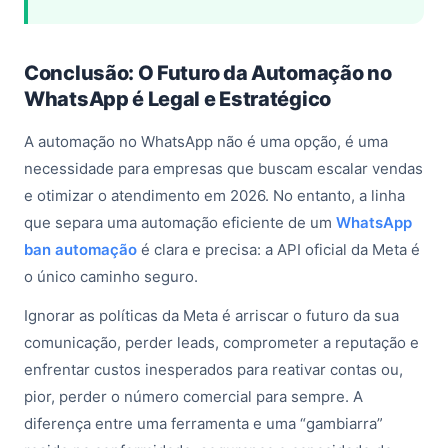
Conclusão: O Futuro da Automação no
WhatsApp é Legal e Estratégico
A automação no WhatsApp não é uma opção, é uma
necessidade para empresas que buscam escalar vendas
e otimizar o atendimento em 2026. No entanto, a linha
que separa uma automação eficiente de um
WhatsApp
ban automação
é clara e precisa: a API oficial da Meta é
o único caminho seguro.
Ignorar as políticas da Meta é arriscar o futuro da sua
comunicação, perder leads, comprometer a reputação e
enfrentar custos inesperados para reativar contas ou,
pior, perder o número comercial para sempre. A
diferença entre uma ferramenta e uma “gambiarra”