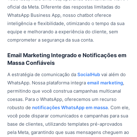
oficial da Meta. Diferente das respostas limitadas do
WhatsApp Business App, nosso chatbot oferece
inteligência e flexibilidade, otimizando o tempo da sua
equipe e melhorando a experiência do cliente, sem
comprometer a segurança da sua conta.
Email Marketing Integrado e Notificações em
Massa Confiáveis
A estratégia de comunicação da
SocialHub
vai além do
WhatsApp. Nossa plataforma integra
email marketing
,
permitindo que você construa campanhas multicanal
coesas. Para o WhatsApp, oferecemos um recurso
robusto de
notificações WhatsApp em massa
. Com ele,
você pode disparar comunicados e campanhas para sua
base de clientes, utilizando templates pré-aprovados
pela Meta, garantindo que suas mensagens cheguem ao