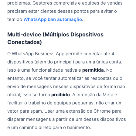
problemas. Gestores comerciais e equipes de vendas
precisam estar cientes desses pontos para evitar o
temido
WhatsApp ban automação
.
Multi-device (Múltiplos Dispositivos
Conectados)
O WhatsApp Business App permite conectar até 4
dispositivos (além do principal) para uma única conta.
Isso é uma funcionalidade nativa e
permitida
. No
entanto, se você tentar automatizar as respostas ou o
envio de mensagens nesses dispositivos de forma não
oficial, isso se torna
proibido
. A intenção da Meta é
facilitar o trabalho de equipes pequenas, não criar um
vetor para spam. Usar uma extensão de Chrome para
disparar mensagens a partir de um desses dispositivos
é um caminho direto para o banimento.