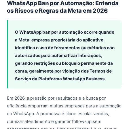
WhatsApp Ban por Automação: Entenda
os Riscos e Regras da Meta em 2026
O WhatsApp ban por automação ocorre quando
a Meta, empresa proprietária do aplicativo,
identifica o uso de ferramentas ou métodos não
autorizados para automatizar interações,
gerando restrições ou bloqueio permanente da
conta, geralmente por violação dos Termos de
Serviço da Plataforma WhatsApp Business.
Em 2026, a pressão por resultados e a busca por
eficiência empurram muitas empresas para a automação
do WhatsApp. A promessa é clara: escalar vendas,
otimizar atendimento e garantir follow-up sem