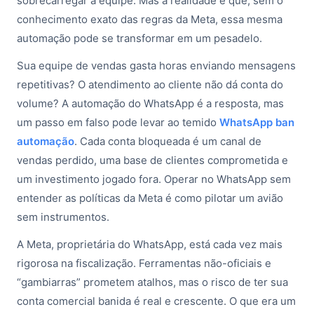
sobrecarregar a equipe. Mas a realidade é que, sem o
conhecimento exato das regras da Meta, essa mesma
automação pode se transformar em um pesadelo.
Sua equipe de vendas gasta horas enviando mensagens
repetitivas? O atendimento ao cliente não dá conta do
volume? A automação do WhatsApp é a resposta, mas
um passo em falso pode levar ao temido
WhatsApp ban
automação
. Cada conta bloqueada é um canal de
vendas perdido, uma base de clientes comprometida e
um investimento jogado fora. Operar no WhatsApp sem
entender as políticas da Meta é como pilotar um avião
sem instrumentos.
A Meta, proprietária do WhatsApp, está cada vez mais
rigorosa na fiscalização. Ferramentas não-oficiais e
“gambiarras” prometem atalhos, mas o risco de ter sua
conta comercial banida é real e crescente. O que era um