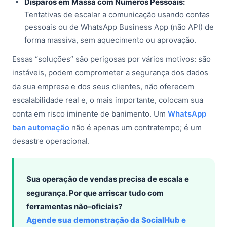
Disparos em Massa com Números Pessoais:
Tentativas de escalar a comunicação usando contas
pessoais ou de WhatsApp Business App (não API) de
forma massiva, sem aquecimento ou aprovação.
Essas “soluções” são perigosas por vários motivos: são
instáveis, podem comprometer a segurança dos dados
da sua empresa e dos seus clientes, não oferecem
escalabilidade real e, o mais importante, colocam sua
conta em risco iminente de banimento. Um
WhatsApp
ban automação
não é apenas um contratempo; é um
desastre operacional.
Sua operação de vendas precisa de escala e
segurança. Por que arriscar tudo com
ferramentas não-oficiais?
Agende sua demonstração da SocialHub e