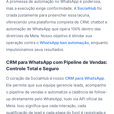
A promessa de automação no WhatsApp é poderosa,
mas a execução exige conformidade. A
SocialHub
foi
criada justamente para preencher essa lacuna,
oferecendo uma plataforma completa de CRM, chatbot e
automação de WhatsApp que opera 100% dentro das
diretrizes da Meta. Nosso objetivo é blindar sua
operação contra o
WhatsApp ban automação
, enquanto
impulsionamos seus resultados.
CRM para WhatsApp com Pipeline de Vendas:
Controle Total e Seguro
O coração da SocialHub é nosso
CRM para WhatsApp
.
Ele permite que sua equipe gerencie leads, acompanhe
o pipeline de vendas e automatize a cadência de follow-
up diretamente pelo WhatsApp, tudo via API oficial da
Meta. Isso significa que cada interação, cada
qualificação de lead e cada etapa do funil é registrada e