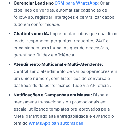
Gerenciar Leads no
CRM para WhatsApp
:
Criar
pipelines de vendas, automatizar cadências de
follow-up, registrar interações e centralizar dados,
tudo em conformidade.
Chatbots com IA:
Implementar robôs que qualificam
leads, respondem perguntas frequentes 24/7 e
encaminham para humanos quando necessário,
garantindo fluidez e eficiência.
Atendimento Multicanal e Multi-Atendente:
Centralizar o atendimento de vários operadores em
um único número, com históricos de conversa e
dashboards de performance, tudo via API oficial.
Notificações e Campanhas em Massa:
Disparar
mensagens transacionais ou promocionais em
escala, utilizando templates pré-aprovados pela
Meta, garantindo alta entregabilidade e evitando o
temido
WhatsApp ban automação
.