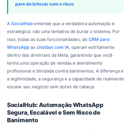
pare de brincar com o risco
A
SocialHub
entende que a verdadeira automação é
estratégica, não uma tentativa de burlar o sistema. Por
isso, todas as suas funcionalidades, do
CRM para
WhatsApp
ao
chatbot com IA
, operam estritamente
dentro das diretrizes da Meta, garantindo que você
tenha uma operação de vendas e atendimento
profissional e blindada contra banimentos. A diferença é
a legitimidade, a segurança e a capacidade de realmente
escalar seu negócio sem dores de cabeça.
SocialHub: Automação WhatsApp
Segura, Escalável e Sem Risco de
Banimento