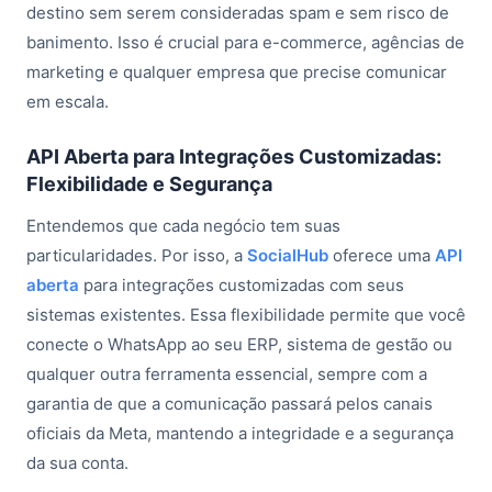
destino sem serem consideradas spam e sem risco de
banimento. Isso é crucial para e-commerce, agências de
marketing e qualquer empresa que precise comunicar
em escala.
API Aberta para Integrações Customizadas:
Flexibilidade e Segurança
Entendemos que cada negócio tem suas
particularidades. Por isso, a
SocialHub
oferece uma
API
aberta
para integrações customizadas com seus
sistemas existentes. Essa flexibilidade permite que você
conecte o WhatsApp ao seu ERP, sistema de gestão ou
qualquer outra ferramenta essencial, sempre com a
garantia de que a comunicação passará pelos canais
oficiais da Meta, mantendo a integridade e a segurança
da sua conta.