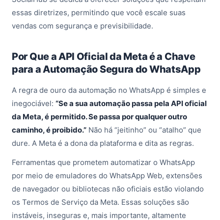
essas diretrizes, permitindo que você escale suas
vendas com segurança e previsibilidade.
Por Que a API Oficial da Meta é a Chave
para a Automação Segura do WhatsApp
A regra de ouro da automação no WhatsApp é simples e
inegociável:
“Se a sua automação passa pela API oficial
da Meta, é permitido. Se passa por qualquer outro
caminho, é proibido.”
Não há “jeitinho” ou “atalho” que
dure. A Meta é a dona da plataforma e dita as regras.
Ferramentas que prometem automatizar o WhatsApp
por meio de emuladores do WhatsApp Web, extensões
de navegador ou bibliotecas não oficiais estão violando
os Termos de Serviço da Meta. Essas soluções são
instáveis, inseguras e, mais importante, altamente