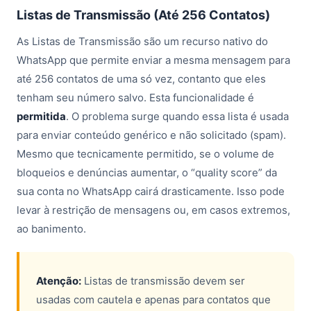
Listas de Transmissão (Até 256 Contatos)
As Listas de Transmissão são um recurso nativo do
WhatsApp que permite enviar a mesma mensagem para
até 256 contatos de uma só vez, contanto que eles
tenham seu número salvo. Esta funcionalidade é
permitida
. O problema surge quando essa lista é usada
para enviar conteúdo genérico e não solicitado (spam).
Mesmo que tecnicamente permitido, se o volume de
bloqueios e denúncias aumentar, o “quality score” da
sua conta no WhatsApp cairá drasticamente. Isso pode
levar à restrição de mensagens ou, em casos extremos,
ao banimento.
Atenção:
Listas de transmissão devem ser
usadas com cautela e apenas para contatos que