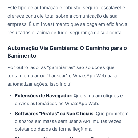
Este tipo de automação é robusto, seguro, escalável e
oferece controle total sobre a comunicação da sua
empresa. É um investimento que se paga em eficiência,
resultados e, acima de tudo, segurança da sua conta.
Automação Via Gambiarra: O Caminho para o
Banimento
Por outro lado, as “gambiarras” são soluções que
tentam emular ou “hackear” o WhatsApp Web para
automatizar ações. Isso inclui:
Extensões de Navegador:
Que simulam cliques e
envios automáticos no WhatsApp Web.
Softwares “Piratas” ou Não Oficiais:
Que prometem
disparos em massa sem usar a API, muitas vezes
coletando dados de forma ilegítima.