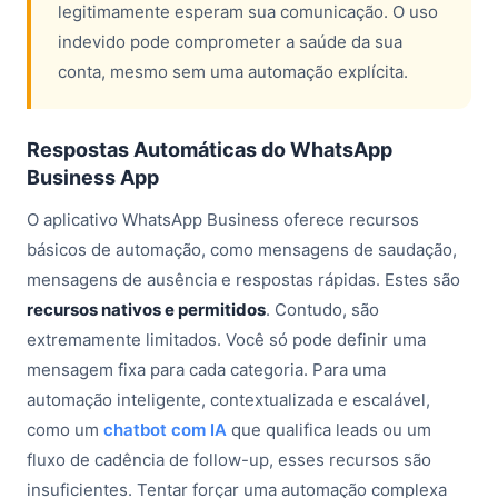
legitimamente esperam sua comunicação. O uso
indevido pode comprometer a saúde da sua
conta, mesmo sem uma automação explícita.
Respostas Automáticas do WhatsApp
Business App
O aplicativo WhatsApp Business oferece recursos
básicos de automação, como mensagens de saudação,
mensagens de ausência e respostas rápidas. Estes são
recursos nativos e permitidos
. Contudo, são
extremamente limitados. Você só pode definir uma
mensagem fixa para cada categoria. Para uma
automação inteligente, contextualizada e escalável,
como um
chatbot com IA
que qualifica leads ou um
fluxo de cadência de follow-up, esses recursos são
insuficientes. Tentar forçar uma automação complexa