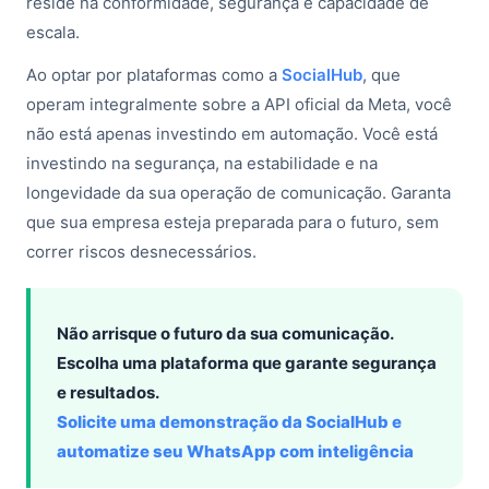
reside na conformidade, segurança e capacidade de
escala.
Ao optar por plataformas como a
SocialHub
, que
operam integralmente sobre a API oficial da Meta, você
não está apenas investindo em automação. Você está
investindo na segurança, na estabilidade e na
longevidade da sua operação de comunicação. Garanta
que sua empresa esteja preparada para o futuro, sem
correr riscos desnecessários.
Não arrisque o futuro da sua comunicação.
Escolha uma plataforma que garante segurança
e resultados.
Solicite uma demonstração da SocialHub e
automatize seu WhatsApp com inteligência