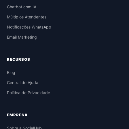
Chatbot com IA
Múltiplos Atendentes
Notificações WhatsApp
Email Marketing
RECURSOS
Blog
Central de Ajuda
Política de Privacidade
EMPRESA
Sobre a SocialHub