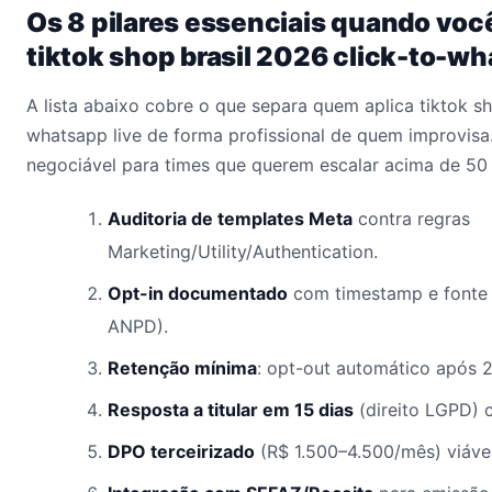
Os 8 pilares essenciais quando voc
tiktok shop brasil 2026 click-to-wh
A lista abaixo cobre o que separa quem aplica tiktok sh
whatsapp live de forma profissional de quem improvisa
negociável para times que querem escalar acima de 50 
Auditoria de templates Meta
contra regras
Marketing/Utility/Authentication.
Opt-in documentado
com timestamp e fonte 
ANPD).
Retenção mínima
: opt-out automático após 
Resposta a titular em 15 dias
(direito LGPD) 
DPO terceirizado
(R$ 1.500–4.500/mês) viáve