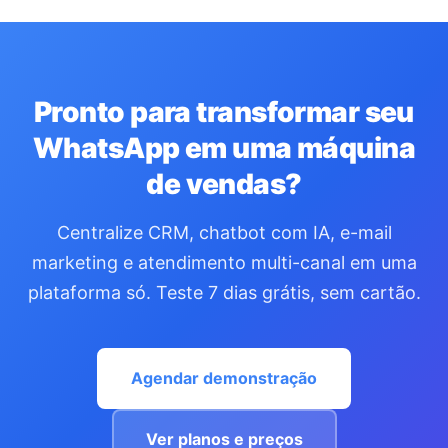
Pronto para transformar seu
WhatsApp em uma máquina
de vendas?
Centralize CRM, chatbot com IA, e-mail
marketing e atendimento multi-canal em uma
plataforma só. Teste 7 dias grátis, sem cartão.
Agendar demonstração
Ver planos e preços