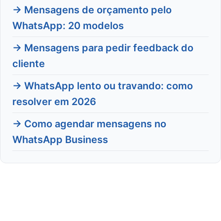
→ Mensagens de orçamento pelo
WhatsApp: 20 modelos
→ Mensagens para pedir feedback do
cliente
→ WhatsApp lento ou travando: como
resolver em 2026
→ Como agendar mensagens no
WhatsApp Business