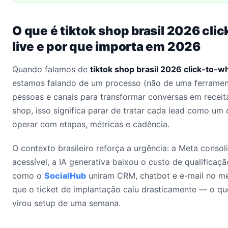
O que é tiktok shop brasil 2026 cl
live e por que importa em 2026
Quando falamos de
tiktok shop brasil 2026 click-to-w
estamos falando de um processo (não de uma ferrament
pessoas e canais para transformar conversas em receita
shop, isso significa parar de tratar cada lead como um
operar com etapas, métricas e cadência.
O contexto brasileiro reforça a urgência: a Meta conso
acessível, a IA generativa baixou o custo de qualificaçã
como o
SocialHub
uniram CRM, chatbot e e-mail no me
que o ticket de implantação caiu drasticamente — o qu
virou setup de uma semana.