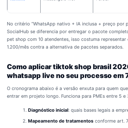
No critério “WhatsApp nativo + IA inclusa + preço por p
SocialHub se diferencia por entregar o pacote comple
pet shop com 10 atendentes, isso costuma representa
1.200/mês contra a alternativa de pacotes separados.
Como aplicar tiktok shop brasil 202
whatsapp live no seu processo em 
O cronograma abaixo é a versão enxuta para quem quer
entrar em projeto longo. Funciona para PMEs entre 5 e
Diagnóstico inicial
: quais bases legais a empr
Mapeamento de tratamentos
conforme art. 