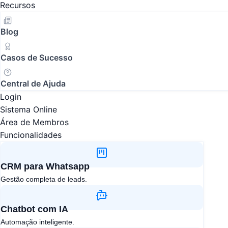
Recursos
Blog
Casos de Sucesso
Central de Ajuda
Login
Sistema Online
Área de Membros
Funcionalidades
CRM para Whatsapp
Gestão completa de leads.
Chatbot com IA​
Automação inteligente.