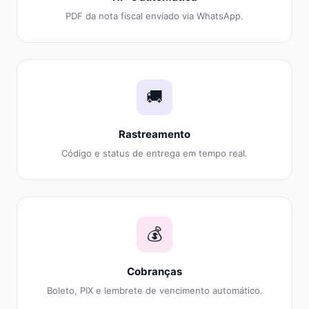
PDF da nota fiscal enviado via WhatsApp.
🚚
Rastreamento
Código e status de entrega em tempo real.
💰
Cobranças
Boleto, PIX e lembrete de vencimento automático.