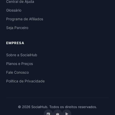
Central de Ajuda
Glossário
Programa de Afiliados
Seja Parceiro
EMPRESA
Sobre a SocialHub
Planos e Preços
Fale Conosco
Política de Privacidade
© 2026 SocialHub. Todos os direitos reservados.
📷
💼
▶