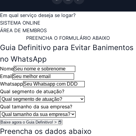
Em qual serviço deseja se logar?
SISTEMA ONLINE
ÁREA DE MEMBROS
PREENCHA O FORMULÁRIO ABAIXO
Guia Definitivo para Evitar Banimentos
no WhatsApp
Nome
Email
Whatsapp