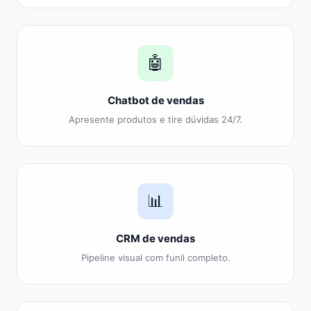
🤖
Chatbot de vendas
Apresente produtos e tire dúvidas 24/7.
📊
CRM de vendas
Pipeline visual com funil completo.