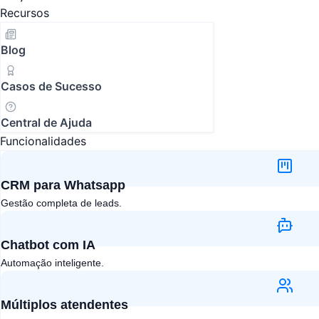
Recursos
Blog
Casos de Sucesso
Central de Ajuda
Funcionalidades
CRM para Whatsapp
Gestão completa de leads.
Chatbot com IA​
Automação inteligente.
Múltiplos atendentes​