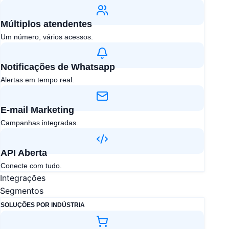
Múltiplos atendentes​
Um número, vários acessos.
Notificações de Whatsapp
Alertas em tempo real.
E-mail Marketing​
Campanhas integradas.
API Aberta​
Conecte com tudo.
Integrações
Segmentos
SOLUÇÕES POR INDÚSTRIA