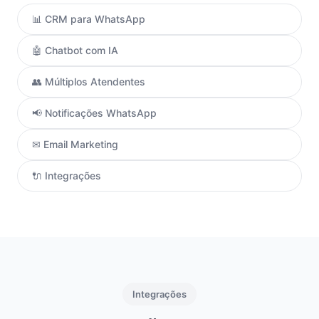
📊 CRM para WhatsApp
🤖 Chatbot com IA
👥 Múltiplos Atendentes
📢 Notificações WhatsApp
✉ Email Marketing
🔌 Integrações
Integrações