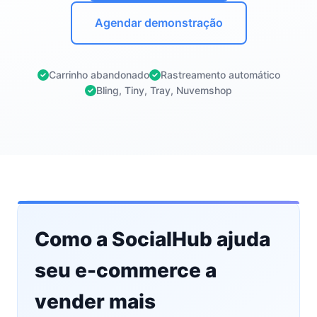
Agendar demonstração
Carrinho abandonado
Rastreamento automático
Bling, Tiny, Tray, Nuvemshop
Como a SocialHub ajuda
seu e-commerce a
vender mais