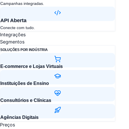
Campanhas integradas.
API Aberta​
Conecte com tudo.
Integrações
Segmentos
SOLUÇÕES POR INDÚSTRIA
E-commerce e Lojas Virtuais
Instituições de Ensino
Consultórios e Clínicas
Agências Digitais
Preços