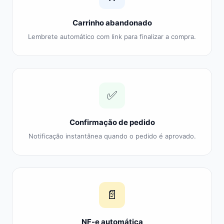
Carrinho abandonado
Lembrete automático com link para finalizar a compra.
✅
Confirmação de pedido
Notificação instantânea quando o pedido é aprovado.
📄
NF-e automática