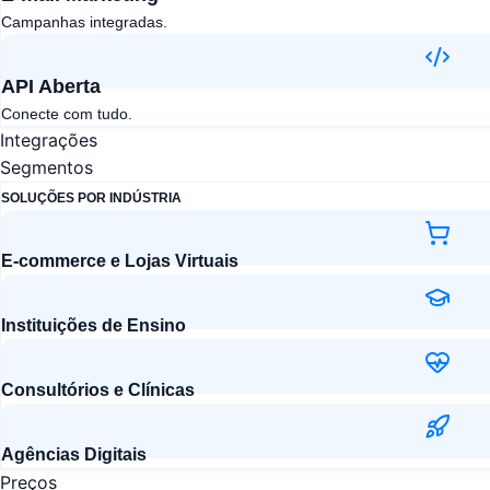
Campanhas integradas.
API Aberta​
Conecte com tudo.
Integrações
Segmentos
SOLUÇÕES POR INDÚSTRIA
E-commerce e Lojas Virtuais
Instituições de Ensino
Consultórios e Clínicas
Agências Digitais
Preços