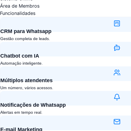
Área de Membros
Funcionalidades
CRM para Whatsapp
Gestão completa de leads.
Chatbot com IA​
Automação inteligente.
Múltiplos atendentes​
Um número, vários acessos.
Notificações de Whatsapp
Alertas em tempo real.
E-mail Marketing​