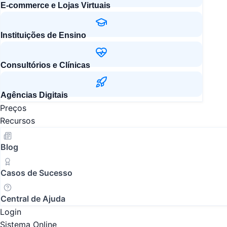
E-commerce e Lojas Virtuais
Instituições de Ensino
Consultórios e Clínicas
Agências Digitais
Preços
Recursos
Blog
Casos de Sucesso
Central de Ajuda
Login
Sistema Online