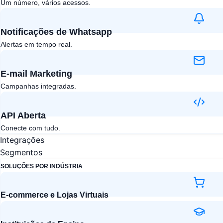
Um número, vários acessos.
Notificações de Whatsapp
Alertas em tempo real.
E-mail Marketing​
Campanhas integradas.
API Aberta​
Conecte com tudo.
Integrações
Segmentos
SOLUÇÕES POR INDÚSTRIA
E-commerce e Lojas Virtuais