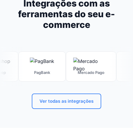
Integrações com as
ferramentas do seu e-
commerce
PagBank
Mercado Pago
Guru
Ver todas as integrações