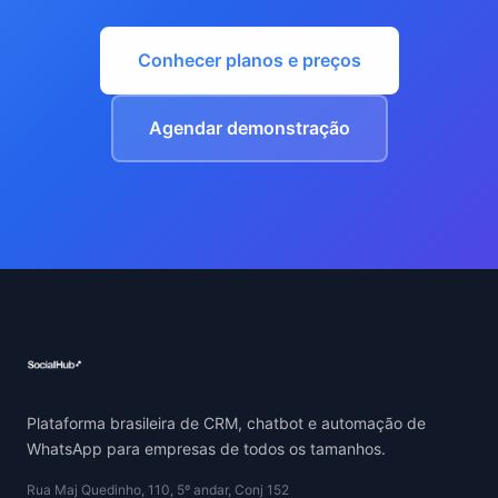
Conhecer planos e preços
Agendar demonstração
Plataforma brasileira de CRM, chatbot e automação de
WhatsApp para empresas de todos os tamanhos.
Rua Maj Quedinho, 110, 5º andar, Conj 152