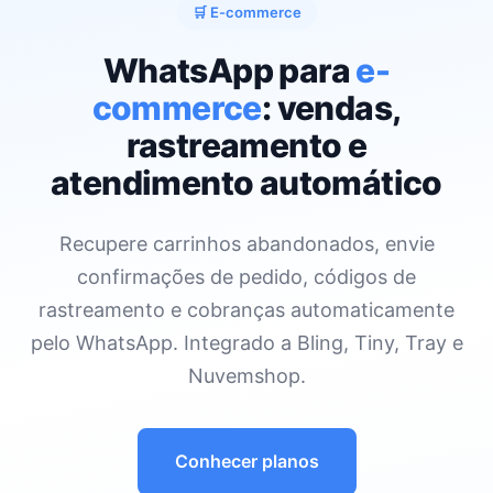
🛒 E-commerce
WhatsApp para
e-
commerce
: vendas,
rastreamento e
atendimento automático
Recupere carrinhos abandonados, envie
confirmações de pedido, códigos de
rastreamento e cobranças automaticamente
pelo WhatsApp. Integrado a Bling, Tiny, Tray e
Nuvemshop.
Conhecer planos