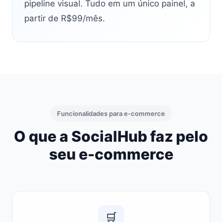
pipeline visual. Tudo em um único painel, a
partir de R$99/mês.
Funcionalidades para e-commerce
O que a SocialHub faz pelo
seu e-commerce
🛒