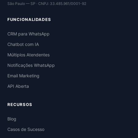
São Paulo — SP · CNPJ: 33.485.961/0001-92
FUNCIONALIDADES
CRM para WhatsApp
Chatbot com IA
Múltiplos Atendentes
Notificações WhatsApp
Email Marketing
API Aberta
RECURSOS
Blog
Casos de Sucesso