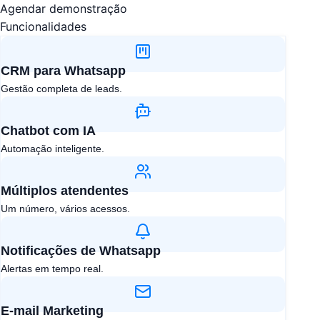
Agendar demonstração
Funcionalidades
CRM para Whatsapp
Gestão completa de leads.
Chatbot com IA​
Automação inteligente.
Múltiplos atendentes​
Um número, vários acessos.
Notificações de Whatsapp
Alertas em tempo real.
E-mail Marketing​