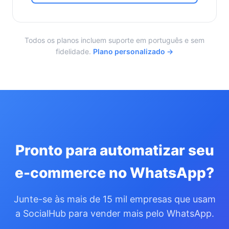
Todos os planos incluem suporte em português e sem
fidelidade.
Plano personalizado →
Pronto para automatizar seu
e-commerce no WhatsApp?
Junte-se às mais de 15 mil empresas que usam
a SocialHub para vender mais pelo WhatsApp.