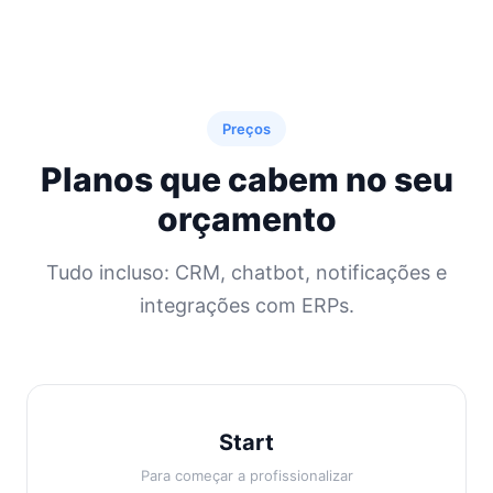
Preços
Planos que cabem no seu
orçamento
Tudo incluso: CRM, chatbot, notificações e
integrações com ERPs.
Start
Para começar a profissionalizar