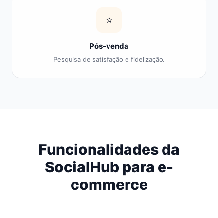
⭐
Pós-venda
Pesquisa de satisfação e fidelização.
Funcionalidades da
SocialHub para e-
commerce