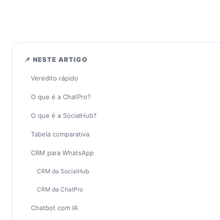
📌 NESTE ARTIGO
Veredito rápido
O que é a ChatPro?
O que é a SocialHub?
Tabela comparativa
CRM para WhatsApp
CRM da SocialHub
CRM da ChatPro
Chatbot com IA