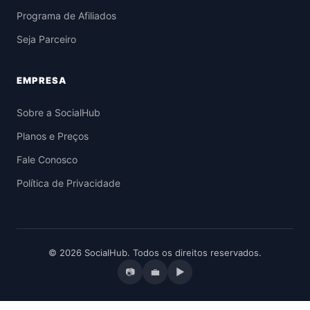
Programa de Afiliados
Seja Parceiro
EMPRESA
Sobre a SocialHub
Planos e Preços
Fale Conosco
Política de Privacidade
© 2026 SocialHub. Todos os direitos reservados.
📷
💼
▶