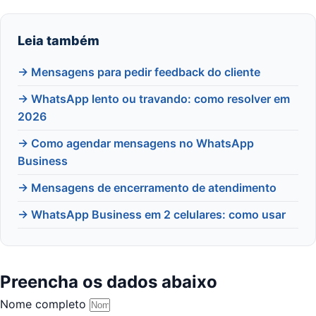
Leia também
→ Mensagens para pedir feedback do cliente
→ WhatsApp lento ou travando: como resolver em
2026
→ Como agendar mensagens no WhatsApp
Business
→ Mensagens de encerramento de atendimento
→ WhatsApp Business em 2 celulares: como usar
Preencha os dados abaixo
Nome completo