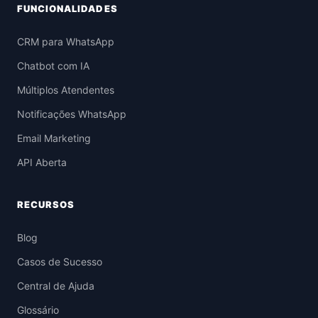
FUNCIONALIDADES
CRM para WhatsApp
Chatbot com IA
Múltiplos Atendentes
Notificações WhatsApp
Email Marketing
API Aberta
RECURSOS
Blog
Casos de Sucesso
Central de Ajuda
Glossário