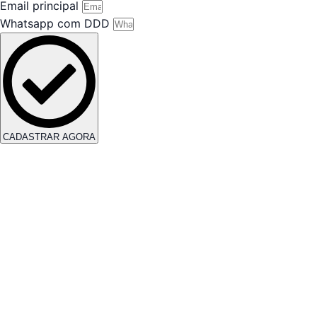
Email principal
Whatsapp com DDD
CADASTRAR AGORA