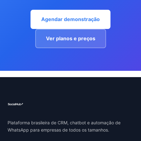
Agendar demonstração
Ver planos e preços
Plataforma brasileira de CRM, chatbot e automação de
WhatsApp para empresas de todos os tamanhos.