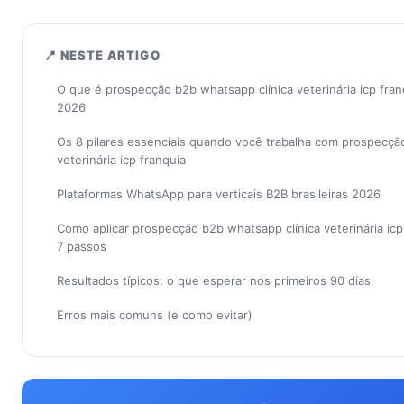
📍 NESTE ARTIGO
O que é prospecção b2b whatsapp clínica veterinária icp fra
2026
Os 8 pilares essenciais quando você trabalha com prospecçã
veterinária icp franquia
Plataformas WhatsApp para verticais B2B brasileiras 2026
Como aplicar prospecção b2b whatsapp clínica veterinária ic
7 passos
Resultados típicos: o que esperar nos primeiros 90 dias
Erros mais comuns (e como evitar)