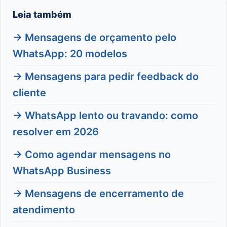
Leia também
→ Mensagens de orçamento pelo
WhatsApp: 20 modelos
→ Mensagens para pedir feedback do
cliente
→ WhatsApp lento ou travando: como
resolver em 2026
→ Como agendar mensagens no
WhatsApp Business
→ Mensagens de encerramento de
atendimento