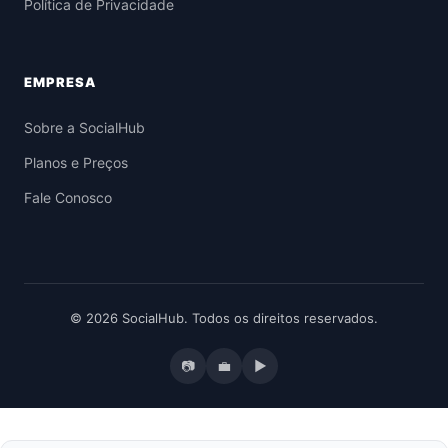
Política de Privacidade
EMPRESA
Sobre a SocialHub
Planos e Preços
Fale Conosco
© 2026 SocialHub. Todos os direitos reservados.
📷
💼
▶