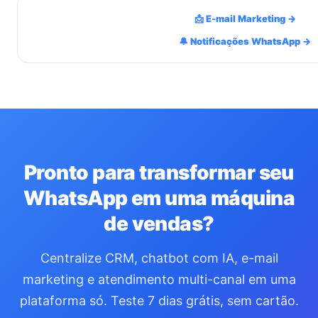
📩 E-mail Marketing →
🔔 Notificações WhatsApp →
Pronto para transformar seu
WhatsApp em uma máquina
de vendas?
Centralize CRM, chatbot com IA, e-mail
marketing e atendimento multi-canal em uma
plataforma só. Teste 7 dias grátis, sem cartão.