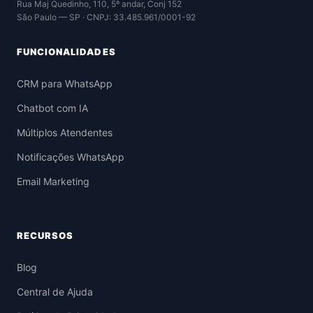
Rua Maj Quedinho, 110, 5º andar, Conj 152
São Paulo — SP · CNPJ: 33.485.961/0001-92
FUNCIONALIDADES
CRM para WhatsApp
Chatbot com IA
Múltiplos Atendentes
Notificações WhatsApp
Email Marketing
RECURSOS
Blog
Central de Ajuda