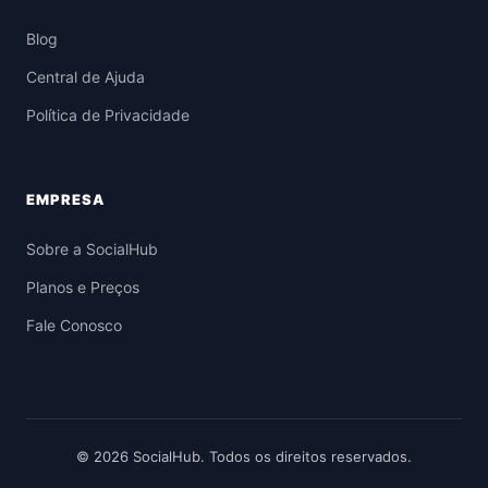
Blog
Central de Ajuda
Política de Privacidade
EMPRESA
Sobre a SocialHub
Planos e Preços
Fale Conosco
© 2026 SocialHub. Todos os direitos reservados.