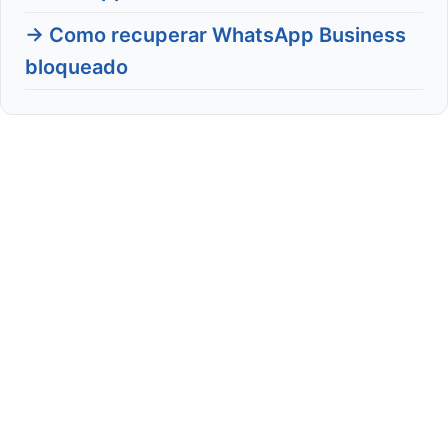
→ Como recuperar WhatsApp Business
bloqueado