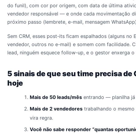
do funil), com cor por origem, com data de última ati
vendedor responsável — e onde cada movimentação di
próximo passo (lembrete, e-mail, mensagem WhatsApp)
Sem CRM, esses post-its ficam espalhados (alguns no Ex
vendedor, outros no e-mail) e somem com facilidade.
lead, ninguém esquece follow-up, e o gestor enxerga o p
5 sinais de que seu time precisa d
hoje
Mais de 50 leads/mês
entrando — planilha já
Mais de 2 vendedores
trabalhando o mesmo 
vira regra.
Você não sabe responder “quantas oportuni