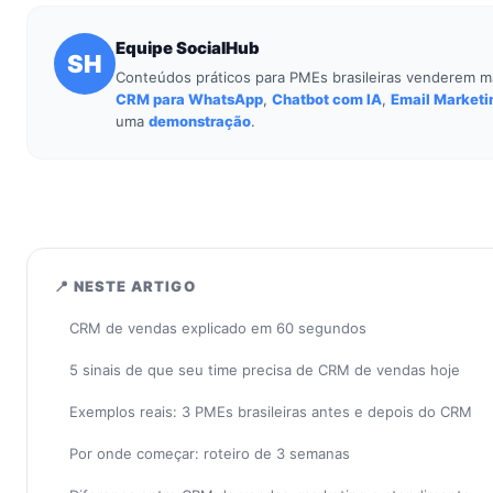
Equipe SocialHub
SH
Conteúdos práticos para PMEs brasileiras venderem m
CRM para WhatsApp
,
Chatbot com IA
,
Email Marketi
uma
demonstração
.
📍 NESTE ARTIGO
CRM de vendas explicado em 60 segundos
5 sinais de que seu time precisa de CRM de vendas hoje
Exemplos reais: 3 PMEs brasileiras antes e depois do CRM
Por onde começar: roteiro de 3 semanas