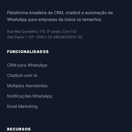
Plataforma brasileira de CRM, chatbot e automação de
WhatsApp para empresas de todos os tamanhos.
Rua Maj Quedinho, 110, 5º andar, Conj 152
São Paulo — SP · CNPJ: 33.485.961/0001-92
FUNCIONALIDADES
CRM para WhatsApp
Chatbot com IA
Múltiplos Atendentes
Notificações WhatsApp
Email Marketing
RECURSOS