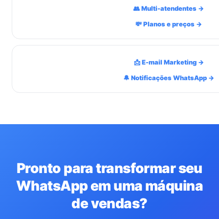
👥 Multi-atendentes →
💸 Planos e preços →
📩 E-mail Marketing →
🔔 Notificações WhatsApp →
Pronto para transformar seu
WhatsApp em uma máquina
de vendas?