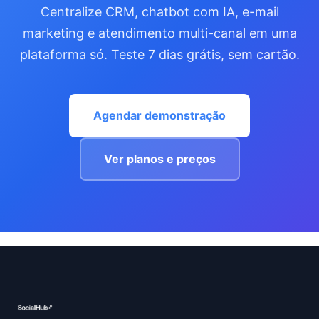
Centralize CRM, chatbot com IA, e-mail
marketing e atendimento multi-canal em uma
plataforma só. Teste 7 dias grátis, sem cartão.
Agendar demonstração
Ver planos e preços