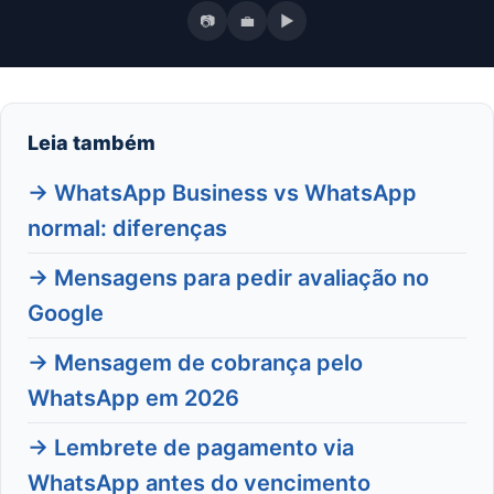
📷
💼
▶
Leia também
→ WhatsApp Business vs WhatsApp
normal: diferenças
→ Mensagens para pedir avaliação no
Google
→ Mensagem de cobrança pelo
WhatsApp em 2026
→ Lembrete de pagamento via
WhatsApp antes do vencimento