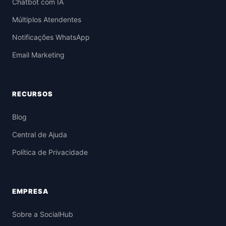
Chatbot com IA
Múltiplos Atendentes
Notificações WhatsApp
Email Marketing
RECURSOS
Blog
Central de Ajuda
Política de Privacidade
EMPRESA
Sobre a SocialHub