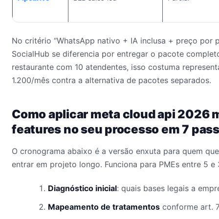
No critério “WhatsApp nativo + IA inclusa + preço por p
SocialHub se diferencia por entregar o pacote comple
restaurante com 10 atendentes, isso costuma represen
1.200/mês contra a alternativa de pacotes separados.
Como aplicar meta cloud api 2026 
features no seu processo em 7 pas
O cronograma abaixo é a versão enxuta para quem quer
entrar em projeto longo. Funciona para PMEs entre 5 e
Diagnóstico inicial
: quais bases legais a empr
Mapeamento de tratamentos
conforme art. 