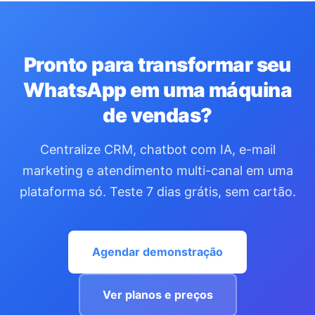
Pronto para transformar seu
WhatsApp em uma máquina
de vendas?
Centralize CRM, chatbot com IA, e-mail
marketing e atendimento multi-canal em uma
plataforma só. Teste 7 dias grátis, sem cartão.
Agendar demonstração
Ver planos e preços