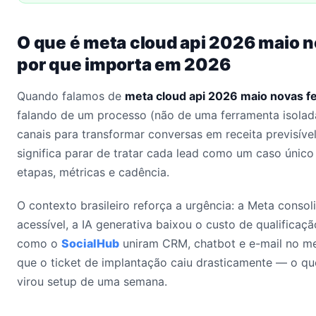
O que é meta cloud api 2026 maio n
por que importa em 2026
Quando falamos de
meta cloud api 2026 maio novas f
falando de um processo (não de uma ferramenta isolad
canais para transformar conversas em receita previsível
significa parar de tratar cada lead como um caso únic
etapas, métricas e cadência.
O contexto brasileiro reforça a urgência: a Meta conso
acessível, a IA generativa baixou o custo de qualificaçã
como o
SocialHub
uniram CRM, chatbot e e-mail no me
que o ticket de implantação caiu drasticamente — o qu
virou setup de uma semana.