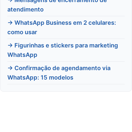
→ Mensagens de encerramento de
atendimento
→ WhatsApp Business em 2 celulares:
como usar
→ Figurinhas e stickers para marketing
WhatsApp
→ Confirmação de agendamento via
WhatsApp: 15 modelos