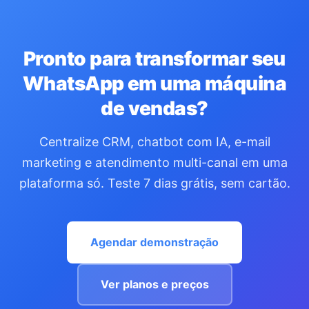
Pronto para transformar seu
WhatsApp em uma máquina
de vendas?
Centralize CRM, chatbot com IA, e-mail
marketing e atendimento multi-canal em uma
plataforma só. Teste 7 dias grátis, sem cartão.
Agendar demonstração
Ver planos e preços