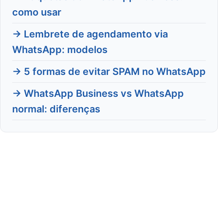
como usar
→ Lembrete de agendamento via
WhatsApp: modelos
→ 5 formas de evitar SPAM no WhatsApp
→ WhatsApp Business vs WhatsApp
normal: diferenças