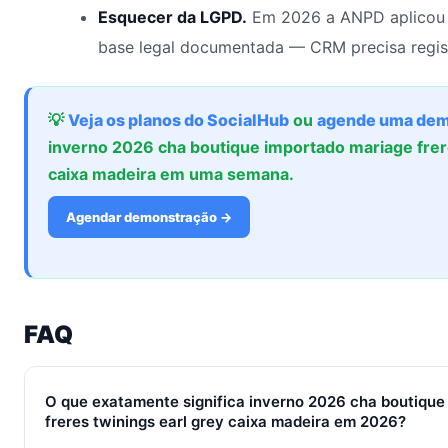
Esquecer da LGPD.
Em 2026 a ANPD aplicou 
base legal documentada — CRM precisa regis
💡
Veja os planos do SocialHub
ou
agende uma dem
inverno 2026 cha boutique importado mariage frere
caixa madeira em uma semana.
Agendar demonstração →
FAQ
O que exatamente significa inverno 2026 cha boutique
freres twinings earl grey caixa madeira em 2026?