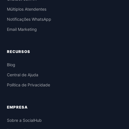
Múltiplos Atendentes
Notificações WhatsApp
Email Marketing
RECURSOS
Blog
Central de Ajuda
Política de Privacidade
EMPRESA
Sobre a SocialHub