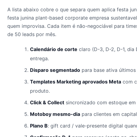
A lista abaixo cobre o que separa quem aplica festa ju
festa junina plant-based corporate empresa sustentavel
quem improvisa. Cada item é não-negociável para time
de 50 leads por mês.
Calendário de corte
claro (D-3, D-2, D-1, dia
entrega.
Disparo segmentado
para base ativa últimos 
Templates Marketing aprovados Meta
com c
produto.
Click & Collect
sincronizado com estoque em 
Motoboy mesmo-dia
para clientes em capital
Plano B
: gift card / vale-presente digital qua