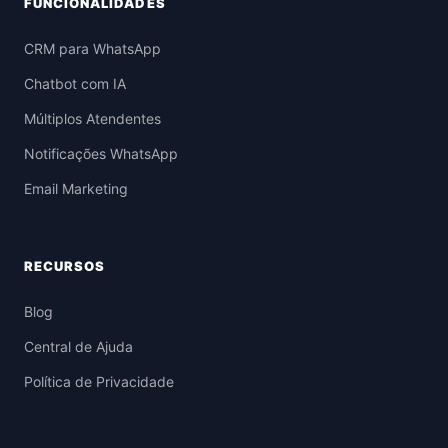
FUNCIONALIDADES
CRM para WhatsApp
Chatbot com IA
Múltiplos Atendentes
Notificações WhatsApp
Email Marketing
RECURSOS
Blog
Central de Ajuda
Política de Privacidade