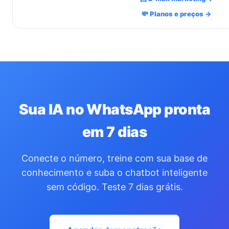
💸 Planos e preços →
Sua IA no WhatsApp pronta
em 7 dias
Conecte o número, treine com sua base de
conhecimento e suba o chatbot inteligente
sem código. Teste 7 dias grátis.