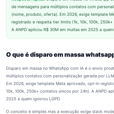
de mensagens para múltiplos contatos com persona
(nome, produto, oferta). Em 2026, exige template M
registrado e respeita tier limits (1k, 10k, 100k, 250k
A ANPD aplicou R$ 30M em multas em 2025 a quem
O que é disparo em massa whatsap
Disparo em massa no WhatsApp com IA é o envio proa
múltiplos contatos com personalização gerada por LLM 
Em 2026, exige template Meta aprovado, opt-in registrado
10k, 100k, 250k+ contatos únicos por 24h). A ANPD a
2025 a quem ignorou LGPD.
O conceito é simples mas a execução exige stack mod