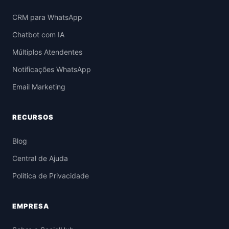
CRM para WhatsApp
Chatbot com IA
Múltiplos Atendentes
Notificações WhatsApp
Email Marketing
RECURSOS
Blog
Central de Ajuda
Política de Privacidade
EMPRESA