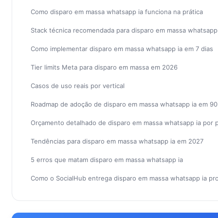
Como disparo em massa whatsapp ia funciona na prática
Stack técnica recomendada para disparo em massa whatsapp 
Como implementar disparo em massa whatsapp ia em 7 dias
Tier limits Meta para disparo em massa em 2026
Casos de uso reais por vertical
Roadmap de adoção de disparo em massa whatsapp ia em 90
Orçamento detalhado de disparo em massa whatsapp ia por 
Tendências para disparo em massa whatsapp ia em 2027
5 erros que matam disparo em massa whatsapp ia
Como o SocialHub entrega disparo em massa whatsapp ia pr