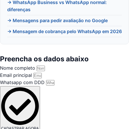
→ WhatsApp Business vs WhatsApp normal:
diferenças
→ Mensagens para pedir avaliação no Google
→ Mensagem de cobrança pelo WhatsApp em 2026
Preencha os dados abaixo
Nome completo
Email principal
Whatsapp com DDD
CADASTRAR AGORA