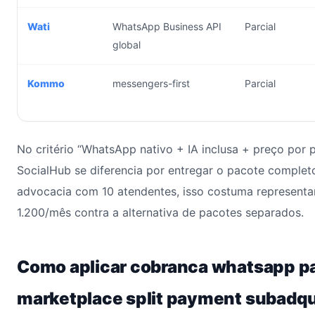
Wati
WhatsApp Business API
Parcial
global
Kommo
messengers-first
Parcial
No critério “WhatsApp nativo + IA inclusa + preço por p
SocialHub se diferencia por entregar o pacote comple
advocacia com 10 atendentes, isso costuma represent
1.200/mês contra a alternativa de pacotes separados.
Como aplicar cobranca whatsapp p
marketplace split payment subadqu