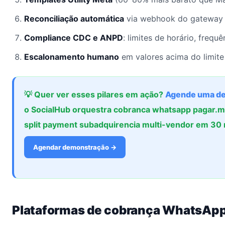
Reconciliação automática
via webhook do gateway (
Compliance CDC e ANPD
: limites de horário, frequ
Escalonamento humano
em valores acima do limite
💡 Quer ver esses pilares em ação?
Agende uma d
o SocialHub orquestra cobranca whatsapp pagar.m
split payment subadquirencia multi-vendor em 30 
Agendar demonstração →
Plataformas de cobrança WhatsApp