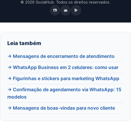
© 2026 SocialHub. Todos os direitos reservados.
📷
💼
▶
Leia também
→ Mensagens de encerramento de atendimento
→ WhatsApp Business em 2 celulares: como usar
→ Figurinhas e stickers para marketing WhatsApp
→ Confirmação de agendamento via WhatsApp: 15
modelos
→ Mensagens de boas-vindas para novo cliente