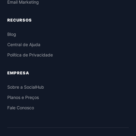
Email Marketing
RECURSOS
Blog
Central de Ajuda
Política de Privacidade
EMPRESA
Sobre a SocialHub
Planos e Preços
Fale Conosco