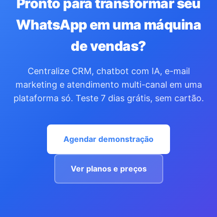
Pronto para transformar seu
WhatsApp em uma máquina
de vendas?
Centralize CRM, chatbot com IA, e-mail
marketing e atendimento multi-canal em uma
plataforma só. Teste 7 dias grátis, sem cartão.
Agendar demonstração
Ver planos e preços