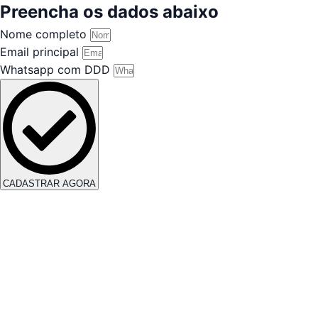
Preencha os dados abaixo
Nome completo
Email principal
Whatsapp com DDD
CADASTRAR AGORA