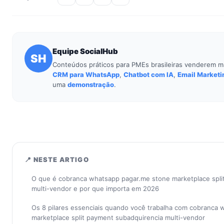
Equipe SocialHub
SH
Conteúdos práticos para PMEs brasileiras venderem m
CRM para WhatsApp
,
Chatbot com IA
,
Email Marketi
uma
demonstração
.
📍 NESTE ARTIGO
O que é cobranca whatsapp pagar.me stone marketplace spli
multi-vendor e por que importa em 2026
Os 8 pilares essenciais quando você trabalha com cobranca
marketplace split payment subadquirencia multi-vendor