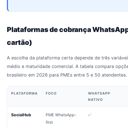
Plataformas de cobrança WhatsApp
cartão)
A escolha da plataforma certa depende de três variáveis
médio e maturidade comercial. A tabela compara opçõ
brasileiro em 2026 para PMEs entre 5 e 50 atendentes.
PLATAFORMA
FOCO
WHATSAPP
NATIVO
SocialHub
PME WhatsApp-
✅
first