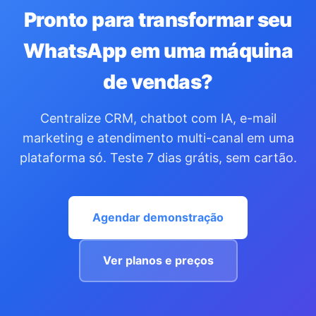
Pronto para transformar seu
WhatsApp em uma máquina
de vendas?
Centralize CRM, chatbot com IA, e-mail
marketing e atendimento multi-canal em uma
plataforma só. Teste 7 dias grátis, sem cartão.
Agendar demonstração
Ver planos e preços