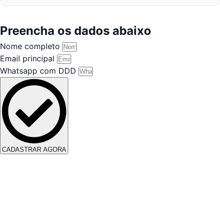
Preencha os dados abaixo
Nome completo
Email principal
Whatsapp com DDD
CADASTRAR AGORA