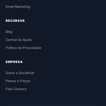
Email Marketing
RECURSOS
Blog
Central de Ajuda
Política de Privacidade
EMPRESA
Sobre a SocialHub
Planos e Preços
Fale Conosco