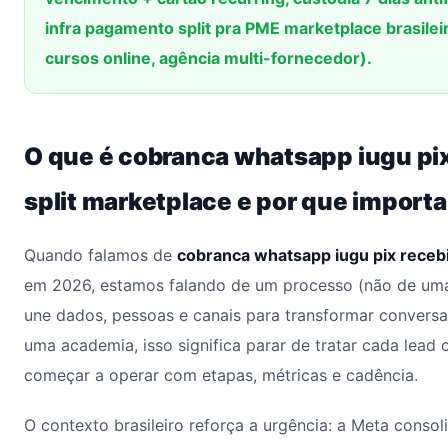
infra pagamento split pra PME marketplace brasileir
cursos online, agência multi-fornecedor).
O que é cobranca whatsapp iugu pi
split marketplace e por que import
Quando falamos de
cobranca whatsapp iugu pix receb
em 2026, estamos falando de um processo (não de uma
une dados, pessoas e canais para transformar conversas
uma academia, isso significa parar de tratar cada lea
começar a operar com etapas, métricas e cadência.
O contexto brasileiro reforça a urgência: a Meta conso