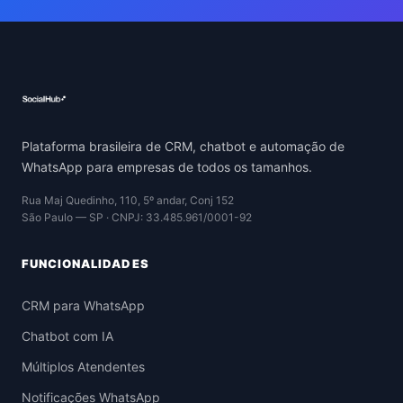
Plataforma brasileira de CRM, chatbot e automação de
WhatsApp para empresas de todos os tamanhos.
Rua Maj Quedinho, 110, 5º andar, Conj 152
São Paulo — SP · CNPJ: 33.485.961/0001-92
FUNCIONALIDADES
CRM para WhatsApp
Chatbot com IA
Múltiplos Atendentes
Notificações WhatsApp