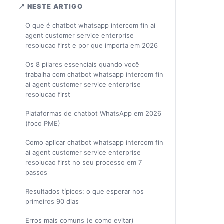
📍 NESTE ARTIGO
O que é chatbot whatsapp intercom fin ai
agent customer service enterprise
resolucao first e por que importa em 2026
Os 8 pilares essenciais quando você
trabalha com chatbot whatsapp intercom fin
ai agent customer service enterprise
resolucao first
Plataformas de chatbot WhatsApp em 2026
(foco PME)
Como aplicar chatbot whatsapp intercom fin
ai agent customer service enterprise
resolucao first no seu processo em 7
passos
Resultados típicos: o que esperar nos
primeiros 90 dias
Erros mais comuns (e como evitar)