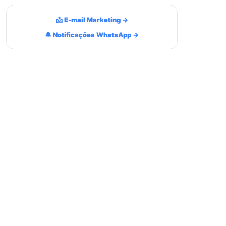
📩 E-mail Marketing →
🔔 Notificações WhatsApp →