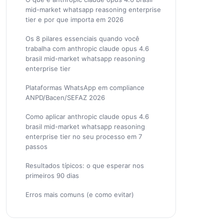
mid-market whatsapp reasoning enterprise
tier e por que importa em 2026
Os 8 pilares essenciais quando você
trabalha com anthropic claude opus 4.6
brasil mid-market whatsapp reasoning
enterprise tier
Plataformas WhatsApp em compliance
ANPD/Bacen/SEFAZ 2026
Como aplicar anthropic claude opus 4.6
brasil mid-market whatsapp reasoning
enterprise tier no seu processo em 7
passos
Resultados típicos: o que esperar nos
primeiros 90 dias
Erros mais comuns (e como evitar)