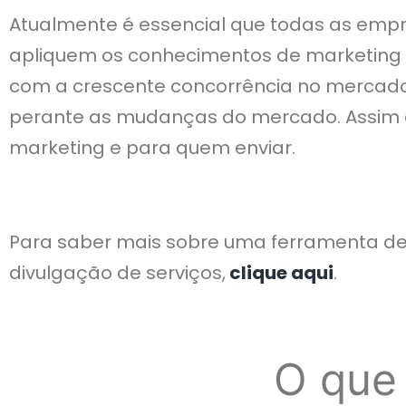
Atualmente é essencial que todas as empr
apliquem os conhecimentos de marketing
com a crescente concorrência no mercad
perante as mudanças do mercado. Assim 
marketing e para quem enviar.
Para saber mais sobre uma ferramenta d
divulgação de serviços,
clique aqui
.
O que 