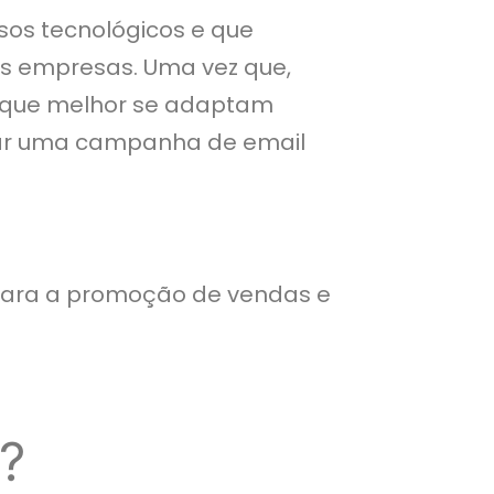
sos tecnológicos e que
s empresas. Uma vez que,
 que melhor se adaptam
zar uma campanha de email
para a promoção de vendas e
?