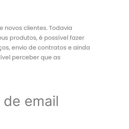
novos clientes. Todavia
us produtos, é possível fazer
s, envio de contratos e ainda
sível perceber que as
 de email