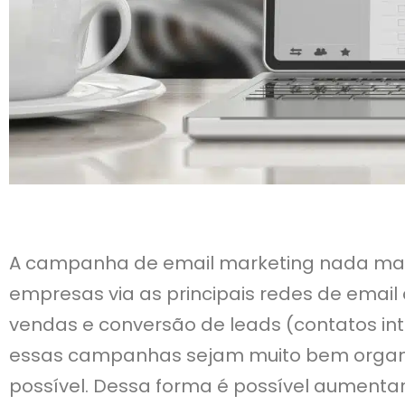
A campanha de email marketing nada mai
empresas via as principais redes de email 
vendas e conversão de leads (contatos int
essas campanhas sejam muito bem organi
possível. Dessa forma é possível aumenta