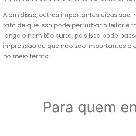
Além disso, outras importantes dicas são
fato de que isso pode perturbar o leitor e 
longo e nem tão curto, pois isso pode pas
impressão de que não são importantes e e-
no meio termo.
Para quem en