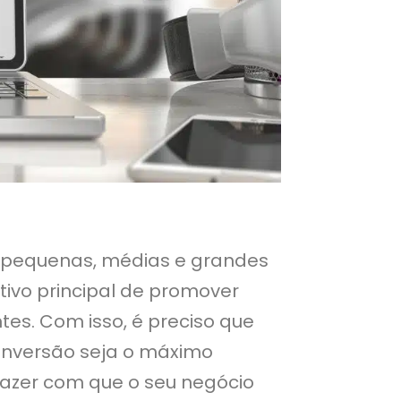
 pequenas, médias e grandes
tivo principal de promover
tes. Com isso, é preciso que
nversão seja o máximo
fazer com que o seu negócio