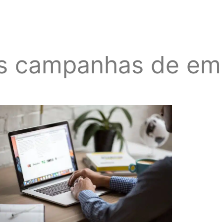
s campanhas de ema