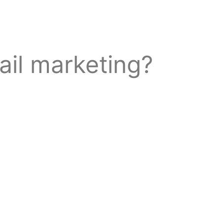
il marketing?