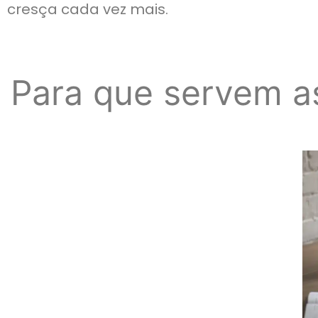
cresça cada vez mais.
Para que servem a