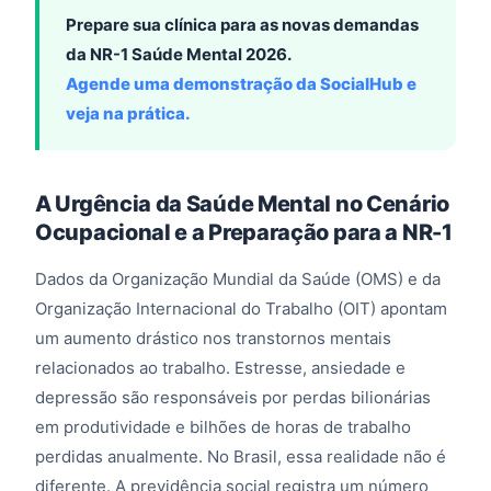
Prepare sua clínica para as novas demandas
da NR-1 Saúde Mental 2026.
Agende uma demonstração da SocialHub e
veja na prática.
A Urgência da Saúde Mental no Cenário
Ocupacional e a Preparação para a NR-1
Dados da Organização Mundial da Saúde (OMS) e da
Organização Internacional do Trabalho (OIT) apontam
um aumento drástico nos transtornos mentais
relacionados ao trabalho. Estresse, ansiedade e
depressão são responsáveis por perdas bilionárias
em produtividade e bilhões de horas de trabalho
perdidas anualmente. No Brasil, essa realidade não é
diferente. A previdência social registra um número