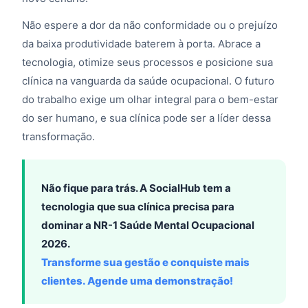
Não espere a dor da não conformidade ou o prejuízo
da baixa produtividade baterem à porta. Abrace a
tecnologia, otimize seus processos e posicione sua
clínica na vanguarda da saúde ocupacional. O futuro
do trabalho exige um olhar integral para o bem-estar
do ser humano, e sua clínica pode ser a líder dessa
transformação.
Não fique para trás. A SocialHub tem a
tecnologia que sua clínica precisa para
dominar a NR-1 Saúde Mental Ocupacional
2026.
Transforme sua gestão e conquiste mais
clientes. Agende uma demonstração!