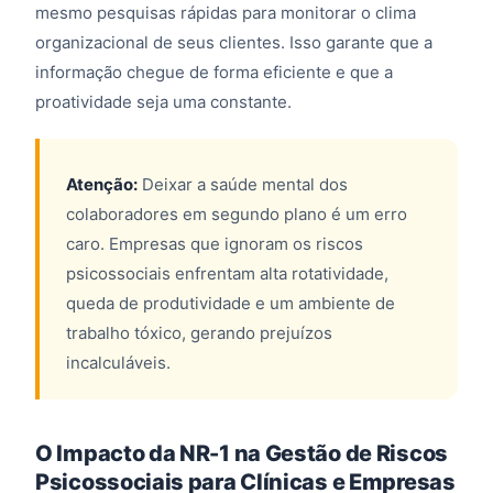
mesmo pesquisas rápidas para monitorar o clima
organizacional de seus clientes. Isso garante que a
informação chegue de forma eficiente e que a
proatividade seja uma constante.
Atenção:
Deixar a saúde mental dos
colaboradores em segundo plano é um erro
caro. Empresas que ignoram os riscos
psicossociais enfrentam alta rotatividade,
queda de produtividade e um ambiente de
trabalho tóxico, gerando prejuízos
incalculáveis.
O Impacto da NR-1 na Gestão de Riscos
Psicossociais para Clínicas e Empresas