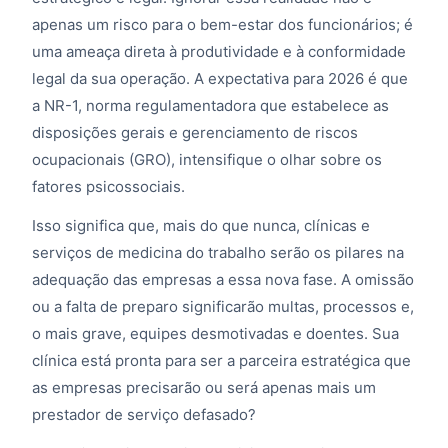
apenas um risco para o bem-estar dos funcionários; é
uma ameaça direta à produtividade e à conformidade
legal da sua operação. A expectativa para 2026 é que
a NR-1, norma regulamentadora que estabelece as
disposições gerais e gerenciamento de riscos
ocupacionais (GRO), intensifique o olhar sobre os
fatores psicossociais.
Isso significa que, mais do que nunca, clínicas e
serviços de medicina do trabalho serão os pilares na
adequação das empresas a essa nova fase. A omissão
ou a falta de preparo significarão multas, processos e,
o mais grave, equipes desmotivadas e doentes. Sua
clínica está pronta para ser a parceira estratégica que
as empresas precisarão ou será apenas mais um
prestador de serviço defasado?