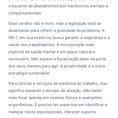
crescente de afastamentos por transtornos mentais e
comportamentais.
Esse cenário não é novo, mas a legislação está se
atualizando para refletir a gravidade do problema. A
NR-1, em sua essência, busca garantir a segurança e a
saúde dos trabalhadores. A incorporação mais
explícita da saúde mental é um passo natural e
necessário. Não espere a fiscalização bater na porta
dos seus clientes para agir. A proatividade é a única
estratégia sustentável.
Para clínicas e serviços de medicina do trabalho, isso
significa expandir o escopo de atuação. Não basta
mais focar apenas em exames físicos e avaliações
ergonômicas. É preciso ter expertise em identificar e
manejar riscos psicossociais, oferecer suporte