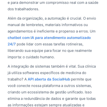
e para demonstrar um compromisso real com a saúde
dos trabalhadores.
Além da organização, a automação é crucial. O envio
manual de lembretes, materiais informativos ou
agendamentos é ineficiente e propenso a erros. Um
chatbot com IA para atendimento automatizado
24/7
pode lidar com essas tarefas rotineiras,
liberando sua equipe para focar no que realmente
importa: o cuidado humano.
A integração de sistemas também é vital. Sua clínica
já utiliza softwares específicos de medicina do
trabalho? A
API aberta da SocialHub
permite que
você conecte nossa plataforma a outros sistemas,
criando um ecossistema de gestão unificado. Isso
elimina a redundância de dados e garante que todas
as informações estejam sempre atualizadas e