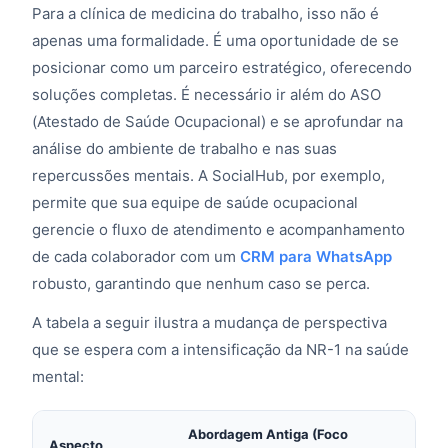
Para a clínica de medicina do trabalho, isso não é
apenas uma formalidade. É uma oportunidade de se
posicionar como um parceiro estratégico, oferecendo
soluções completas. É necessário ir além do ASO
(Atestado de Saúde Ocupacional) e se aprofundar na
análise do ambiente de trabalho e nas suas
repercussões mentais. A SocialHub, por exemplo,
permite que sua equipe de saúde ocupacional
gerencie o fluxo de atendimento e acompanhamento
de cada colaborador com um
CRM para WhatsApp
robusto, garantindo que nenhum caso se perca.
A tabela a seguir ilustra a mudança de perspectiva
que se espera com a intensificação da NR-1 na saúde
mental:
Abordagem Antiga (Foco
Aspecto
Abo