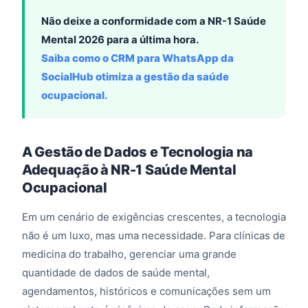
Não deixe a conformidade com a NR-1 Saúde
Mental 2026 para a última hora.
Saiba como o CRM para WhatsApp da
SocialHub otimiza a gestão da saúde
ocupacional.
A Gestão de Dados e Tecnologia na
Adequação à NR-1 Saúde Mental
Ocupacional
Em um cenário de exigências crescentes, a tecnologia
não é um luxo, mas uma necessidade. Para clínicas de
medicina do trabalho, gerenciar uma grande
quantidade de dados de saúde mental,
agendamentos, históricos e comunicações sem um