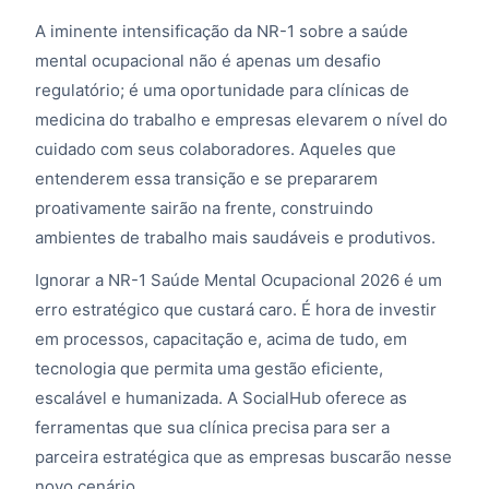
A iminente intensificação da NR-1 sobre a saúde
mental ocupacional não é apenas um desafio
regulatório; é uma oportunidade para clínicas de
medicina do trabalho e empresas elevarem o nível do
cuidado com seus colaboradores. Aqueles que
entenderem essa transição e se prepararem
proativamente sairão na frente, construindo
ambientes de trabalho mais saudáveis e produtivos.
Ignorar a NR-1 Saúde Mental Ocupacional 2026 é um
erro estratégico que custará caro. É hora de investir
em processos, capacitação e, acima de tudo, em
tecnologia que permita uma gestão eficiente,
escalável e humanizada. A SocialHub oferece as
ferramentas que sua clínica precisa para ser a
parceira estratégica que as empresas buscarão nesse
novo cenário.