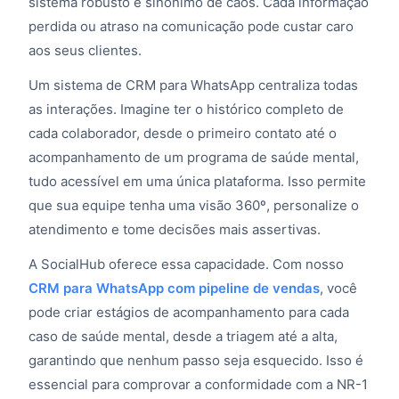
sistema robusto é sinônimo de caos. Cada informação
perdida ou atraso na comunicação pode custar caro
aos seus clientes.
Um sistema de CRM para WhatsApp centraliza todas
as interações. Imagine ter o histórico completo de
cada colaborador, desde o primeiro contato até o
acompanhamento de um programa de saúde mental,
tudo acessível em uma única plataforma. Isso permite
que sua equipe tenha uma visão 360º, personalize o
atendimento e tome decisões mais assertivas.
A SocialHub oferece essa capacidade. Com nosso
CRM para WhatsApp com pipeline de vendas
, você
pode criar estágios de acompanhamento para cada
caso de saúde mental, desde a triagem até a alta,
garantindo que nenhum passo seja esquecido. Isso é
essencial para comprovar a conformidade com a NR-1