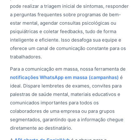
pode realizar a triagem inicial de sintomas, responder
a perguntas frequentes sobre programas de bem-
estar mental, agendar consultas psicológicas ou
psiquiátricas e coletar feedbacks, tudo de forma
inteligente e eficiente. Isso desafoga sua equipe e
oferece um canal de comunicação constante para os
trabalhadores.
Para a comunicação em massa, nossa ferramenta de
notificações WhatsApp em massa (campanhas)
é
ideal. Dispare lembretes de exames, convites para
palestras de saúde mental, materiais educativos e
comunicados importantes para todos os
colaboradores de uma empresa ou para grupos
segmentados, garantindo que a informação chegue
diretamente ao destinatário.