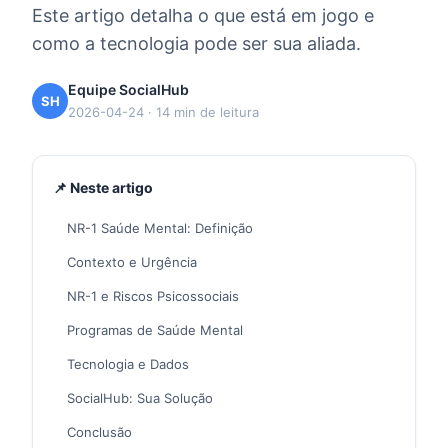
Este artigo detalha o que está em jogo e
como a tecnologia pode ser sua aliada.
Equipe SocialHub
SH
2026-04-24 · 14 min de leitura
📌 Neste artigo
NR-1 Saúde Mental: Definição
Contexto e Urgência
NR-1 e Riscos Psicossociais
Programas de Saúde Mental
Tecnologia e Dados
SocialHub: Sua Solução
Conclusão