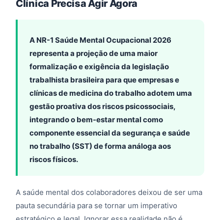
Clínica Precisa Agir Agora
A NR-1 Saúde Mental Ocupacional 2026
representa a projeção de uma maior
formalização e exigência da legislação
trabalhista brasileira para que empresas e
clínicas de medicina do trabalho adotem uma
gestão proativa dos riscos psicossociais,
integrando o bem-estar mental como
componente essencial da segurança e saúde
no trabalho (SST) de forma análoga aos
riscos físicos.
A saúde mental dos colaboradores deixou de ser uma
pauta secundária para se tornar um imperativo
estratégico e legal. Ignorar essa realidade não é