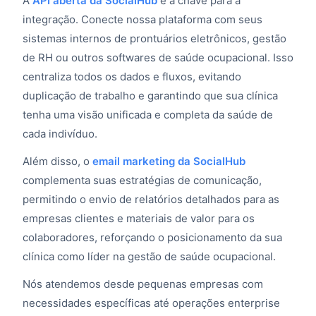
A
API aberta da SocialHub
é a chave para a
integração. Conecte nossa plataforma com seus
sistemas internos de prontuários eletrônicos, gestão
de RH ou outros softwares de saúde ocupacional. Isso
centraliza todos os dados e fluxos, evitando
duplicação de trabalho e garantindo que sua clínica
tenha uma visão unificada e completa da saúde de
cada indivíduo.
Além disso, o
email marketing da SocialHub
complementa suas estratégias de comunicação,
permitindo o envio de relatórios detalhados para as
empresas clientes e materiais de valor para os
colaboradores, reforçando o posicionamento da sua
clínica como líder na gestão de saúde ocupacional.
Nós atendemos desde pequenas empresas com
necessidades específicas até operações enterprise