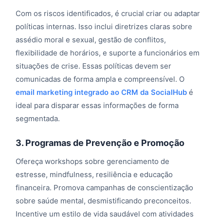
Com os riscos identificados, é crucial criar ou adaptar
políticas internas. Isso inclui diretrizes claras sobre
assédio moral e sexual, gestão de conflitos,
flexibilidade de horários, e suporte a funcionários em
situações de crise. Essas políticas devem ser
comunicadas de forma ampla e compreensível. O
email marketing integrado ao CRM da SocialHub
é
ideal para disparar essas informações de forma
segmentada.
3. Programas de Prevenção e Promoção
Ofereça workshops sobre gerenciamento de
estresse, mindfulness, resiliência e educação
financeira. Promova campanhas de conscientização
sobre saúde mental, desmistificando preconceitos.
Incentive um estilo de vida saudável com atividades