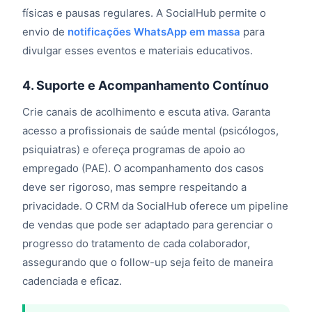
físicas e pausas regulares. A SocialHub permite o
envio de
notificações WhatsApp em massa
para
divulgar esses eventos e materiais educativos.
4. Suporte e Acompanhamento Contínuo
Crie canais de acolhimento e escuta ativa. Garanta
acesso a profissionais de saúde mental (psicólogos,
psiquiatras) e ofereça programas de apoio ao
empregado (PAE). O acompanhamento dos casos
deve ser rigoroso, mas sempre respeitando a
privacidade. O CRM da SocialHub oferece um pipeline
de vendas que pode ser adaptado para gerenciar o
progresso do tratamento de cada colaborador,
assegurando que o follow-up seja feito de maneira
cadenciada e eficaz.