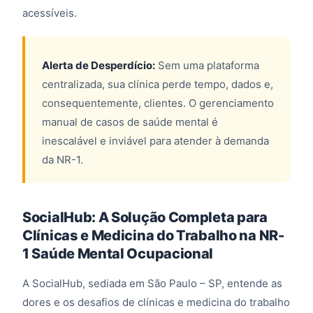
acessíveis.
Alerta de Desperdício:
Sem uma plataforma
centralizada, sua clínica perde tempo, dados e,
consequentemente, clientes. O gerenciamento
manual de casos de saúde mental é
inescalável e inviável para atender à demanda
da NR-1.
SocialHub: A Solução Completa para
Clínicas e Medicina do Trabalho na NR-
1 Saúde Mental Ocupacional
A SocialHub, sediada em São Paulo – SP, entende as
dores e os desafios de clínicas e medicina do trabalho