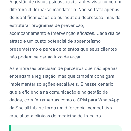
A gestão de riscos psicossociais, antes vista como um
diferencial, torna-se mandatório. Não se trata apenas
de identificar casos de burnout ou depressão, mas de
estruturar programas de prevenção,
acompanhamento e intervenção eficazes. Cada dia de
atraso é um custo potencial de absenteísmo,
presenteísmo e perda de talentos que seus clientes
não podem se dar ao luxo de arcar.
As empresas precisam de parceiros que não apenas
entendam a legislação, mas que também consigam
implementar soluções escaláveis. É nesse cenário
que a eficiência na comunicação e na gestão de
dados, com ferramentas como o CRM para WhatsApp
da SocialHub, se torna um diferencial competitivo
crucial para clínicas de medicina do trabalho.