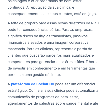
psicológico e criar programas de bem-estar
contínuos. A reputação da sua clínica, e
consequentemente a de seus clientes, está em jogo.
A falta de preparo para essas novas diretrizes da NR-1
pode ter consequências sérias. Para as empresas,
significa riscos de litígios trabalhistas, passivos
financeiros elevados e uma imagem corporativa
manchada. Para as clínicas, representa a perda de
clientes que buscarão parceiros mais atualizados e
competentes para gerenciar essa área crítica. É hora
de investir em conhecimento e em ferramentas que
permitam uma gestão eficiente.
A
plataforma da SocialHub
pode ser um diferencial
estratégico. Com ela, a sua clínica pode automatizar a
comunicação de programas de bem-estar,
agendamentos de palestras sobre saúde mental e até