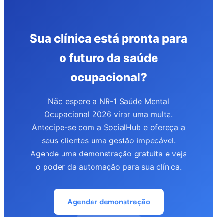
Sua clínica está pronta para
o futuro da saúde
ocupacional?
Não espere a NR-1 Saúde Mental
Ocupacional 2026 virar uma multa.
Antecipe-se com a SocialHub e ofereça a
seus clientes uma gestão impecável.
Agende uma demonstração gratuita e veja
o poder da automação para sua clínica.
Agendar demonstração