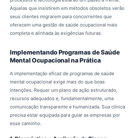
Aquelas que insistirem em métodos obsoletos verão
seus clientes migrarem para concorrentes que
oferecem uma gestão de saúde ocupacional mais
completa e alinhada às exigências futuras.
Implementando Programas de Saúde
Mental Ocupacional na Prática
A implementação eficaz de programas de saúde
mental ocupacional exige mais do que boas
intenções. Requer um plano de ação estruturado,
recursos adequados e, fundamentalmente, uma
comunicação transparente e humanizada. Sua clínica
precisa estar equipada para guiar as empresas por
esse caminho.