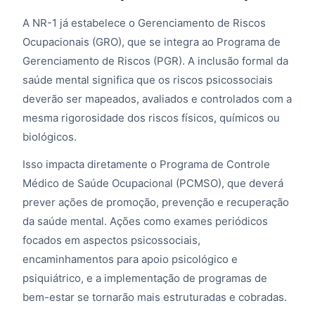
A NR-1 já estabelece o Gerenciamento de Riscos
Ocupacionais (GRO), que se integra ao Programa de
Gerenciamento de Riscos (PGR). A inclusão formal da
saúde mental significa que os riscos psicossociais
deverão ser mapeados, avaliados e controlados com a
mesma rigorosidade dos riscos físicos, químicos ou
biológicos.
Isso impacta diretamente o Programa de Controle
Médico de Saúde Ocupacional (PCMSO), que deverá
prever ações de promoção, prevenção e recuperação
da saúde mental. Ações como exames periódicos
focados em aspectos psicossociais,
encaminhamentos para apoio psicológico e
psiquiátrico, e a implementação de programas de
bem-estar se tornarão mais estruturadas e cobradas.