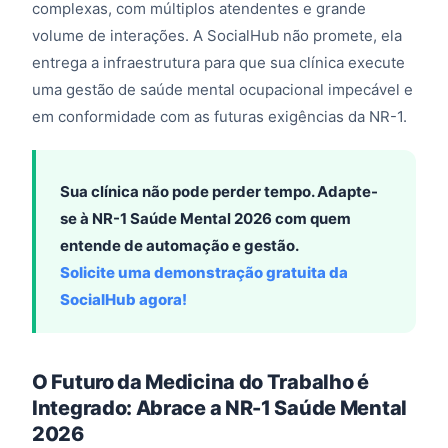
complexas, com múltiplos atendentes e grande
volume de interações. A SocialHub não promete, ela
entrega a infraestrutura para que sua clínica execute
uma gestão de saúde mental ocupacional impecável e
em conformidade com as futuras exigências da NR-1.
Sua clínica não pode perder tempo. Adapte-
se à NR-1 Saúde Mental 2026 com quem
entende de automação e gestão.
Solicite uma demonstração gratuita da
SocialHub agora!
O Futuro da Medicina do Trabalho é
Integrado: Abrace a NR-1 Saúde Mental
2026