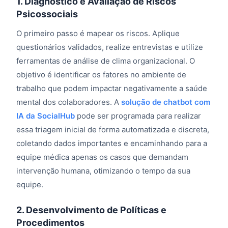
1. Diagnóstico e Avaliação de Riscos
Psicossociais
O primeiro passo é mapear os riscos. Aplique
questionários validados, realize entrevistas e utilize
ferramentas de análise de clima organizacional. O
objetivo é identificar os fatores no ambiente de
trabalho que podem impactar negativamente a saúde
mental dos colaboradores. A
solução de chatbot com
IA da SocialHub
pode ser programada para realizar
essa triagem inicial de forma automatizada e discreta,
coletando dados importantes e encaminhando para a
equipe médica apenas os casos que demandam
intervenção humana, otimizando o tempo da sua
equipe.
2. Desenvolvimento de Políticas e
Procedimentos