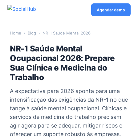
Agendar demo
Home
›
Blog
›
NR-1 Saúde Mental 2026
NR-1 Saúde Mental
Ocupacional 2026: Prepare
Sua Clínica e Medicina do
Trabalho
A expectativa para 2026 aponta para uma
intensificação das exigências da NR-1 no que
tange à saúde mental ocupacional. Clínicas e
serviços de medicina do trabalho precisam
agir agora para se adequar, mitigar riscos e
oferecer um suporte robusto às empresas.