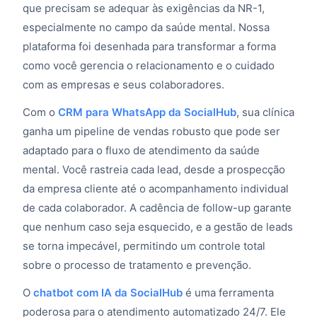
que precisam se adequar às exigências da NR-1,
especialmente no campo da saúde mental. Nossa
plataforma foi desenhada para transformar a forma
como você gerencia o relacionamento e o cuidado
com as empresas e seus colaboradores.
Com o
CRM para WhatsApp da SocialHub
, sua clínica
ganha um pipeline de vendas robusto que pode ser
adaptado para o fluxo de atendimento da saúde
mental. Você rastreia cada lead, desde a prospecção
da empresa cliente até o acompanhamento individual
de cada colaborador. A cadência de follow-up garante
que nenhum caso seja esquecido, e a gestão de leads
se torna impecável, permitindo um controle total
sobre o processo de tratamento e prevenção.
O
chatbot com IA da SocialHub
é uma ferramenta
poderosa para o atendimento automatizado 24/7. Ele