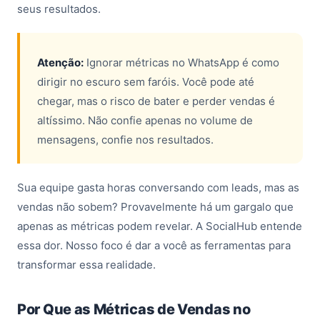
seus resultados.
Atenção:
Ignorar métricas no WhatsApp é como
dirigir no escuro sem faróis. Você pode até
chegar, mas o risco de bater e perder vendas é
altíssimo. Não confie apenas no volume de
mensagens, confie nos resultados.
Sua equipe gasta horas conversando com leads, mas as
vendas não sobem? Provavelmente há um gargalo que
apenas as métricas podem revelar. A SocialHub entende
essa dor. Nosso foco é dar a você as ferramentas para
transformar essa realidade.
Por Que as Métricas de Vendas no