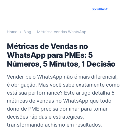
Home
›
Blog
›
Métricas Vendas WhatsApp
Métricas de Vendas no
WhatsApp para PMEs: 5
Números, 5 Minutos, 1 Decisão
Vender pelo WhatsApp não é mais diferencial,
é obrigação. Mas você sabe exatamente como
está sua performance? Este artigo detalha 5
métricas de vendas no WhatsApp que todo
dono de PME precisa dominar para tomar
decisões rápidas e estratégicas,
transformando achismo em resultados.