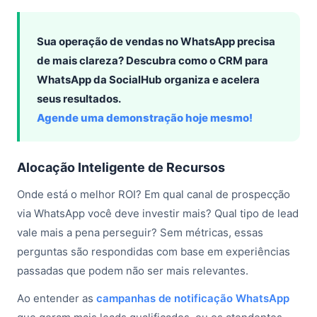
Sua operação de vendas no WhatsApp precisa
de mais clareza? Descubra como o CRM para
WhatsApp da SocialHub organiza e acelera
seus resultados.
Agende uma demonstração hoje mesmo!
Alocação Inteligente de Recursos
Onde está o melhor ROI? Em qual canal de prospecção
via WhatsApp você deve investir mais? Qual tipo de lead
vale mais a pena perseguir? Sem métricas, essas
perguntas são respondidas com base em experiências
passadas que podem não ser mais relevantes.
Ao entender as
campanhas de notificação WhatsApp