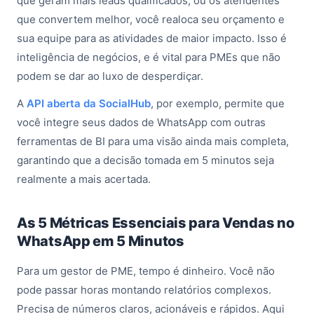
que geram mais leads qualificados, ou os atendentes
que convertem melhor, você realoca seu orçamento e
sua equipe para as atividades de maior impacto. Isso é
inteligência de negócios, e é vital para PMEs que não
podem se dar ao luxo de desperdiçar.
A
API aberta da SocialHub
, por exemplo, permite que
você integre seus dados de WhatsApp com outras
ferramentas de BI para uma visão ainda mais completa,
garantindo que a decisão tomada em 5 minutos seja
realmente a mais acertada.
As 5 Métricas Essenciais para Vendas no
WhatsApp em 5 Minutos
Para um gestor de PME, tempo é dinheiro. Você não
pode passar horas montando relatórios complexos.
Precisa de números claros, acionáveis e rápidos. Aqui