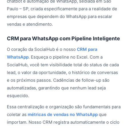
chatbot e automação de WhatsApp, sediada em São
Paulo – SP, criada especificamente para a realidade de
empresas que dependem do WhatsApp para escalar
vendas e atendimento.
CRM para WhatsApp com Pipeline Inteligente
O coração da SocialHub é o nosso
CRM para
WhatsApp
. Esqueça o pipeline no Excel. Com a
SocialHub, você tem visibilidade total do status de cada
lead, o valor da oportunidade, o histórico de conversas
e os próximos passos. Cadências de follow-up são
automatizadas, garantindo que nenhum lead seja
esquecido.
Essa centralização e organização são fundamentais para
coletar as
métricas de vendas no WhatsApp
que
importam. Nosso CRM registra automaticamente o ciclo