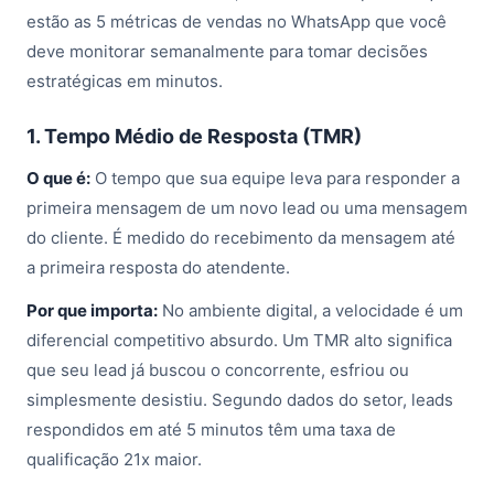
estão as 5 métricas de vendas no WhatsApp que você
deve monitorar semanalmente para tomar decisões
estratégicas em minutos.
1. Tempo Médio de Resposta (TMR)
O que é:
O tempo que sua equipe leva para responder a
primeira mensagem de um novo lead ou uma mensagem
do cliente. É medido do recebimento da mensagem até
a primeira resposta do atendente.
Por que importa:
No ambiente digital, a velocidade é um
diferencial competitivo absurdo. Um TMR alto significa
que seu lead já buscou o concorrente, esfriou ou
simplesmente desistiu. Segundo dados do setor, leads
respondidos em até 5 minutos têm uma taxa de
qualificação 21x maior.