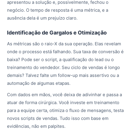
apresentou a solução e, possivelmente, fechou o
negócio. O tempo de resposta é uma métrica, e a
ausência dela é um prejuízo claro.
Identificação de Gargalos e Otimização
As métricas são o raio-X da sua operação. Elas revelam
onde o processo está falhando. Sua taxa de conversão é
baixa? Pode ser o script, a qualificação do lead ou o
treinamento do vendedor. Seu ciclo de vendas é longo
demais? Talvez falte um follow-up mais assertivo ou a
automação de algumas etapas.
Com dados em mãos, você deixa de adivinhar e passa a
atuar de forma cirúrgica. Você investe em treinamento
para a equipe certa, otimiza o fluxo de mensagens, testa
novos scripts de vendas. Tudo isso com base em
evidências, não em palpites.