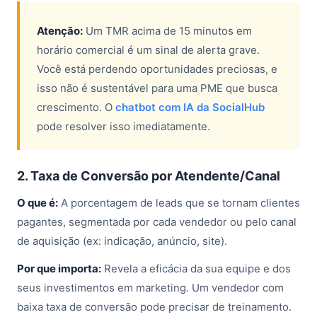
Atenção:
Um TMR acima de 15 minutos em
horário comercial é um sinal de alerta grave.
Você está perdendo oportunidades preciosas, e
isso não é sustentável para uma PME que busca
crescimento. O
chatbot com IA da SocialHub
pode resolver isso imediatamente.
2. Taxa de Conversão por Atendente/Canal
O que é:
A porcentagem de leads que se tornam clientes
pagantes, segmentada por cada vendedor ou pelo canal
de aquisição (ex: indicação, anúncio, site).
Por que importa:
Revela a eficácia da sua equipe e dos
seus investimentos em marketing. Um vendedor com
baixa taxa de conversão pode precisar de treinamento.