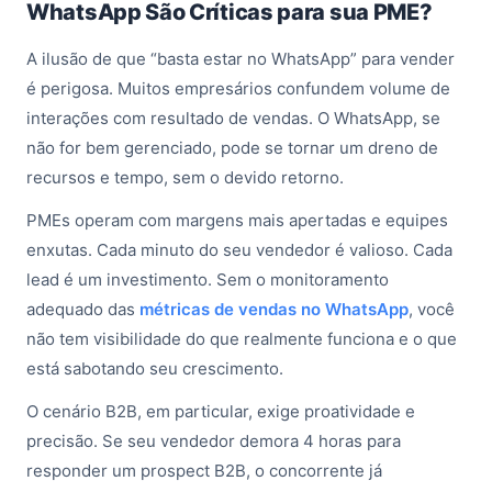
WhatsApp São Críticas para sua PME?
A ilusão de que “basta estar no WhatsApp” para vender
é perigosa. Muitos empresários confundem volume de
interações com resultado de vendas. O WhatsApp, se
não for bem gerenciado, pode se tornar um dreno de
recursos e tempo, sem o devido retorno.
PMEs operam com margens mais apertadas e equipes
enxutas. Cada minuto do seu vendedor é valioso. Cada
lead é um investimento. Sem o monitoramento
adequado das
métricas de vendas no WhatsApp
, você
não tem visibilidade do que realmente funciona e o que
está sabotando seu crescimento.
O cenário B2B, em particular, exige proatividade e
precisão. Se seu vendedor demora 4 horas para
responder um prospect B2B, o concorrente já