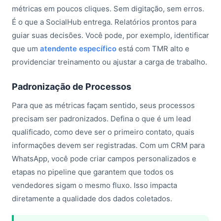
métricas em poucos cliques. Sem digitação, sem erros.
É o que a SocialHub entrega. Relatórios prontos para
guiar suas decisões. Você pode, por exemplo, identificar
que um
atendente específico
está com TMR alto e
providenciar treinamento ou ajustar a carga de trabalho.
Padronização de Processos
Para que as métricas façam sentido, seus processos
precisam ser padronizados. Defina o que é um lead
qualificado, como deve ser o primeiro contato, quais
informações devem ser registradas. Com um CRM para
WhatsApp, você pode criar campos personalizados e
etapas no pipeline que garantem que todos os
vendedores sigam o mesmo fluxo. Isso impacta
diretamente a qualidade dos dados coletados.