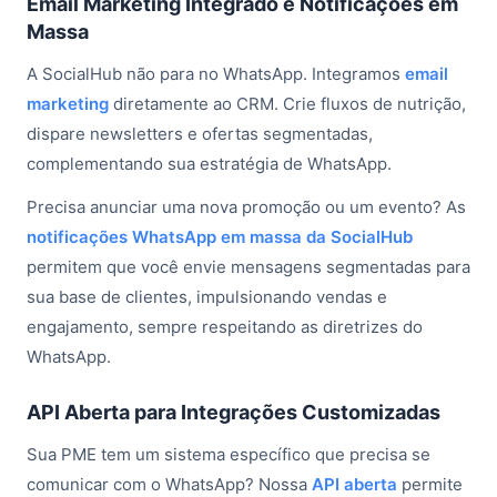
Email Marketing Integrado e Notificações em
Massa
A SocialHub não para no WhatsApp. Integramos
email
marketing
diretamente ao CRM. Crie fluxos de nutrição,
dispare newsletters e ofertas segmentadas,
complementando sua estratégia de WhatsApp.
Precisa anunciar uma nova promoção ou um evento? As
notificações WhatsApp em massa da SocialHub
permitem que você envie mensagens segmentadas para
sua base de clientes, impulsionando vendas e
engajamento, sempre respeitando as diretrizes do
WhatsApp.
API Aberta para Integrações Customizadas
Sua PME tem um sistema específico que precisa se
comunicar com o WhatsApp? Nossa
API aberta
permite