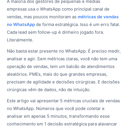
A maioria dos gestores de pequenas e médias
empresas usa o WhatsApp como principal canal de
vendas, mas poucos monitoram as
métricas de vendas
no WhatsApp
de forma estratégica. Isso é um erro fatal.
Cada lead sem follow-up é dinheiro jogado fora.
Literalmente.
Não basta estar presente no WhatsApp. É preciso medir,
analisar e agir. Sem métricas claras, você não tem uma
operação de vendas, tem um balcão de atendimentos
aleatórios. PMEs, mais do que grandes empresas,
precisam de agilidade e decisões cirúrgicas. E decisões
cirúrgicas vêm de dados, não de intuição.
Este artigo vai apresentar 5 métricas cruciais de vendas
no WhatsApp. Números que você pode coletar e
analisar em apenas 5 minutos, transformando esse
conhecimento em 1 decisão estratégica para alavancar