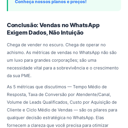
Conheça nossos planos e preços!
Conclusão: Vendas no WhatsApp
Exigem Dados, Não Intuição
Chega de vender no escuro. Chega de operar no
achismo. As métricas de vendas no WhatsApp não são
um luxo para grandes corporações; são uma
necessidade vital para a sobrevivência e o crescimento
da sua PME.
As 5 métricas que discutimos — Tempo Médio de
Resposta, Taxa de Conversão por Atendente/Canal,
Volume de Leads Qualificados, Custo por Aquisição de
Cliente e Ciclo Médio de Vendas — são os pilares para
qualquer decisão estratégica no WhatsApp. Elas
fornecem a clareza que você precisa para otimizar