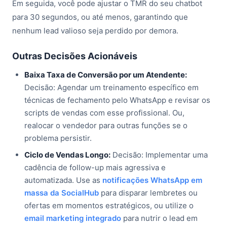
Em seguida, você pode ajustar o TMR do seu chatbot
para 30 segundos, ou até menos, garantindo que
nenhum lead valioso seja perdido por demora.
Outras Decisões Acionáveis
Baixa Taxa de Conversão por um Atendente:
Decisão: Agendar um treinamento específico em
técnicas de fechamento pelo WhatsApp e revisar os
scripts de vendas com esse profissional. Ou,
realocar o vendedor para outras funções se o
problema persistir.
Ciclo de Vendas Longo:
Decisão: Implementar uma
cadência de follow-up mais agressiva e
automatizada. Use as
notificações WhatsApp em
massa da SocialHub
para disparar lembretes ou
ofertas em momentos estratégicos, ou utilize o
email marketing integrado
para nutrir o lead em