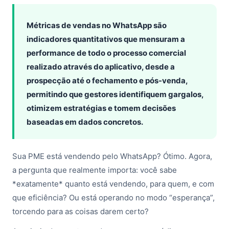
Métricas de vendas no WhatsApp são
indicadores quantitativos que mensuram a
performance de todo o processo comercial
realizado através do aplicativo, desde a
prospecção até o fechamento e pós-venda,
permitindo que gestores identifiquem gargalos,
otimizem estratégias e tomem decisões
baseadas em dados concretos.
Sua PME está vendendo pelo WhatsApp? Ótimo. Agora,
a pergunta que realmente importa: você sabe
*exatamente* quanto está vendendo, para quem, e com
que eficiência? Ou está operando no modo “esperança”,
torcendo para as coisas darem certo?