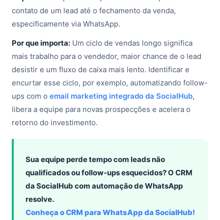
contato de um lead até o fechamento da venda,
especificamente via WhatsApp.
Por que importa:
Um ciclo de vendas longo significa
mais trabalho para o vendedor, maior chance de o lead
desistir e um fluxo de caixa mais lento. Identificar e
encurtar esse ciclo, por exemplo, automatizando follow-
ups com o
email marketing integrado da SocialHub
,
libera a equipe para novas prospecções e acelera o
retorno do investimento.
Sua equipe perde tempo com leads não
qualificados ou follow-ups esquecidos? O CRM
da SocialHub com automação de WhatsApp
resolve.
Conheça o CRM para WhatsApp da SocialHub!