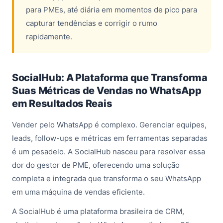
para PMEs, até diária em momentos de pico para
capturar tendências e corrigir o rumo
rapidamente.
SocialHub: A Plataforma que Transforma
Suas Métricas de Vendas no WhatsApp
em Resultados Reais
Vender pelo WhatsApp é complexo. Gerenciar equipes,
leads, follow-ups e métricas em ferramentas separadas
é um pesadelo. A SocialHub nasceu para resolver essa
dor do gestor de PME, oferecendo uma solução
completa e integrada que transforma o seu WhatsApp
em uma máquina de vendas eficiente.
A SocialHub é uma plataforma brasileira de CRM,