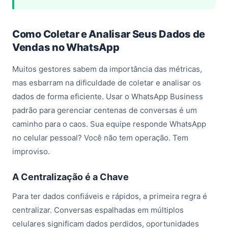
Como Coletar e Analisar Seus Dados de
Vendas no WhatsApp
Muitos gestores sabem da importância das métricas,
mas esbarram na dificuldade de coletar e analisar os
dados de forma eficiente. Usar o WhatsApp Business
padrão para gerenciar centenas de conversas é um
caminho para o caos. Sua equipe responde WhatsApp
no celular pessoal? Você não tem operação. Tem
improviso.
A Centralização é a Chave
Para ter dados confiáveis e rápidos, a primeira regra é
centralizar. Conversas espalhadas em múltiplos
celulares significam dados perdidos, oportunidades