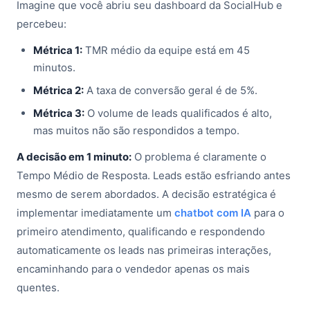
Imagine que você abriu seu dashboard da SocialHub e
percebeu:
Métrica 1:
TMR médio da equipe está em 45
minutos.
Métrica 2:
A taxa de conversão geral é de 5%.
Métrica 3:
O volume de leads qualificados é alto,
mas muitos não são respondidos a tempo.
A decisão em 1 minuto:
O problema é claramente o
Tempo Médio de Resposta. Leads estão esfriando antes
mesmo de serem abordados. A decisão estratégica é
implementar imediatamente um
chatbot com IA
para o
primeiro atendimento, qualificando e respondendo
automaticamente os leads nas primeiras interações,
encaminhando para o vendedor apenas os mais
quentes.