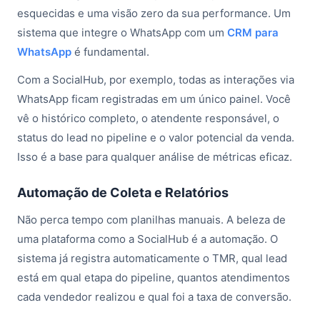
esquecidas e uma visão zero da sua performance. Um
sistema que integre o WhatsApp com um
CRM para
WhatsApp
é fundamental.
Com a SocialHub, por exemplo, todas as interações via
WhatsApp ficam registradas em um único painel. Você
vê o histórico completo, o atendente responsável, o
status do lead no pipeline e o valor potencial da venda.
Isso é a base para qualquer análise de métricas eficaz.
Automação de Coleta e Relatórios
Não perca tempo com planilhas manuais. A beleza de
uma plataforma como a SocialHub é a automação. O
sistema já registra automaticamente o TMR, qual lead
está em qual etapa do pipeline, quantos atendimentos
cada vendedor realizou e qual foi a taxa de conversão.