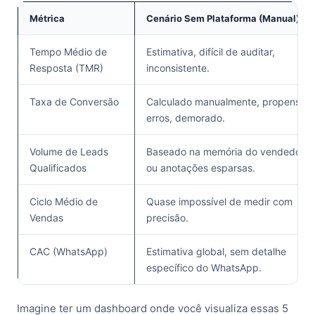
Métrica
Cenário Sem Plataforma (Manual)
Tempo Médio de
Estimativa, difícil de auditar,
Resposta (TMR)
inconsistente.
Taxa de Conversão
Calculado manualmente, propenso a
erros, demorado.
Volume de Leads
Baseado na memória do vendedor
Qualificados
ou anotações esparsas.
Ciclo Médio de
Quase impossível de medir com
Vendas
precisão.
CAC (WhatsApp)
Estimativa global, sem detalhe
específico do WhatsApp.
Imagine ter um dashboard onde você visualiza essas 5