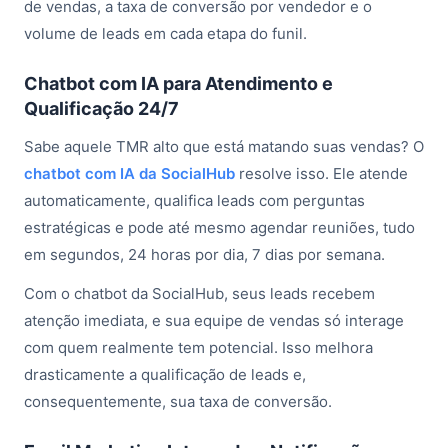
de vendas, a taxa de conversão por vendedor e o
volume de leads em cada etapa do funil.
Chatbot com IA para Atendimento e
Qualificação 24/7
Sabe aquele TMR alto que está matando suas vendas? O
chatbot com IA da SocialHub
resolve isso. Ele atende
automaticamente, qualifica leads com perguntas
estratégicas e pode até mesmo agendar reuniões, tudo
em segundos, 24 horas por dia, 7 dias por semana.
Com o chatbot da SocialHub, seus leads recebem
atenção imediata, e sua equipe de vendas só interage
com quem realmente tem potencial. Isso melhora
drasticamente a qualificação de leads e,
consequentemente, sua taxa de conversão.