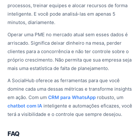
processos, treinar equipes e alocar recursos de forma
inteligente. E você pode analisá-las em apenas 5
minutos, diariamente.
Operar uma PME no mercado atual sem esses dados é
arriscado. Significa deixar dinheiro na mesa, perder
clientes para a concorrência e não ter controle sobre o
próprio crescimento. Não permita que sua empresa seja
mais uma estatística de falta de planejamento.
A SocialHub oferece as ferramentas para que você
domine cada uma dessas métricas e transforme insights
em ação. Com um
CRM para WhatsApp
robusto, um
chatbot com IA
inteligente e automações eficazes, você
terá a visibilidade e o controle que sempre desejou.
FAQ