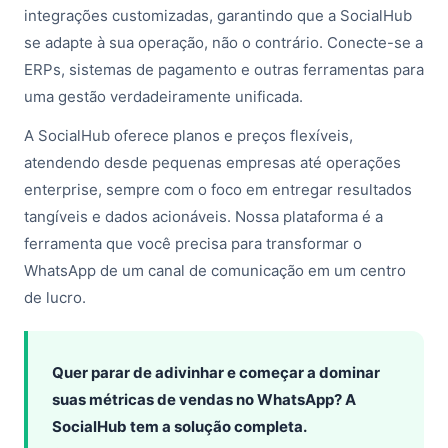
integrações customizadas, garantindo que a SocialHub
se adapte à sua operação, não o contrário. Conecte-se a
ERPs, sistemas de pagamento e outras ferramentas para
uma gestão verdadeiramente unificada.
A SocialHub oferece planos e preços flexíveis,
atendendo desde pequenas empresas até operações
enterprise, sempre com o foco em entregar resultados
tangíveis e dados acionáveis. Nossa plataforma é a
ferramenta que você precisa para transformar o
WhatsApp de um canal de comunicação em um centro
de lucro.
Quer parar de adivinhar e começar a dominar
suas métricas de vendas no WhatsApp? A
SocialHub tem a solução completa.