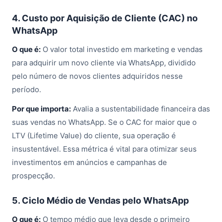
4. Custo por Aquisição de Cliente (CAC) no
WhatsApp
O que é:
O valor total investido em marketing e vendas
para adquirir um novo cliente via WhatsApp, dividido
pelo número de novos clientes adquiridos nesse
período.
Por que importa:
Avalia a sustentabilidade financeira das
suas vendas no WhatsApp. Se o CAC for maior que o
LTV (Lifetime Value) do cliente, sua operação é
insustentável. Essa métrica é vital para otimizar seus
investimentos em anúncios e campanhas de
prospecção.
5. Ciclo Médio de Vendas pelo WhatsApp
O que é:
O tempo médio que leva desde o primeiro