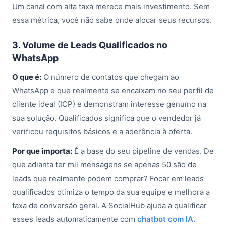
Um canal com alta taxa merece mais investimento. Sem
essa métrica, você não sabe onde alocar seus recursos.
3. Volume de Leads Qualificados no
WhatsApp
O que é:
O número de contatos que chegam ao
WhatsApp e que realmente se encaixam no seu perfil de
cliente ideal (ICP) e demonstram interesse genuíno na
sua solução. Qualificados significa que o vendedor já
verificou requisitos básicos e a aderência à oferta.
Por que importa:
É a base do seu pipeline de vendas. De
que adianta ter mil mensagens se apenas 50 são de
leads que realmente podem comprar? Focar em leads
qualificados otimiza o tempo da sua equipe e melhora a
taxa de conversão geral. A SocialHub ajuda a qualificar
esses leads automaticamente com
chatbot com IA
.