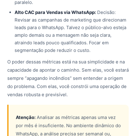
paralelo.
Alto CAC para Vendas via WhatsApp:
Decisão:
Revisar as campanhas de marketing que direcionam
leads para o WhatsApp. Talvez o público-alvo esteja
amplo demais ou a mensagem não seja clara,
atraindo leads pouco qualificados. Focar em
segmentação pode reduzir o custo.
O poder dessas métricas está na sua simplicidade e na
capacidade de apontar o caminho. Sem elas, você estará
sempre “apagando incêndios” sem entender a origem
do problema. Com elas, você constrói uma operação de
vendas robusta e previsível.
Atenção:
Analisar as métricas apenas uma vez
por mês é insuficiente. No ambiente dinâmico do
WhatsApp, a análise precisa ser semanal ou,