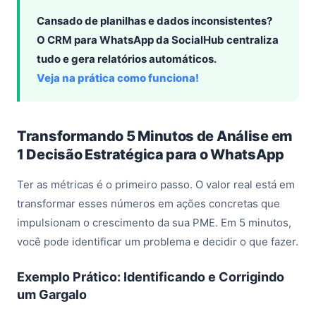
Cansado de planilhas e dados inconsistentes?
O CRM para WhatsApp da SocialHub centraliza
tudo e gera relatórios automáticos.
Veja na prática como funciona!
Transformando 5 Minutos de Análise em
1 Decisão Estratégica para o WhatsApp
Ter as métricas é o primeiro passo. O valor real está em
transformar esses números em ações concretas que
impulsionam o crescimento da sua PME. Em 5 minutos,
você pode identificar um problema e decidir o que fazer.
Exemplo Prático: Identificando e Corrigindo
um Gargalo