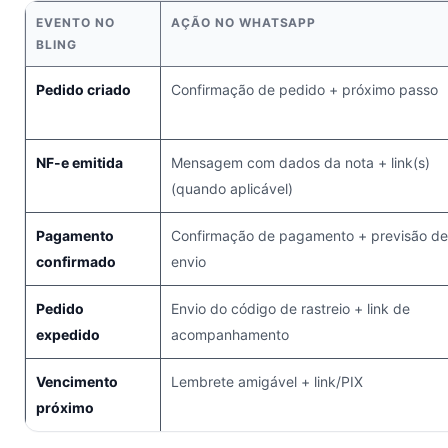
EVENTO NO
AÇÃO NO WHATSAPP
BLING
Pedido criado
Confirmação de pedido + próximo passo
NF-e emitida
Mensagem com dados da nota + link(s)
(quando aplicável)
Pagamento
Confirmação de pagamento + previsão de
confirmado
envio
Pedido
Envio do código de rastreio + link de
expedido
acompanhamento
Vencimento
Lembrete amigável + link/PIX
próximo