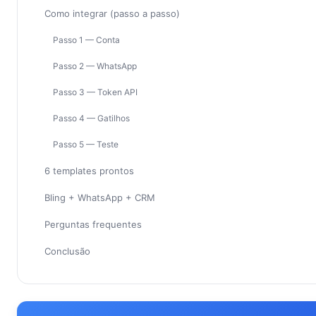
Como integrar (passo a passo)
Passo 1 — Conta
Passo 2 — WhatsApp
Passo 3 — Token API
Passo 4 — Gatilhos
Passo 5 — Teste
6 templates prontos
Bling + WhatsApp + CRM
Perguntas frequentes
Conclusão