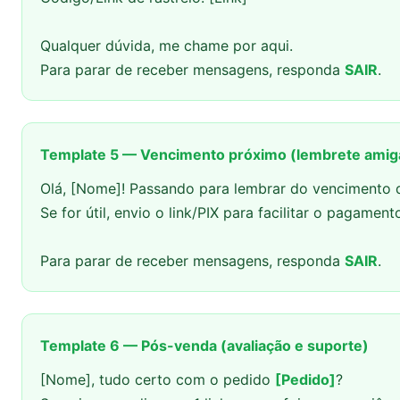
Qualquer dúvida, me chame por aqui.
Para parar de receber mensagens, responda
SAIR
.
Template 5 — Vencimento próximo (lembrete amig
Olá, [Nome]! Passando para lembrar do vencimento
Se for útil, envio o link/PIX para facilitar o pagamento
Para parar de receber mensagens, responda
SAIR
.
Template 6 — Pós-venda (avaliação e suporte)
[Nome], tudo certo com o pedido
[Pedido]
?