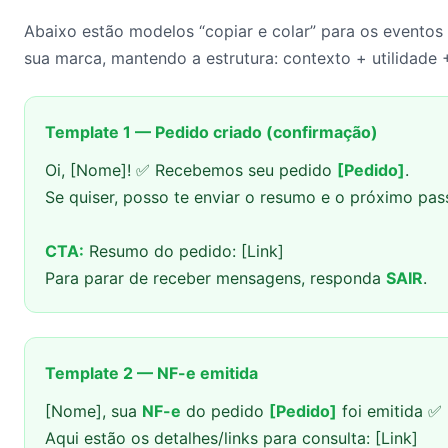
Abaixo estão modelos “copiar e colar” para os eventos
sua marca, mantendo a estrutura: contexto + utilidade 
Template 1 — Pedido criado (confirmação)
Oi, [Nome]! ✅ Recebemos seu pedido
[Pedido]
.
Se quiser, posso te enviar o resumo e o próximo pas
CTA:
Resumo do pedido: [Link]
Para parar de receber mensagens, responda
SAIR
.
Template 2 — NF-e emitida
[Nome], sua
NF-e
do pedido
[Pedido]
foi emitida ✅
Aqui estão os detalhes/links para consulta: [Link]