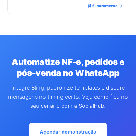
🛒 E-commerce →
Automatize NF-e, pedidos e
pós-venda no WhatsApp
Integre Bling, padronize templates e dispare
mensagens no timing certo. Veja como fica no
seu cenário com a SocialHub.
Agendar demonstração