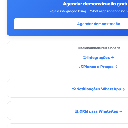
Agendar demonstração gratu
Veja a integração Bling + WhatsApp rodando no se
Agendar demonstração
Funcionalidade relacionada
🤝 Integrações →
💰 Planos e Preços →
📢 Notificações WhatsApp →
📊 CRM para WhatsApp →