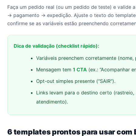
Faça um pedido real (ou um pedido de teste) e valide 
→ pagamento → expedição. Ajuste o texto do template pa
confirme se as variáveis estão preenchendo corretamen
Dica de validação (checklist rápido):
Variáveis preenchem corretamente (nome, p
Mensagem tem
1 CTA
(ex.: “Acompanhar en
Opt-out simples presente (“SAIR”).
Links levam para o destino certo (rastreio
atendimento).
6 templates prontos para usar com 