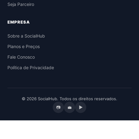
Seja Parceiro
EMPRESA
Sobre a SocialHub
Planos e Preços
Fale Conosco
Política de Privacidade
© 2026 SocialHub. Todos os direitos reservados.
📷
💼
▶