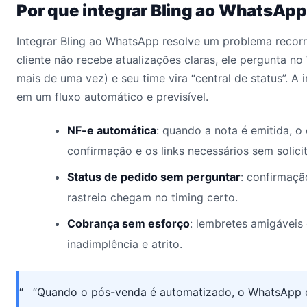
Por que integrar Bling ao WhatsAp
Integrar Bling ao WhatsApp resolve um problema recor
cliente não recebe atualizações claras, ele pergunta n
mais de uma vez) e seu time vira “central de status”. A
em um fluxo automático e previsível.
NF-e automática
: quando a nota é emitida, o 
confirmação e os links necessários sem solicit
Status de pedido sem perguntar
: confirmaç
rastreio chegam no timing certo.
Cobrança sem esforço
: lembretes amigáveis
inadimplência e atrito.
“Quando o pós-venda é automatizado, o WhatsApp de