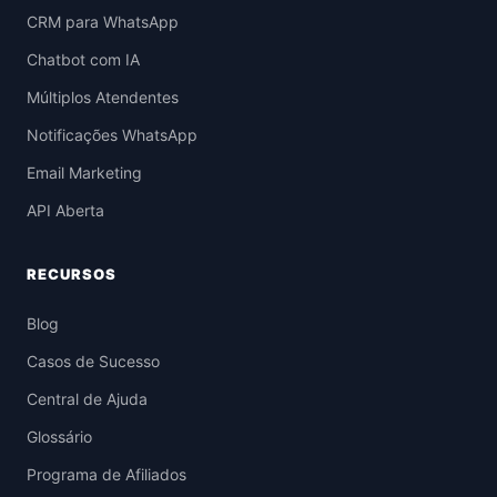
CRM para WhatsApp
Chatbot com IA
Múltiplos Atendentes
Notificações WhatsApp
Email Marketing
API Aberta
RECURSOS
Blog
Casos de Sucesso
Central de Ajuda
Glossário
Programa de Afiliados