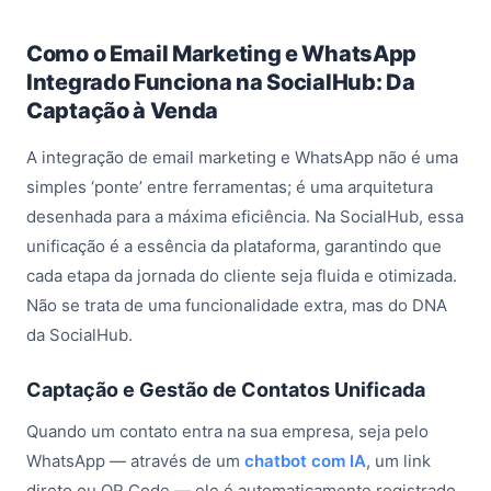
Como o Email Marketing e WhatsApp
Integrado Funciona na SocialHub: Da
Captação à Venda
A integração de email marketing e WhatsApp não é uma
simples ‘ponte’ entre ferramentas; é uma arquitetura
desenhada para a máxima eficiência. Na SocialHub, essa
unificação é a essência da plataforma, garantindo que
cada etapa da jornada do cliente seja fluida e otimizada.
Não se trata de uma funcionalidade extra, mas do DNA
da SocialHub.
Captação e Gestão de Contatos Unificada
Quando um contato entra na sua empresa, seja pelo
WhatsApp — através de um
chatbot com IA
, um link
direto ou QR Code — ele é automaticamente registrado