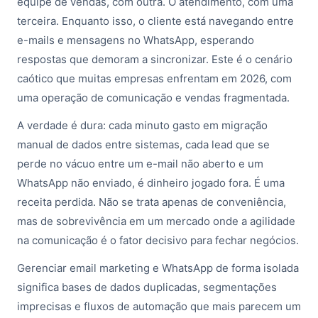
equipe de vendas, com outra. O atendimento, com uma
terceira. Enquanto isso, o cliente está navegando entre
e-mails e mensagens no WhatsApp, esperando
respostas que demoram a sincronizar. Este é o cenário
caótico que muitas empresas enfrentam em 2026, com
uma operação de comunicação e vendas fragmentada.
A verdade é dura: cada minuto gasto em migração
manual de dados entre sistemas, cada lead que se
perde no vácuo entre um e-mail não aberto e um
WhatsApp não enviado, é dinheiro jogado fora. É uma
receita perdida. Não se trata apenas de conveniência,
mas de sobrevivência em um mercado onde a agilidade
na comunicação é o fator decisivo para fechar negócios.
Gerenciar email marketing e WhatsApp de forma isolada
significa bases de dados duplicadas, segmentações
imprecisas e fluxos de automação que mais parecem um