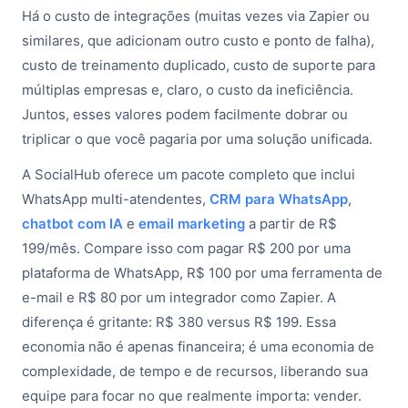
Há o custo de integrações (muitas vezes via Zapier ou
similares, que adicionam outro custo e ponto de falha),
custo de treinamento duplicado, custo de suporte para
múltiplas empresas e, claro, o custo da ineficiência.
Juntos, esses valores podem facilmente dobrar ou
triplicar o que você pagaria por uma solução unificada.
A SocialHub oferece um pacote completo que inclui
WhatsApp multi-atendentes,
CRM para WhatsApp
,
chatbot com IA
e
email marketing
a partir de R$
199/mês. Compare isso com pagar R$ 200 por uma
plataforma de WhatsApp, R$ 100 por uma ferramenta de
e-mail e R$ 80 por um integrador como Zapier. A
diferença é gritante: R$ 380 versus R$ 199. Essa
economia não é apenas financeira; é uma economia de
complexidade, de tempo e de recursos, liberando sua
equipe para focar no que realmente importa: vender.