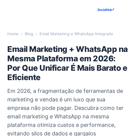
Home
›
Blog
›
Email Marketing e WhatsApp Integrado
Email Marketing + WhatsApp na
Mesma Plataforma em 2026:
Por Que Unificar É Mais Barato e
Eficiente
Em 2026, a fragmentação de ferramentas de
marketing e vendas é um luxo que sua
empresa não pode pagar. Descubra como ter
email marketing e WhatsApp na mesma
plataforma otimiza custos e performance,
evitando silos de dados e gargalos