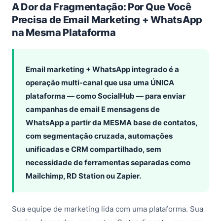
A Dor da Fragmentação: Por Que Você
Precisa de Email Marketing + WhatsApp
na Mesma Plataforma
Email marketing + WhatsApp integrado é a
operação multi-canal que usa uma ÚNICA
plataforma — como SocialHub — para enviar
campanhas de email E mensagens de
WhatsApp a partir da MESMA base de contatos,
com segmentação cruzada, automações
unificadas e CRM compartilhado, sem
necessidade de ferramentas separadas como
Mailchimp, RD Station ou Zapier.
Sua equipe de marketing lida com uma plataforma. Sua