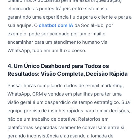
plataforma. A SocialHub permite essa orquestração,
eliminando as pontes frágeis entre sistemas e
garantindo uma experiência fluida para o cliente e para a
sua equipe. O
chatbot com IA
da SocialHub, por
exemplo, pode ser acionado por um e-mail e
encaminhar para um atendimento humano via
WhatsApp, tudo em um fluxo coeso.
4. Um Único Dashboard para Todos os
Resultados: Visão Completa, Decisão Rápida
Passar horas compilando dados de e-mail marketing,
WhatsApp, CRM e vendas em planilhas para ter uma
visão geral é um desperdício de tempo estratégico. Sua
equipe precisa de insights rápidos para tomar decisões,
não de um trabalho de detetive. Relatórios em
plataformas separadas raramente conversam entre si,
gerando inconsistência e atrasando a tomada de