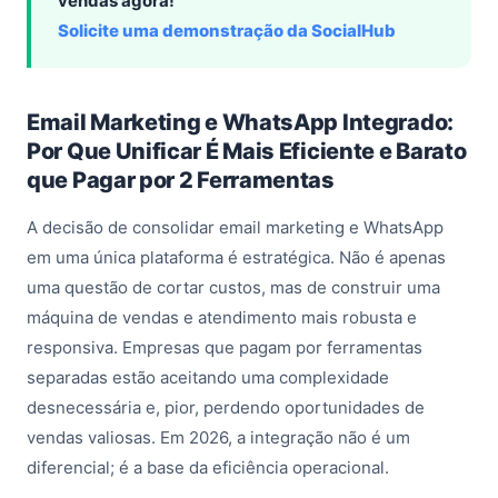
vendas agora!
Solicite uma demonstração da SocialHub
Email Marketing e WhatsApp Integrado:
Por Que Unificar É Mais Eficiente e Barato
que Pagar por 2 Ferramentas
A decisão de consolidar email marketing e WhatsApp
em uma única plataforma é estratégica. Não é apenas
uma questão de cortar custos, mas de construir uma
máquina de vendas e atendimento mais robusta e
responsiva. Empresas que pagam por ferramentas
separadas estão aceitando uma complexidade
desnecessária e, pior, perdendo oportunidades de
vendas valiosas. Em 2026, a integração não é um
diferencial; é a base da eficiência operacional.