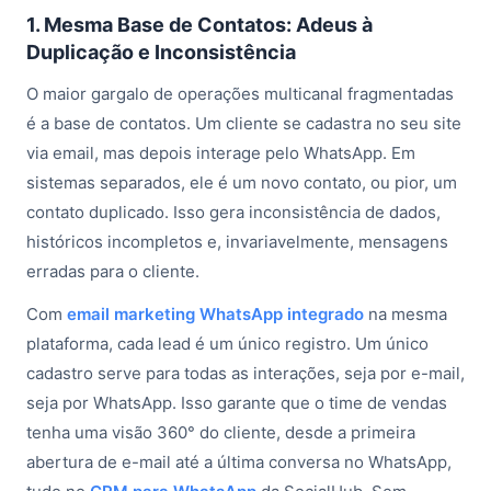
1. Mesma Base de Contatos: Adeus à
Duplicação e Inconsistência
O maior gargalo de operações multicanal fragmentadas
é a base de contatos. Um cliente se cadastra no seu site
via email, mas depois interage pelo WhatsApp. Em
sistemas separados, ele é um novo contato, ou pior, um
contato duplicado. Isso gera inconsistência de dados,
históricos incompletos e, invariavelmente, mensagens
erradas para o cliente.
Com
email marketing WhatsApp integrado
na mesma
plataforma, cada lead é um único registro. Um único
cadastro serve para todas as interações, seja por e-mail,
seja por WhatsApp. Isso garante que o time de vendas
tenha uma visão 360° do cliente, desde a primeira
abertura de e-mail até a última conversa no WhatsApp,