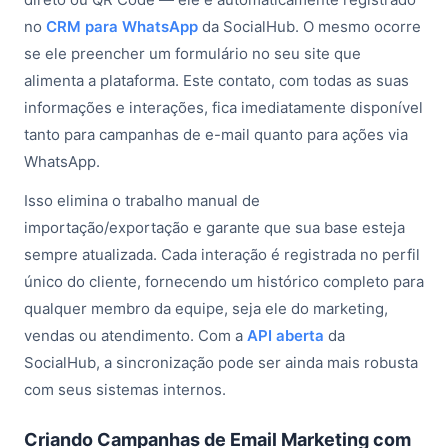
no
CRM para WhatsApp
da SocialHub. O mesmo ocorre
se ele preencher um formulário no seu site que
alimenta a plataforma. Este contato, com todas as suas
informações e interações, fica imediatamente disponível
tanto para campanhas de e-mail quanto para ações via
WhatsApp.
Isso elimina o trabalho manual de
importação/exportação e garante que sua base esteja
sempre atualizada. Cada interação é registrada no perfil
único do cliente, fornecendo um histórico completo para
qualquer membro da equipe, seja ele do marketing,
vendas ou atendimento. Com a
API aberta
da
SocialHub, a sincronização pode ser ainda mais robusta
com seus sistemas internos.
Criando Campanhas de Email Marketing com