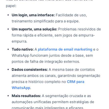
papel:
Um login, uma interface:
Facilidade de uso,
treinamento simplificado para a equipe.
Um suporte, uma solução:
Problemas resolvidos de
forma rápida e eficiente, sem jogos de empurra-
empurra.
Tudo nativo:
A
plataforma de email marketing
e o
WhatsApp funcionam juntos desde a base, sem
pontos de falha de integração externos.
Dados consistentes:
A mesma base de contatos
alimenta ambos os canais, garantindo segmentação
precisa e histórico completo no
CRM para
WhatsApp
.
Mais resultados:
A segmentação cruzada e as
automações unificadas permitem estratégias de
comunicação mais inteligentes e eficazes,