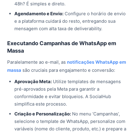
48h? É simples e direto.
Agendamento e Envio:
Configure o horário de envio
e a plataforma cuidará do resto, entregando sua
mensagem com alta taxa de deliverability.
Executando Campanhas de WhatsApp em
Massa
Paralelamente ao e-mail, as
notificações WhatsApp em
massa
são cruciais para engajamento e conversão:
Aprovação Meta:
Utilize templates de mensagens
pré-aprovados pela Meta para garantir a
conformidade e evitar bloqueios. A SocialHub
simplifica este processo.
Criação e Personalização:
No menu ‘Campanhas’,
selecione o template de WhatsApp, personalize com
variáveis (nome do cliente, produto, etc.) e prepare a