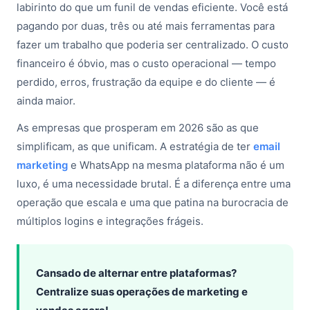
labirinto do que um funil de vendas eficiente. Você está
pagando por duas, três ou até mais ferramentas para
fazer um trabalho que poderia ser centralizado. O custo
financeiro é óbvio, mas o custo operacional — tempo
perdido, erros, frustração da equipe e do cliente — é
ainda maior.
As empresas que prosperam em 2026 são as que
simplificam, as que unificam. A estratégia de ter
email
marketing
e WhatsApp na mesma plataforma não é um
luxo, é uma necessidade brutal. É a diferença entre uma
operação que escala e uma que patina na burocracia de
múltiplos logins e integrações frágeis.
Cansado de alternar entre plataformas?
Centralize suas operações de marketing e