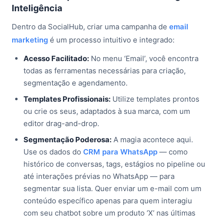
Inteligência
Dentro da SocialHub, criar uma campanha de
email
marketing
é um processo intuitivo e integrado:
Acesso Facilitado:
No menu ‘Email’, você encontra
todas as ferramentas necessárias para criação,
segmentação e agendamento.
Templates Profissionais:
Utilize templates prontos
ou crie os seus, adaptados à sua marca, com um
editor drag-and-drop.
Segmentação Poderosa:
A magia acontece aqui.
Use os dados do
CRM para WhatsApp
— como
histórico de conversas, tags, estágios no pipeline ou
até interações prévias no WhatsApp — para
segmentar sua lista. Quer enviar um e-mail com um
conteúdo específico apenas para quem interagiu
com seu chatbot sobre um produto ‘X’ nas últimas