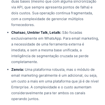
duas bases (mesmo que com alguma sincronização
via API, que sempre apresenta pontos de falha) e
dois custos. Sua operação continua fragmentada,
com a complexidade de gerenciar múltiplos
fornecedores.
Chatsac, Umbler Talk, Letalk:
São focadas
exclusivamente em WhatsApp. Para email marketing,
a necessidade de uma ferramenta externa é
imediata, e sem a mesma base unificada, a
inteligência de segmentação cruzada se perde
completamente.
Zenvia:
Uma plataforma robusta, mas o módulo de
email marketing geralmente é um adicional, ou seja,
um custo a mais em uma plataforma que já é de nível
Enterprise. A complexidade e o custo aumentam
consideravelmente para ter ambos os canais
operando juntos.