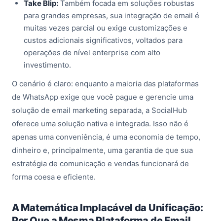
Take Blip:
Também focada em soluções robustas
para grandes empresas, sua integração de email é
muitas vezes parcial ou exige customizações e
custos adicionais significativos, voltados para
operações de nível enterprise com alto
investimento.
O cenário é claro: enquanto a maioria das plataformas
de WhatsApp exige que você pague e gerencie uma
solução de email marketing separada, a SocialHub
oferece uma solução nativa e integrada. Isso não é
apenas uma conveniência, é uma economia de tempo,
dinheiro e, principalmente, uma garantia de que sua
estratégia de comunicação e vendas funcionará de
forma coesa e eficiente.
A Matemática Implacável da Unificação:
Por Que a Mesma Plataforma de Email