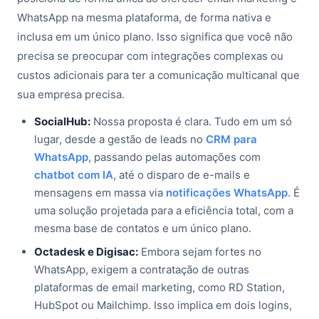
WhatsApp na mesma plataforma, de forma nativa e
inclusa em um único plano. Isso significa que você não
precisa se preocupar com integrações complexas ou
custos adicionais para ter a comunicação multicanal que
sua empresa precisa.
SocialHub:
Nossa proposta é clara. Tudo em um só
lugar, desde a gestão de leads no
CRM para
WhatsApp
, passando pelas automações com
chatbot com IA
, até o disparo de e-mails e
mensagens em massa via
notificações WhatsApp
. É
uma solução projetada para a eficiência total, com a
mesma base de contatos e um único plano.
Octadesk e Digisac:
Embora sejam fortes no
WhatsApp, exigem a contratação de outras
plataformas de email marketing, como RD Station,
HubSpot ou Mailchimp. Isso implica em dois logins,