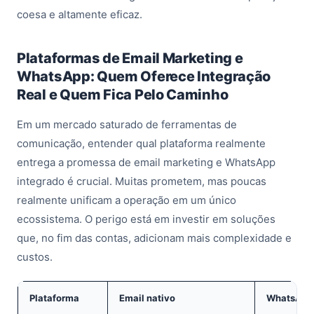
coesa e altamente eficaz.
Plataformas de Email Marketing e
WhatsApp: Quem Oferece Integração
Real e Quem Fica Pelo Caminho
Em um mercado saturado de ferramentas de
comunicação, entender qual plataforma realmente
entrega a promessa de email marketing e WhatsApp
integrado é crucial. Muitas prometem, mas poucas
realmente unificam a operação em um único
ecossistema. O perigo está em investir em soluções
que, no fim das contas, adicionam mais complexidade e
custos.
Plataforma
Email nativo
WhatsApp