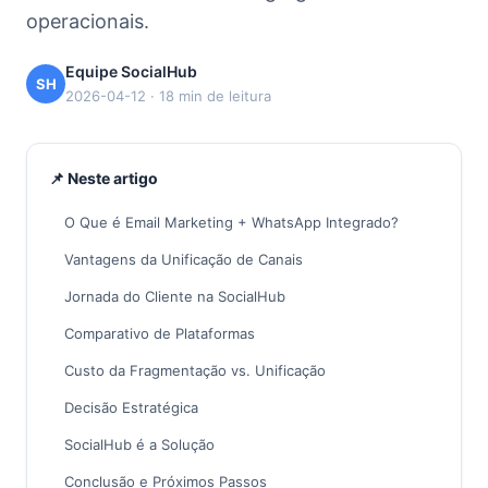
operacionais.
Equipe SocialHub
SH
2026-04-12 · 18 min de leitura
📌 Neste artigo
O Que é Email Marketing + WhatsApp Integrado?
Vantagens da Unificação de Canais
Jornada do Cliente na SocialHub
Comparativo de Plataformas
Custo da Fragmentação vs. Unificação
Decisão Estratégica
SocialHub é a Solução
Conclusão e Próximos Passos