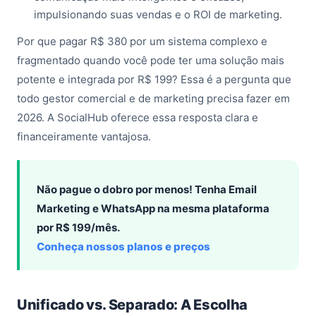
impulsionando suas vendas e o ROI de marketing.
Por que pagar R$ 380 por um sistema complexo e
fragmentado quando você pode ter uma solução mais
potente e integrada por R$ 199? Essa é a pergunta que
todo gestor comercial e de marketing precisa fazer em
2026. A SocialHub oferece essa resposta clara e
financeiramente vantajosa.
Não pague o dobro por menos! Tenha Email
Marketing e WhatsApp na mesma plataforma
por R$ 199/mês.
Conheça nossos planos e preços
Unificado vs. Separado: A Escolha