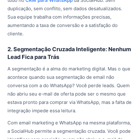
tudo no
CRM para WhatsApp
da SocialHub. Sem
duplicação, sem conflito, sem dados desatualizados.
Sua equipe trabalha com informações precisas,
aumentando a taxa de conversão e a satisfação do
cliente.
2. Segmentação Cruzada Inteligente: Nenhum
Lead Fica para Trás
A segmentação é a alma do marketing digital. Mas o que
acontece quando sua segmentação de email não
conversa com a do WhatsApp? Você perde leads. Quem
não abriu seu e-mail de oferta pode ser o mesmo que
estava pronto para comprar via WhatsApp, mas a falta de
integração impede essa leitura.
Com email marketing e WhatsApp na mesma plataforma,
a SocialHub permite a segmentação cruzada. Você pode