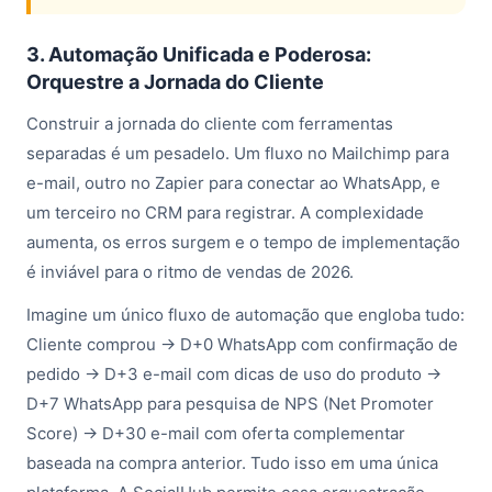
3. Automação Unificada e Poderosa:
Orquestre a Jornada do Cliente
Construir a jornada do cliente com ferramentas
separadas é um pesadelo. Um fluxo no Mailchimp para
e-mail, outro no Zapier para conectar ao WhatsApp, e
um terceiro no CRM para registrar. A complexidade
aumenta, os erros surgem e o tempo de implementação
é inviável para o ritmo de vendas de 2026.
Imagine um único fluxo de automação que engloba tudo:
Cliente comprou → D+0 WhatsApp com confirmação de
pedido → D+3 e-mail com dicas de uso do produto →
D+7 WhatsApp para pesquisa de NPS (Net Promoter
Score) → D+30 e-mail com oferta complementar
baseada na compra anterior. Tudo isso em uma única