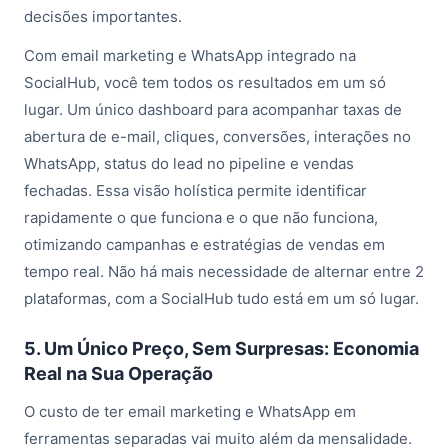
decisões importantes.
Com email marketing e WhatsApp integrado na
SocialHub, você tem todos os resultados em um só
lugar. Um único dashboard para acompanhar taxas de
abertura de e-mail, cliques, conversões, interações no
WhatsApp, status do lead no pipeline e vendas
fechadas. Essa visão holística permite identificar
rapidamente o que funciona e o que não funciona,
otimizando campanhas e estratégias de vendas em
tempo real. Não há mais necessidade de alternar entre 2
plataformas, com a SocialHub tudo está em um só lugar.
5. Um Único Preço, Sem Surpresas: Economia
Real na Sua Operação
O custo de ter email marketing e WhatsApp em
ferramentas separadas vai muito além da mensalidade.