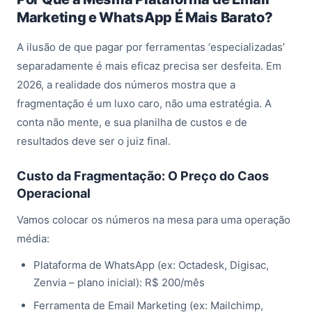
Marketing e WhatsApp É Mais Barato?
A ilusão de que pagar por ferramentas ‘especializadas’
separadamente é mais eficaz precisa ser desfeita. Em
2026, a realidade dos números mostra que a
fragmentação é um luxo caro, não uma estratégia. A
conta não mente, e sua planilha de custos e de
resultados deve ser o juiz final.
Custo da Fragmentação: O Preço do Caos
Operacional
Vamos colocar os números na mesa para uma operação
média:
Plataforma de WhatsApp (ex: Octadesk, Digisac,
Zenvia – plano inicial): R$ 200/mês
Ferramenta de Email Marketing (ex: Mailchimp,