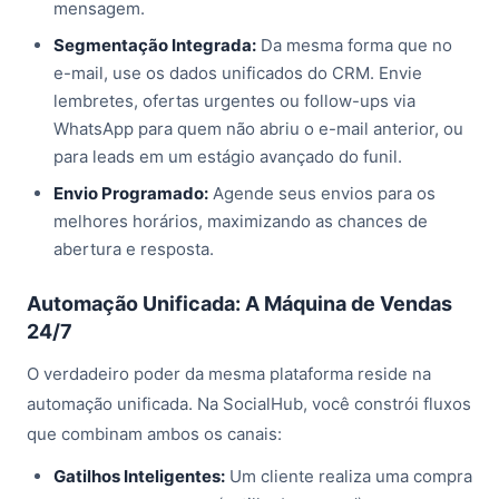
mensagem.
Segmentação Integrada:
Da mesma forma que no
e-mail, use os dados unificados do CRM. Envie
lembretes, ofertas urgentes ou follow-ups via
WhatsApp para quem não abriu o e-mail anterior, ou
para leads em um estágio avançado do funil.
Envio Programado:
Agende seus envios para os
melhores horários, maximizando as chances de
abertura e resposta.
Automação Unificada: A Máquina de Vendas
24/7
O verdadeiro poder da mesma plataforma reside na
automação unificada. Na SocialHub, você constrói fluxos
que combinam ambos os canais:
Gatilhos Inteligentes:
Um cliente realiza uma compra