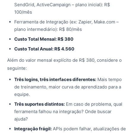
SendGrid, ActiveCampaign – plano inicial): R$
100/mês
Ferramenta de Integração (ex: Zapier, Make.com –
plano intermediário): R$ 80/mês
Custo Total Mensal: R$ 380
Custo Total Anual: R$ 4.560
Além do valor mensal explícito de R$ 380, considere o
seguinte:
Três logins, três interfaces diferentes:
Mais tempo
de treinamento, maior curva de aprendizado para a
equipe.
Três suportes distintos:
Em caso de problema, qual
ferramenta falhou na integração? Onde buscar
ajuda?
Integração frágil:
APIs podem falhar, atualizações de