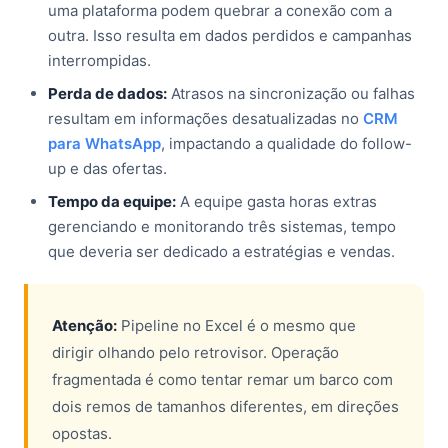
uma plataforma podem quebrar a conexão com a
outra. Isso resulta em dados perdidos e campanhas
interrompidas.
Perda de dados:
Atrasos na sincronização ou falhas
resultam em informações desatualizadas no
CRM
para WhatsApp
, impactando a qualidade do follow-
up e das ofertas.
Tempo da equipe:
A equipe gasta horas extras
gerenciando e monitorando três sistemas, tempo
que deveria ser dedicado a estratégias e vendas.
Atenção:
Pipeline no Excel é o mesmo que
dirigir olhando pelo retrovisor. Operação
fragmentada é como tentar remar um barco com
dois remos de tamanhos diferentes, em direções
opostas.