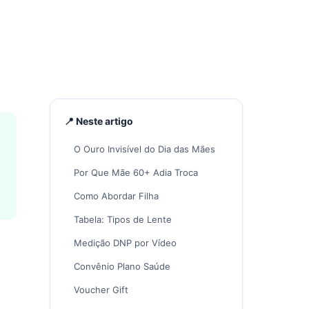
📍 Neste artigo
O Ouro Invisível do Dia das Mães
Por Que Mãe 60+ Adia Troca
Como Abordar Filha
Tabela: Tipos de Lente
Medição DNP por Vídeo
Convênio Plano Saúde
Voucher Gift