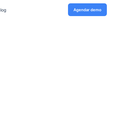
log
Agendar demo