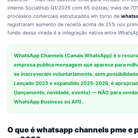
interno SocialHub Q1/2026 com 65 lojistas, mais de 7
processos comerciais estruturados em torno de
whatsa
registraram aumento de receita acima de 25% nos prim
fundo dessa virada é a integração nativa entre WhatsA
WhatsApp Channels (Canais WhatsApp) é o recurs
empresa publica mensagem que aparece para milh
se inscreveram voluntariamente, sem possibilidade 
Lançado 2023 e expandido 2025-2026, é apropriad
(lançamento, novidade, evento) — NÃO para venda
WhatsApp Business ou API).
O que é whatsapp channels pme e p