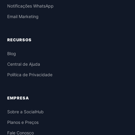
Notificações WhatsApp
Email Marketing
RECURSOS
Blog
Central de Ajuda
Política de Privacidade
EMPRESA
Sobre a SocialHub
Planos e Preços
Fale Conosco