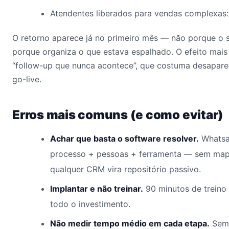
Atendentes liberados para vendas complexas
O retorno aparece já no primeiro mês — não porque o 
porque organiza o que estava espalhado. O efeito mais
“follow-up que nunca acontece”, que costuma desapare
go-live.
Erros mais comuns (e como evitar)
Achar que basta o software resolver.
Whatsa
processo + pessoas + ferramenta — sem map
qualquer CRM vira repositório passivo.
Implantar e não treinar.
90 minutos de treino
todo o investimento.
Não medir tempo médio em cada etapa.
Sem 