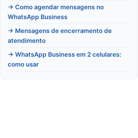
→ Como agendar mensagens no
WhatsApp Business
→ Mensagens de encerramento de
atendimento
→ WhatsApp Business em 2 celulares:
como usar