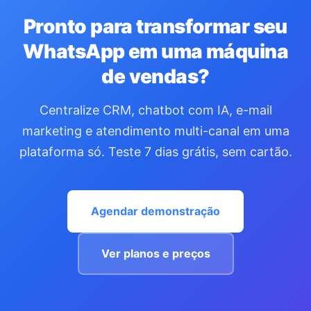
Pronto para transformar seu
WhatsApp em uma máquina
de vendas?
Centralize CRM, chatbot com IA, e-mail
marketing e atendimento multi-canal em uma
plataforma só. Teste 7 dias grátis, sem cartão.
Agendar demonstração
Ver planos e preços