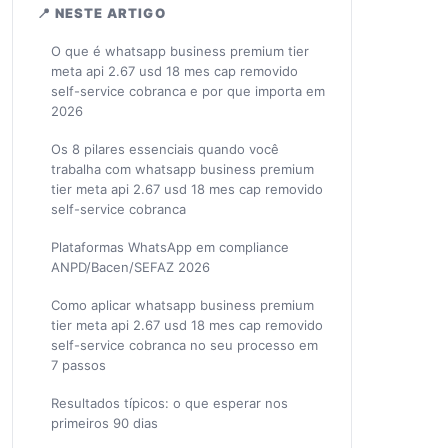
📍 NESTE ARTIGO
O que é whatsapp business premium tier
meta api 2.67 usd 18 mes cap removido
self-service cobranca e por que importa em
2026
Os 8 pilares essenciais quando você
trabalha com whatsapp business premium
tier meta api 2.67 usd 18 mes cap removido
self-service cobranca
Plataformas WhatsApp em compliance
ANPD/Bacen/SEFAZ 2026
Como aplicar whatsapp business premium
tier meta api 2.67 usd 18 mes cap removido
self-service cobranca no seu processo em
7 passos
Resultados típicos: o que esperar nos
primeiros 90 dias