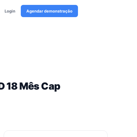
Login
Agendar demonstração
D 18 Mês Cap