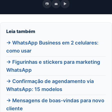
📷
💼
▶
Leia também
→ WhatsApp Business em 2 celulares:
como usar
→ Figurinhas e stickers para marketing
WhatsApp
→ Confirmação de agendamento via
WhatsApp: 15 modelos
→ Mensagens de boas-vindas para novo
cliente