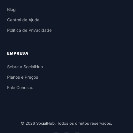
Blog
Central de Ajuda
Política de Privacidade
EMPRESA
Sobre a SocialHub
Planos e Preços
Fale Conosco
© 2026 SocialHub. Todos os direitos reservados.