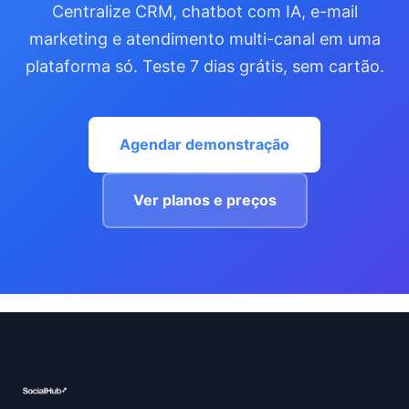
Centralize CRM, chatbot com IA, e-mail
marketing e atendimento multi-canal em uma
plataforma só. Teste 7 dias grátis, sem cartão.
Agendar demonstração
Ver planos e preços