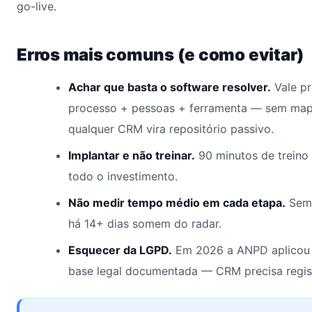
go-live.
Erros mais comuns (e como evitar)
Achar que basta o software resolver.
Vale pr
processo + pessoas + ferramenta — sem map
qualquer CRM vira repositório passivo.
Implantar e não treinar.
90 minutos de treino
todo o investimento.
Não medir tempo médio em cada etapa.
Sem 
há 14+ dias somem do radar.
Esquecer da LGPD.
Em 2026 a ANPD aplicou 
base legal documentada — CRM precisa regis