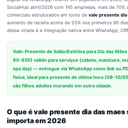
SocialHub abril/2026 com 145 empresas, mais de 70% 
comerciais estruturados em torno de
vale presente dia
aumento de receita acima de 25% nos primeiros 90 dia
dessa virada é a integração nativa entre WhatsApp, CRM
Vale-Presente de Salão/Estética para Dia das Mães é 
80-650) válido para serviços (cabelo, manicure, m
spa day) — entregue via WhatsApp como link ou PD
física, ideal para presente de última hora (08-10/
são filhos adultos morando em outra cidade.
O que é vale presente dia das maes 
importa em 2026