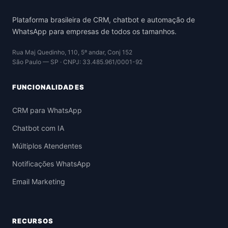
Plataforma brasileira de CRM, chatbot e automação de
WhatsApp para empresas de todos os tamanhos.
Rua Maj Quedinho, 110, 5º andar, Conj 152
São Paulo — SP · CNPJ: 33.485.961/0001-92
FUNCIONALIDADES
CRM para WhatsApp
Chatbot com IA
Múltiplos Atendentes
Notificações WhatsApp
Email Marketing
RECURSOS