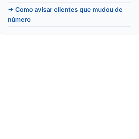
→ Como avisar clientes que mudou de
número