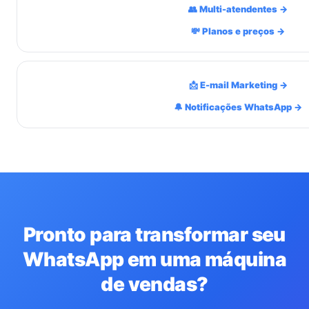
👥 Multi-atendentes →
💸 Planos e preços →
📩 E-mail Marketing →
🔔 Notificações WhatsApp →
Pronto para transformar seu
WhatsApp em uma máquina
de vendas?