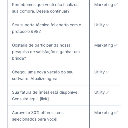
Percebemos que você não finalizou
Marketing ✅
sua compra. Deseja continuar?
Seu suporte técnico foi aberto com o
Utility ✅
protocolo #987.
Gostaria de participar da nossa
Marketing ✅
pesquisa de satisfação e ganhar um
brinde?
Chegou uma nova versão do seu
Utility ✅
software. Atualize agora!
Sua fatura de [mês] está disponível.
Utility ✅
Consulte aqui: [link]
Aproveite 30% off nos itens
Marketing ✅
selecionados para você!