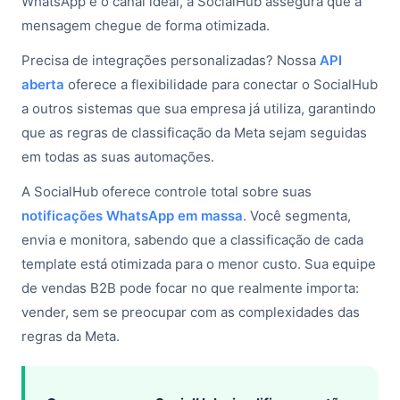
WhatsApp é o canal ideal, a SocialHub assegura que a
mensagem chegue de forma otimizada.
Precisa de integrações personalizadas? Nossa
API
aberta
oferece a flexibilidade para conectar o SocialHub
a outros sistemas que sua empresa já utiliza, garantindo
que as regras de classificação da Meta sejam seguidas
em todas as suas automações.
A SocialHub oferece controle total sobre suas
notificações WhatsApp em massa
. Você segmenta,
envia e monitora, sabendo que a classificação de cada
template está otimizada para o menor custo. Sua equipe
de vendas B2B pode focar no que realmente importa:
vender, sem se preocupar com as complexidades das
regras da Meta.