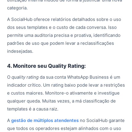
categoria.
A SocialHub oferece relatórios detalhados sobre o uso
dos seus templates e o custo de cada conversa. Isso
permite uma auditoria precisa e proativa, identificando
padrões de uso que podem levar a reclassificações
indesejadas.
4. Monitore seu Quality Rating:
O
quality rating
da sua conta WhatsApp Business é um
indicador crítico. Um rating baixo pode levar a restrições
e custos maiores. Monitore-o ativamente e investigue
qualquer queda. Muitas vezes, a má classificação de
templates é a causa raiz.
A
gestão de múltiplos atendentes
no SocialHub garante
que todos os operadores estejam alinhados com o uso