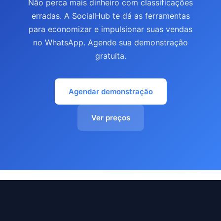
Não perca mais dinheiro com classificações
erradas. A SocialHub te dá as ferramentas
para economizar e impulsionar suas vendas
no WhatsApp. Agende sua demonstração
gratuita.
Agendar demonstração
Ver preços