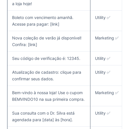
a loja hoje!
Boleto com vencimento amanhã.
Utility ✅
Acesse para pagar: [link]
Nova coleção de verão já disponível!
Marketing ✅
Confira: [link]
Seu código de verificação é: 12345.
Utility ✅
Atualização de cadastro: clique para
Utility ✅
confirmar seus dados.
Bem-vindo à nossa loja! Use o cupom
Marketing ✅
BEMVINDO10 na sua primeira compra.
Sua consulta com o Dr. Silva está
Utility ✅
agendada para [data] às [hora].