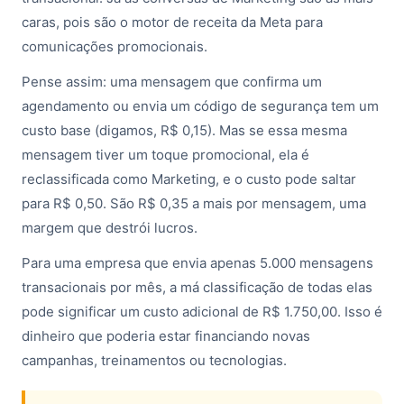
caras, pois são o motor de receita da Meta para
comunicações promocionais.
Pense assim: uma mensagem que confirma um
agendamento ou envia um código de segurança tem um
custo base (digamos, R$ 0,15). Mas se essa mesma
mensagem tiver um toque promocional, ela é
reclassificada como Marketing, e o custo pode saltar
para R$ 0,50. São R$ 0,35 a mais por mensagem, uma
margem que destrói lucros.
Para uma empresa que envia apenas 5.000 mensagens
transacionais por mês, a má classificação de todas elas
pode significar um custo adicional de R$ 1.750,00. Isso é
dinheiro que poderia estar financiando novas
campanhas, treinamentos ou tecnologias.