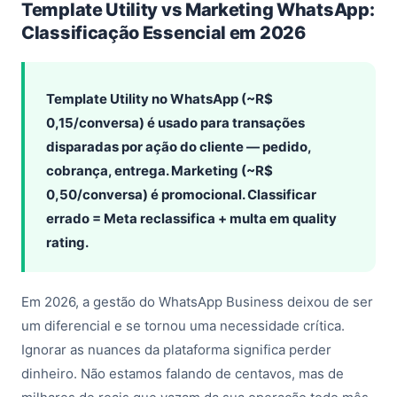
Template Utility vs Marketing WhatsApp:
Classificação Essencial em 2026
Template Utility no WhatsApp (~R$
0,15/conversa) é usado para transações
disparadas por ação do cliente — pedido,
cobrança, entrega. Marketing (~R$
0,50/conversa) é promocional. Classificar
errado = Meta reclassifica + multa em quality
rating.
Em 2026, a gestão do WhatsApp Business deixou de ser
um diferencial e se tornou uma necessidade crítica.
Ignorar as nuances da plataforma significa perder
dinheiro. Não estamos falando de centavos, mas de