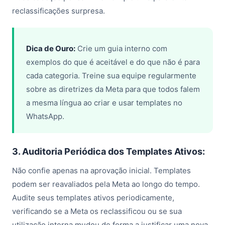
reclassificações surpresa.
Dica de Ouro:
Crie um guia interno com
exemplos do que é aceitável e do que não é para
cada categoria. Treine sua equipe regularmente
sobre as diretrizes da Meta para que todos falem
a mesma língua ao criar e usar templates no
WhatsApp.
3. Auditoria Periódica dos Templates Ativos:
Não confie apenas na aprovação inicial. Templates
podem ser reavaliados pela Meta ao longo do tempo.
Audite seus templates ativos periodicamente,
verificando se a Meta os reclassificou ou se sua
utilização interna mudou de forma a justificar uma nova