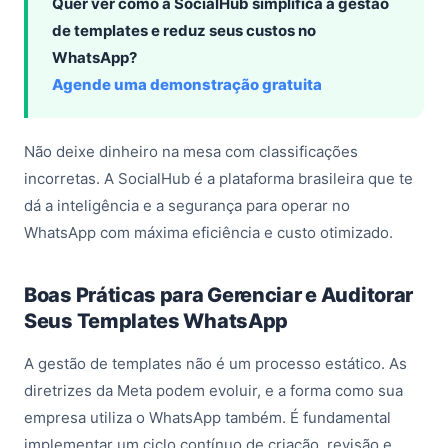
Quer ver como a SocialHub simplifica a gestão
de templates e reduz seus custos no
WhatsApp?
Agende uma demonstração gratuita
Não deixe dinheiro na mesa com classificações
incorretas. A SocialHub é a plataforma brasileira que te
dá a inteligência e a segurança para operar no
WhatsApp com máxima eficiência e custo otimizado.
Boas Práticas para Gerenciar e Auditorar
Seus Templates WhatsApp
A gestão de templates não é um processo estático. As
diretrizes da Meta podem evoluir, e a forma como sua
empresa utiliza o WhatsApp também. É fundamental
implementar um ciclo contínuo de criação, revisão e