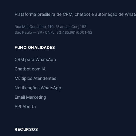
Plataforma brasileira de CRM, chatbot e automação de Wha
Rua Maj Quedinho, 110, 5º andar, Conj 152
São Paulo — SP · CNPJ: 33.485.961/0001-92
FUNCIONALIDADES
CRM para WhatsApp
Chatbot com IA
Múltiplos Atendentes
Notificações WhatsApp
Email Marketing
API Aberta
RECURSOS