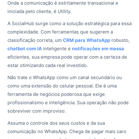
Onde a comunicação é estritamente transacional e
iniciada pelo cliente, é Utility.
A SocialHub surge como a solução estratégica para essa
complexidade. Com ferramentas que sugerem a
classificação correta, um
CRM para WhatsApp
robusto,
chatbot com IA
inteligente e
notificações em massa
eficientes, sua empresa pode operar com a certeza de
estar otimizando cada real investido.
Não trate o WhatsApp como um canal secundário ou
como uma extensão do celular pessoal. Ele é uma
ferramenta de negócios poderosa que exige
profissionalismo e inteligência. Sua operação não pode
sobreviver com improviso.
Assuma o controle dos seus custos e da sua
comunicação no WhatsApp. Chega de pagar mais caro