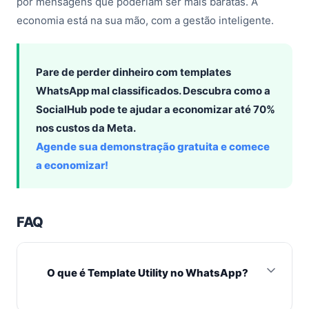
por mensagens que poderiam ser mais baratas. A
economia está na sua mão, com a gestão inteligente.
Pare de perder dinheiro com templates
WhatsApp mal classificados. Descubra como a
SocialHub pode te ajudar a economizar até 70%
nos custos da Meta.
Agende sua demonstração gratuita e comece
a economizar!
FAQ
O que é Template Utility no WhatsApp?