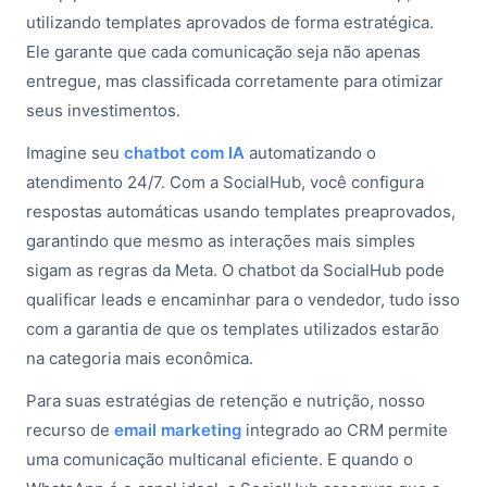
utilizando templates aprovados de forma estratégica.
Ele garante que cada comunicação seja não apenas
entregue, mas classificada corretamente para otimizar
seus investimentos.
Imagine seu
chatbot com IA
automatizando o
atendimento 24/7. Com a SocialHub, você configura
respostas automáticas usando templates preaprovados,
garantindo que mesmo as interações mais simples
sigam as regras da Meta. O chatbot da SocialHub pode
qualificar leads e encaminhar para o vendedor, tudo isso
com a garantia de que os templates utilizados estarão
na categoria mais econômica.
Para suas estratégias de retenção e nutrição, nosso
recurso de
email marketing
integrado ao CRM permite
uma comunicação multicanal eficiente. E quando o