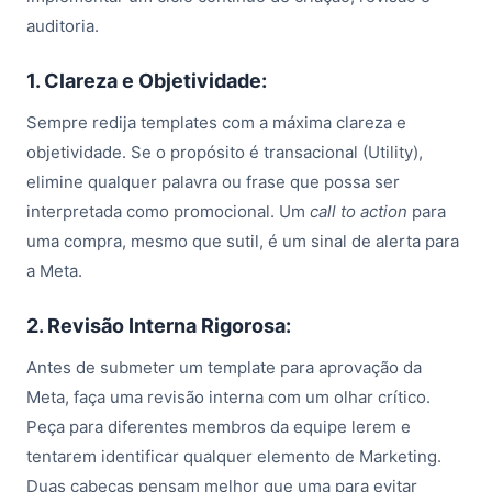
auditoria.
1. Clareza e Objetividade:
Sempre redija templates com a máxima clareza e
objetividade. Se o propósito é transacional (Utility),
elimine qualquer palavra ou frase que possa ser
interpretada como promocional. Um
call to action
para
uma compra, mesmo que sutil, é um sinal de alerta para
a Meta.
2. Revisão Interna Rigorosa:
Antes de submeter um template para aprovação da
Meta, faça uma revisão interna com um olhar crítico.
Peça para diferentes membros da equipe lerem e
tentarem identificar qualquer elemento de Marketing.
Duas cabeças pensam melhor que uma para evitar