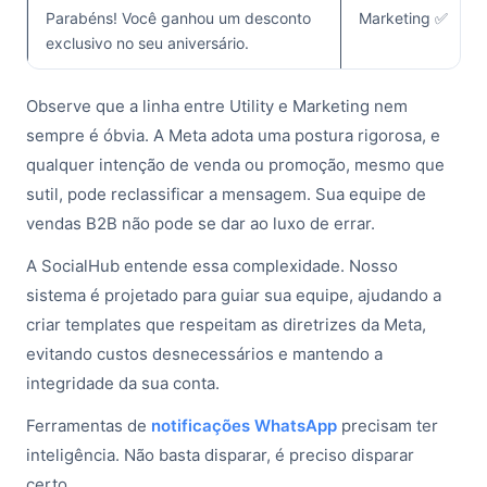
Parabéns! Você ganhou um desconto
Marketing ✅
exclusivo no seu aniversário.
Observe que a linha entre Utility e Marketing nem
sempre é óbvia. A Meta adota uma postura rigorosa, e
qualquer intenção de venda ou promoção, mesmo que
sutil, pode reclassificar a mensagem. Sua equipe de
vendas B2B não pode se dar ao luxo de errar.
A SocialHub entende essa complexidade. Nosso
sistema é projetado para guiar sua equipe, ajudando a
criar templates que respeitam as diretrizes da Meta,
evitando custos desnecessários e mantendo a
integridade da sua conta.
Ferramentas de
notificações WhatsApp
precisam ter
inteligência. Não basta disparar, é preciso disparar
certo.