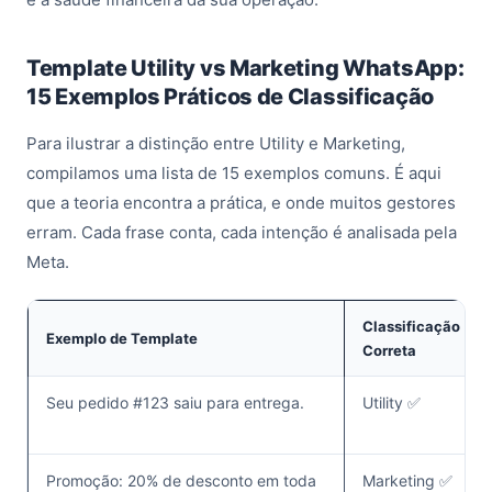
Template Utility vs Marketing WhatsApp:
15 Exemplos Práticos de Classificação
Para ilustrar a distinção entre Utility e Marketing,
compilamos uma lista de 15 exemplos comuns. É aqui
que a teoria encontra a prática, e onde muitos gestores
erram. Cada frase conta, cada intenção é analisada pela
Meta.
Classificação
Exemplo de Template
Correta
Seu pedido #123 saiu para entrega.
Utility ✅
Promoção: 20% de desconto em toda
Marketing ✅