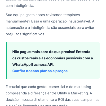
com inteligência.
Sua equipe gasta horas revisando templates
manualmente? Essa é uma operação insustentável. A
automação e a inteligência são essenciais para evitar
prejuízos significativos.
Não pague mais caro do que precisa! Entenda
os custos reais e as economias possíveis com a
WhatsApp Business API.
Confira nossos planos e preços
É crucial que cada gestor comercial e de marketing
compreenda a diferença entre Utility e Marketing. A
decisão impacta diretamente o ROI das suas campanhas
e a saúde financeira da sua operação.