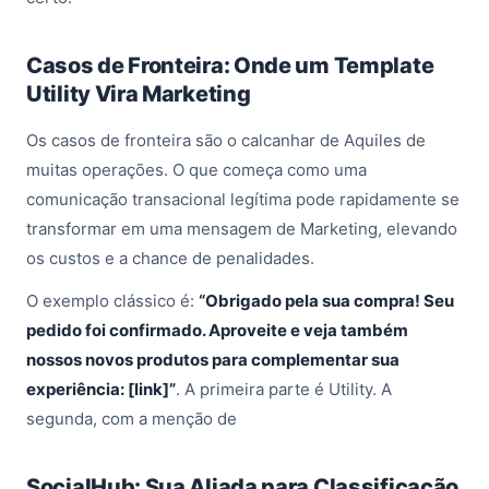
Casos de Fronteira: Onde um Template
Utility Vira Marketing
Os casos de fronteira são o calcanhar de Aquiles de
muitas operações. O que começa como uma
comunicação transacional legítima pode rapidamente se
transformar em uma mensagem de Marketing, elevando
os custos e a chance de penalidades.
O exemplo clássico é:
“Obrigado pela sua compra! Seu
pedido foi confirmado. Aproveite e veja também
nossos novos produtos para complementar sua
experiência: [link]”
. A primeira parte é Utility. A
segunda, com a menção de
SocialHub: Sua Aliada para Classificação