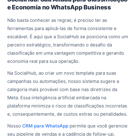
e Economia no WhatsApp Business
Não basta conhecer as regras; é preciso ter as
ferramentas para aplicá-las de forma consistente e
escalável. É aqui que a SocialHub se posiciona como um
parceiro estratégico, transformando o desafio da
classificação em uma vantagem competitiva e gerando
economia real para sua operação.
Na SocialHub, ao criar um novo template para suas
campanhas ou automações, nosso sistema sugere a
categoria mais provável com base nas diretrizes da
Meta. Essa inteligência artificial embarcada na
plataforma minimiza o risco de classificações incorretas
e, consequentemente, de custos extras ou penalidades.
Nosso
CRM para WhatsApp
permite que você gerencie
seu pipeline de vendas e a cadência de follow-up,