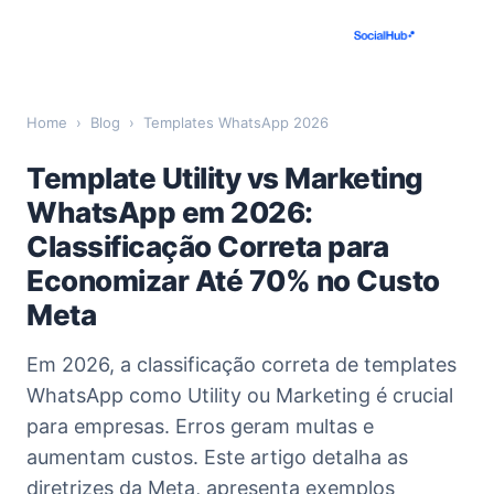
Home
›
Blog
›
Templates WhatsApp 2026
Template Utility vs Marketing
WhatsApp em 2026:
Classificação Correta para
Economizar Até 70% no Custo
Meta
Em 2026, a classificação correta de templates
WhatsApp como Utility ou Marketing é crucial
para empresas. Erros geram multas e
aumentam custos. Este artigo detalha as
diretrizes da Meta, apresenta exemplos