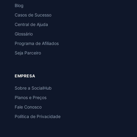
Blog
Casos de Sucesso
Central de Ajuda
Glossário
Programa de Afiliados
Seja Parceiro
EMPRESA
Sobre a SocialHub
Planos e Preços
Fale Conosco
Política de Privacidade