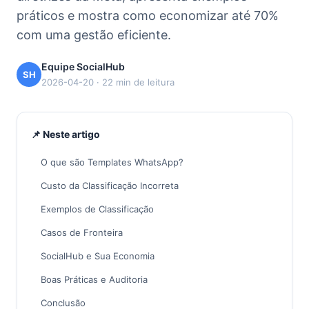
práticos e mostra como economizar até 70%
com uma gestão eficiente.
Equipe SocialHub
SH
2026-04-20 · 22 min de leitura
📌 Neste artigo
O que são Templates WhatsApp?
Custo da Classificação Incorreta
Exemplos de Classificação
Casos de Fronteira
SocialHub e Sua Economia
Boas Práticas e Auditoria
Conclusão