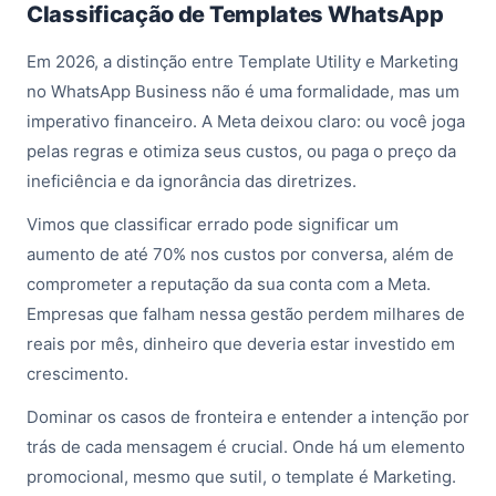
Classificação de Templates WhatsApp
Em 2026, a distinção entre Template Utility e Marketing
no WhatsApp Business não é uma formalidade, mas um
imperativo financeiro. A Meta deixou claro: ou você joga
pelas regras e otimiza seus custos, ou paga o preço da
ineficiência e da ignorância das diretrizes.
Vimos que classificar errado pode significar um
aumento de até 70% nos custos por conversa, além de
comprometer a reputação da sua conta com a Meta.
Empresas que falham nessa gestão perdem milhares de
reais por mês, dinheiro que deveria estar investido em
crescimento.
Dominar os casos de fronteira e entender a intenção por
trás de cada mensagem é crucial. Onde há um elemento
promocional, mesmo que sutil, o template é Marketing.