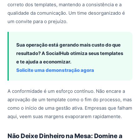
correto dos templates, mantendo a consistência e a
qualidade da comunicação. Um time desorganizado é
um convite para o prejuízo.
Sua operação está gerando mais custo do que
resultado? A SocialHub otimiza seus templates
e te ajuda a economizar.
Solicite uma demonstração agora
A conformidade é um esforço contínuo. Não encare a
aprovação de um template como o fim do processo, mas
como o início de uma gestão ativa. Empresas que falham
aqui, veem suas margens evaporarem rapidamente.
Não Deixe Dinheiro na Mesa: Domine a