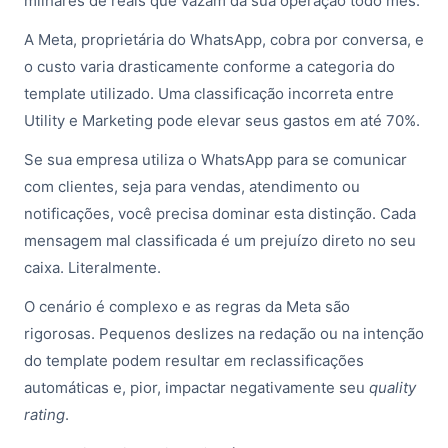
milhares de reais que vazam da sua operação todo mês.
A Meta, proprietária do WhatsApp, cobra por conversa, e
o custo varia drasticamente conforme a categoria do
template utilizado. Uma classificação incorreta entre
Utility e Marketing pode elevar seus gastos em até 70%.
Se sua empresa utiliza o WhatsApp para se comunicar
com clientes, seja para vendas, atendimento ou
notificações, você precisa dominar esta distinção. Cada
mensagem mal classificada é um prejuízo direto no seu
caixa. Literalmente.
O cenário é complexo e as regras da Meta são
rigorosas. Pequenos deslizes na redação ou na intenção
do template podem resultar em reclassificações
automáticas e, pior, impactar negativamente seu
quality
rating
.