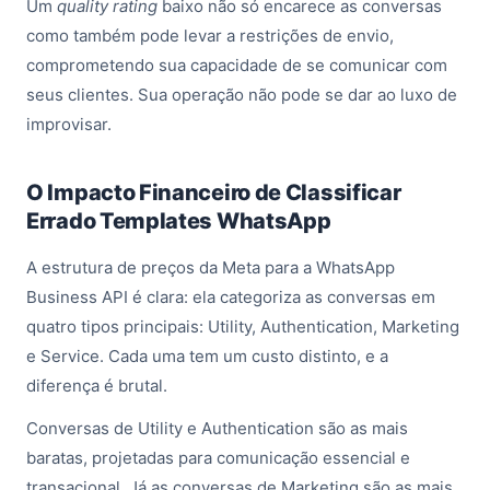
Um
quality rating
baixo não só encarece as conversas
como também pode levar a restrições de envio,
comprometendo sua capacidade de se comunicar com
seus clientes. Sua operação não pode se dar ao luxo de
improvisar.
O Impacto Financeiro de Classificar
Errado Templates WhatsApp
A estrutura de preços da Meta para a WhatsApp
Business API é clara: ela categoriza as conversas em
quatro tipos principais: Utility, Authentication, Marketing
e Service. Cada uma tem um custo distinto, e a
diferença é brutal.
Conversas de Utility e Authentication são as mais
baratas, projetadas para comunicação essencial e
transacional. Já as conversas de Marketing são as mais