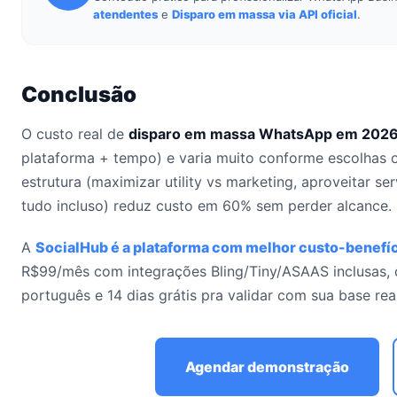
atendentes
e
Disparo em massa via API oficial
.
Conclusão
O custo real de
disparo em massa WhatsApp em 202
plataforma + tempo) e varia muito conforme escolhas 
estrutura (maximizar utility vs marketing, aproveitar se
tudo incluso) reduz custo em 60% sem perder alcance.
A
SocialHub é a plataforma com melhor custo-benefíc
R$99/mês com integrações Bling/Tiny/ASAAS inclusas, c
português e 14 dias grátis pra validar com sua base real
Agendar demonstração