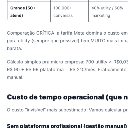
Grande (50+
100.000+
40% utility / 60%
atend)
conversas
marketing
Comparação CRÍTICA: a tarifa Meta domina o custo em
para utility (sempre que possível) tem MUITO mais imp
barata.
Cálculo simples pra micro empresa: 700 utility × R$0,
R$ 90 + R$ 99 plataforma = R$ 210/mês. Praticamente 
manual.
Custo de tempo operacional (que 
O custo “invisível” mais subestimado. Vamos calcular pr
Sem plataforma profissional (gestão manual)