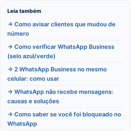
Leia também
→ Como avisar clientes que mudou de
número
→ Como verificar WhatsApp Business
(selo azul/verde)
→ 2 WhatsApp Business no mesmo
celular: como usar
→ WhatsApp não recebe mensagens:
causas e soluções
→ Como saber se você foi bloqueado no
WhatsApp