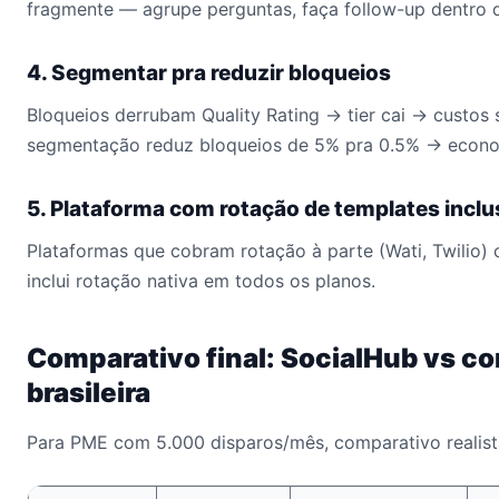
fragmente — agrupe perguntas, faça follow-up dentro 
4. Segmentar pra reduzir bloqueios
Bloqueios derrubam Quality Rating → tier cai → custo
segmentação reduz bloqueios de 5% pra 0.5% → econom
5. Plataforma com rotação de templates inclu
Plataformas que cobram rotação à parte (Wati, Twilio)
inclui rotação nativa em todos os planos.
Comparativo final: SocialHub vs c
brasileira
Para PME com 5.000 disparos/mês, comparativo realist