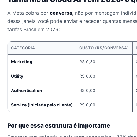
A Meta cobra por
conversa
, não por mensagem individ
dessa janela você pode enviar e receber quantas mensag
tarifas Brasil em 2026:
CATEGORIA
CUSTO (R$/CONVERSA)
Marketing
R$ 0,30
Utility
R$ 0,03
Authentication
R$ 0,03
Service (iniciada pelo cliente)
R$ 0,00
Por que essa estrutura é importante