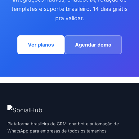
templates e suporte brasileiro. 14 dias grátis
pra validar.
Ver planos
Agendar demo
Plataforma brasileira de CRM, chatbot e automação de
WhatsApp para empresas de todos os tamanhos.