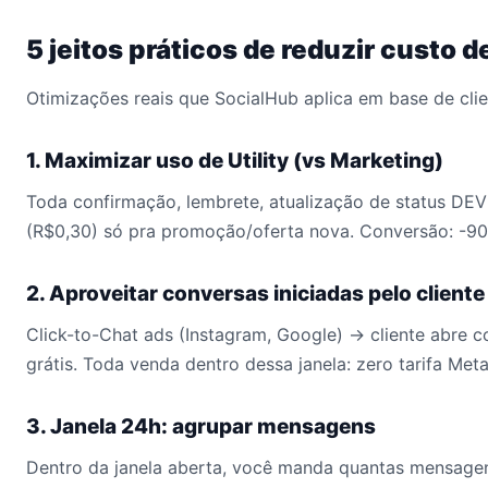
5 jeitos práticos de reduzir custo 
Otimizações reais que SocialHub aplica em base de clie
1. Maximizar uso de Utility (vs Marketing)
Toda confirmação, lembrete, atualização de status DEVE
(R$0,30) só pra promoção/oferta nova. Conversão: -90
2. Aproveitar conversas iniciadas pelo cliente 
Click-to-Chat ads (Instagram, Google) → cliente abre c
grátis. Toda venda dentro dessa janela: zero tarifa Meta
3. Janela 24h: agrupar mensagens
Dentro da janela aberta, você manda quantas mensagens