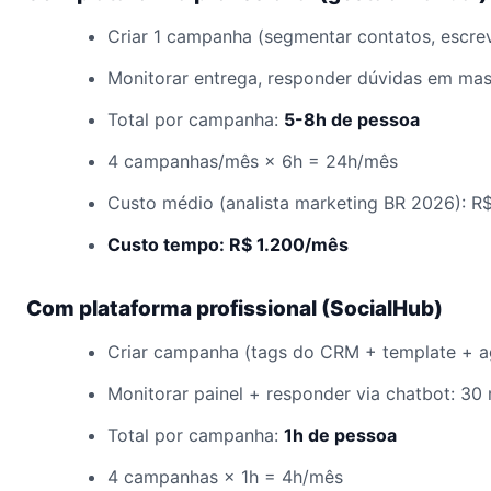
Criar 1 campanha (segmentar contatos, escrev
Monitorar entrega, responder dúvidas em mas
Total por campanha:
5-8h de pessoa
4 campanhas/mês × 6h = 24h/mês
Custo médio (analista marketing BR 2026): R
Custo tempo: R$ 1.200/mês
Com plataforma profissional (SocialHub)
Criar campanha (tags do CRM + template + 
Monitorar painel + responder via chatbot: 30
Total por campanha:
1h de pessoa
4 campanhas × 1h = 4h/mês