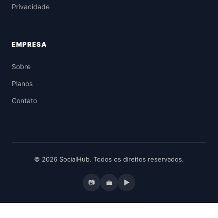
Privacidade
EMPRESA
Sobre
Planos
Contato
© 2026 SocialHub. Todos os direitos reservados.
📷
💼
▶