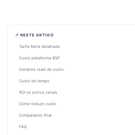
📌 NESTE ARTIGO
Tarifa Meta detalhada
Custo plataforma BSP
Cenários reais de custo
Custo de tempo
ROI vs outros canais
Como reduzir custo
Comparativo final
FAQ