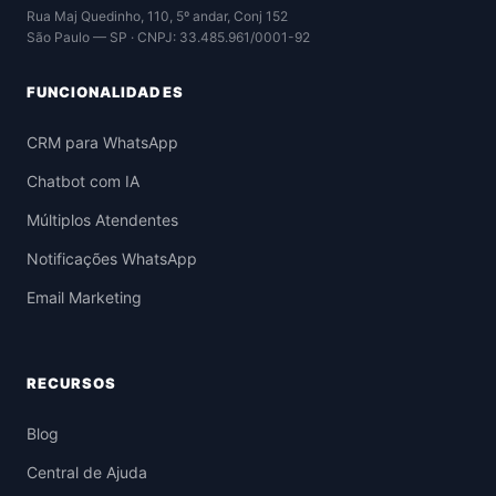
Rua Maj Quedinho, 110, 5º andar, Conj 152
São Paulo — SP · CNPJ: 33.485.961/0001-92
FUNCIONALIDADES
CRM para WhatsApp
Chatbot com IA
Múltiplos Atendentes
Notificações WhatsApp
Email Marketing
RECURSOS
Blog
Central de Ajuda