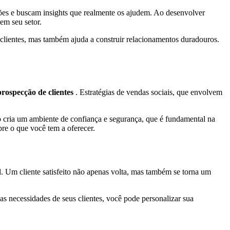
ões e buscam insights que realmente os ajudem. Ao desenvolver
em seu setor.
 clientes, mas também ajuda a construir relacionamentos duradouros.
prospecção de clientes
. Estratégias de vendas sociais, que envolvem
o cria um ambiente de confiança e segurança, que é fundamental na
re o que você tem a oferecer.
. Um cliente satisfeito não apenas volta, mas também se torna um
as necessidades de seus clientes, você pode personalizar sua