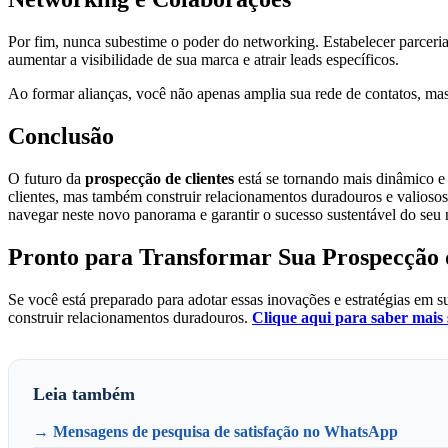
Por fim, nunca subestime o poder do networking. Estabelecer parceri
aumentar a visibilidade de sua marca e atrair leads específicos.
Ao formar alianças, você não apenas amplia sua rede de contatos, mas 
Conclusão
O futuro da
prospecção de clientes
está se tornando mais dinâmico e 
clientes, mas também construir relacionamentos duradouros e valiosos
navegar neste novo panorama e garantir o sucesso sustentável do seu 
Pronto para Transformar Sua Prospecção 
Se você está preparado para adotar essas inovações e estratégias em 
construir relacionamentos duradouros.
Clique aqui para saber mais 
Leia também
→ Mensagens de pesquisa de satisfação no WhatsApp