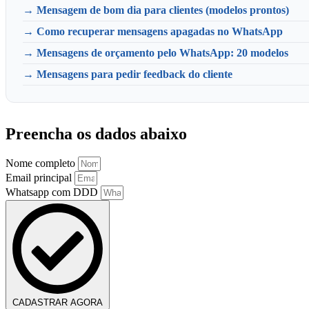
→ Mensagem de bom dia para clientes (modelos prontos)
→ Como recuperar mensagens apagadas no WhatsApp
→ Mensagens de orçamento pelo WhatsApp: 20 modelos
→ Mensagens para pedir feedback do cliente
Preencha os dados abaixo
Nome completo
Email principal
Whatsapp com DDD
CADASTRAR AGORA