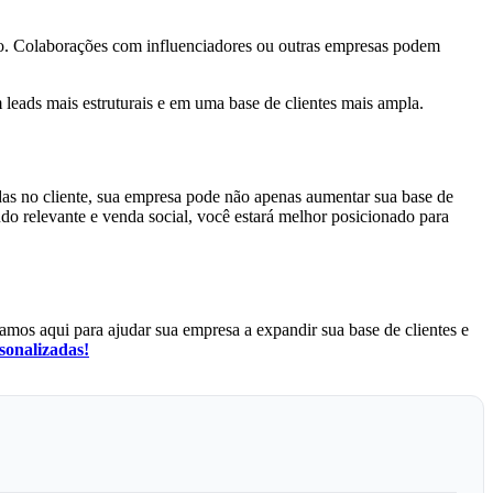
ção. Colaborações com influenciadores ou outras empresas podem
 leads mais estruturais e em uma base de clientes mais ampla.
das no cliente, sua empresa pode não apenas aumentar sua base de
do relevante e venda social, você estará melhor posicionado para
amos aqui para ajudar sua empresa a expandir sua base de clientes e
sonalizadas!