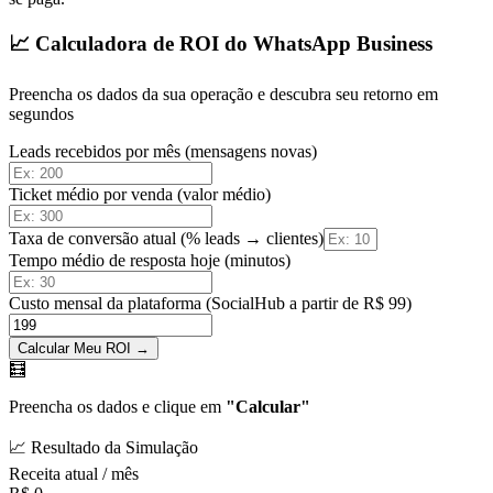
📈 Calculadora de ROI do WhatsApp Business
Preencha os dados da sua operação e descubra seu retorno em
segundos
Leads recebidos por mês
(mensagens novas)
Ticket médio por venda
(valor médio)
Taxa de conversão atual
(% leads → clientes)
Tempo médio de resposta hoje
(minutos)
Custo mensal da plataforma
(SocialHub a partir de R$ 99)
Calcular Meu ROI →
🧮
Preencha os dados e clique em
"Calcular"
📈 Resultado da Simulação
Receita atual / mês