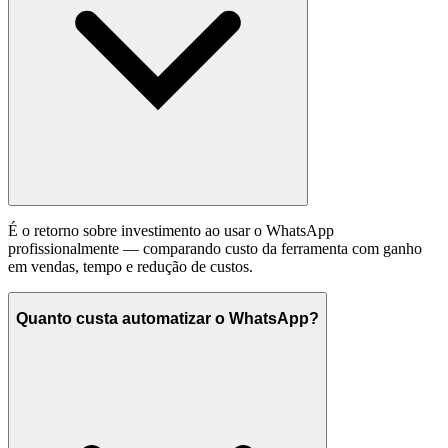
É o retorno sobre investimento ao usar o WhatsApp
profissionalmente — comparando custo da ferramenta com ganho
em vendas, tempo e redução de custos.
Quanto custa automatizar o WhatsApp?