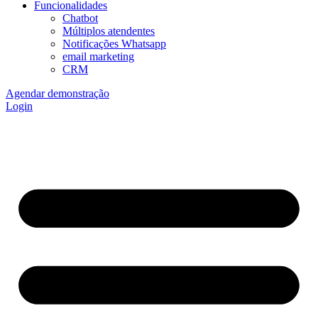
Funcionalidades
Chatbot
Múltiplos atendentes
Notificações Whatsapp
email marketing
CRM
Agendar demonstração
Login