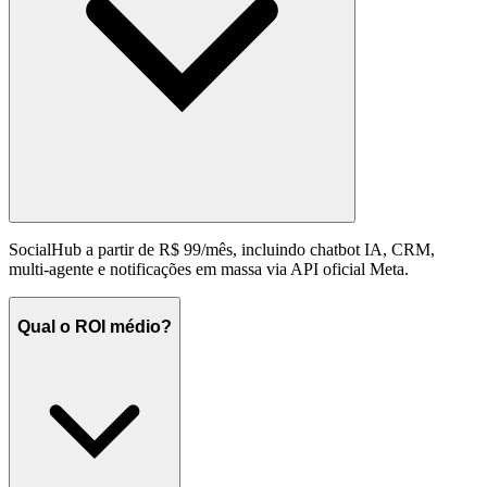
SocialHub a partir de R$ 99/mês, incluindo chatbot IA, CRM,
multi-agente e notificações em massa via API oficial Meta.
Qual o ROI médio?