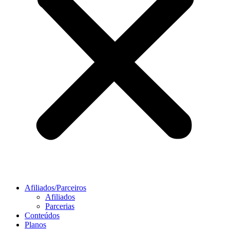
Afiliados/Parceiros
Afiliados
Parcerias
Conteúdos
Planos