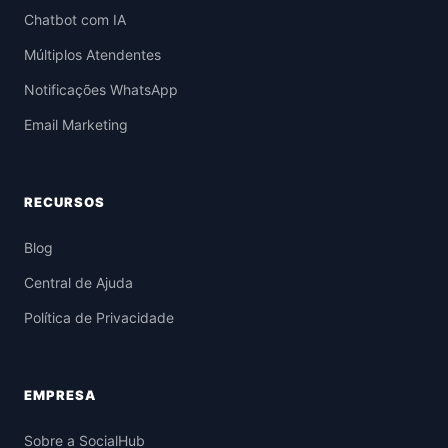
Chatbot com IA
Múltiplos Atendentes
Notificações WhatsApp
Email Marketing
RECURSOS
Blog
Central de Ajuda
Política de Privacidade
EMPRESA
Sobre a SocialHub