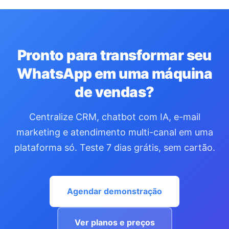
Pronto para transformar seu
WhatsApp em uma máquina
de vendas?
Centralize CRM, chatbot com IA, e-mail
marketing e atendimento multi-canal em uma
plataforma só. Teste 7 dias grátis, sem cartão.
Agendar demonstração
Ver planos e preços