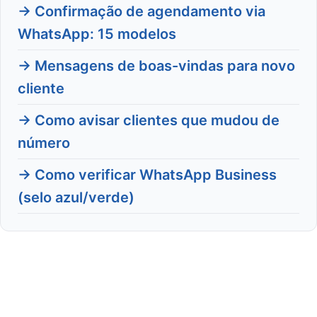
→ Confirmação de agendamento via
WhatsApp: 15 modelos
→ Mensagens de boas-vindas para novo
cliente
→ Como avisar clientes que mudou de
número
→ Como verificar WhatsApp Business
(selo azul/verde)