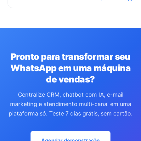
Pronto para transformar seu
WhatsApp em uma máquina
de vendas?
Centralize CRM, chatbot com IA, e-mail
marketing e atendimento multi-canal em uma
plataforma só. Teste 7 dias grátis, sem cartão.
Agendar demonstração