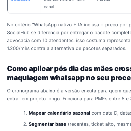
canal
No critério “WhatsApp nativo + IA inclusa + preço por p
SocialHub se diferencia por entregar o pacote comple
advocacia com 10 atendentes, isso costuma represent
1.200/mês contra a alternativa de pacotes separados.
Como aplicar pós dia das mães cros
maquiagem whatsapp no seu proce
O cronograma abaixo é a versão enxuta para quem quer
entrar em projeto longo. Funciona para PMEs entre 5 e
Mapear calendário sazonal
com data D, datas
Segmentar base
(recentes, ticket alto, mesm