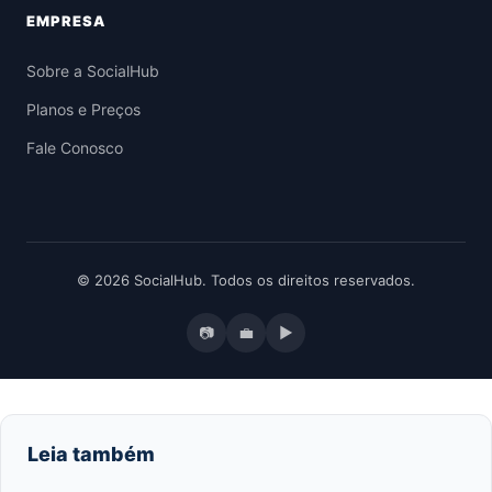
EMPRESA
Sobre a SocialHub
Planos e Preços
Fale Conosco
© 2026 SocialHub. Todos os direitos reservados.
📷
💼
▶
Leia também