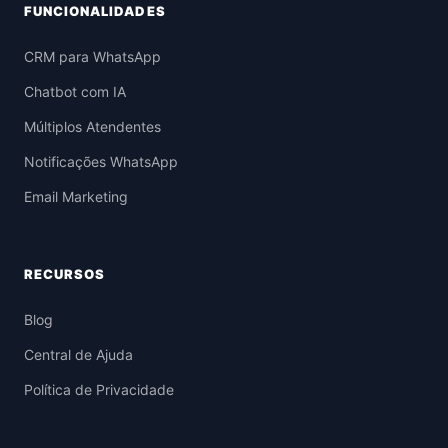
FUNCIONALIDADES
CRM para WhatsApp
Chatbot com IA
Múltiplos Atendentes
Notificações WhatsApp
Email Marketing
RECURSOS
Blog
Central de Ajuda
Política de Privacidade