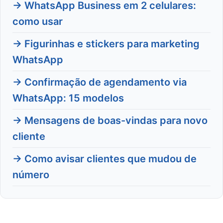
→ WhatsApp Business em 2 celulares:
como usar
→ Figurinhas e stickers para marketing
WhatsApp
→ Confirmação de agendamento via
WhatsApp: 15 modelos
→ Mensagens de boas-vindas para novo
cliente
→ Como avisar clientes que mudou de
número