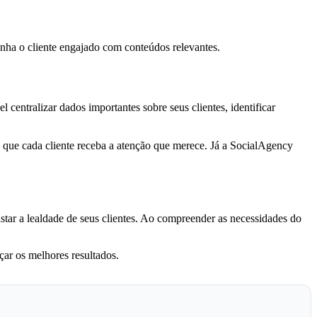
nha o cliente engajado com conteúdos relevantes.
entralizar dados importantes sobre seus clientes, identificar
que cada cliente receba a atenção que merece. Já a SocialAgency
star a lealdade de seus clientes. Ao compreender as necessidades do
çar os melhores resultados.