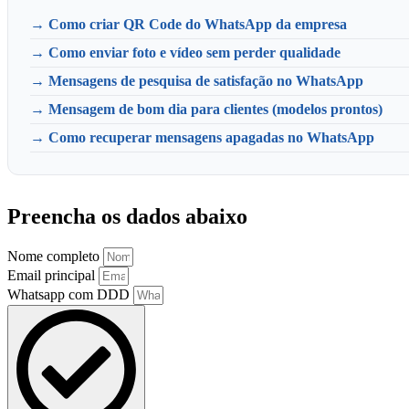
→ Como criar QR Code do WhatsApp da empresa
→ Como enviar foto e vídeo sem perder qualidade
→ Mensagens de pesquisa de satisfação no WhatsApp
→ Mensagem de bom dia para clientes (modelos prontos)
→ Como recuperar mensagens apagadas no WhatsApp
Preencha os dados abaixo
Nome completo
Email principal
Whatsapp com DDD