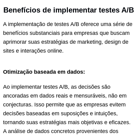
Benefícios de implementar testes A/B
A implementação de testes A/B oferece uma série de
benefícios substanciais para empresas que buscam
aprimorar suas estratégias de marketing, design de
sites e interações online.
Otimização baseada em dados:
Ao implementar testes A/B, as decisões são
ancoradas em dados reais e mensuráveis, não em
conjecturas. Isso permite que as empresas evitem
decisões baseadas em suposições e intuições,
tornando suas estratégias mais objetivas e eficazes.
A análise de dados concretos provenientes dos