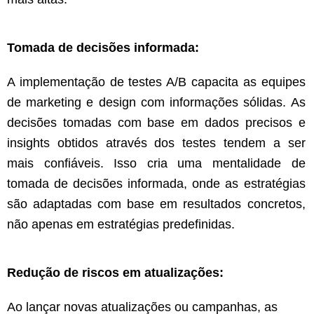
Tomada de decisões informada:
A implementação de testes A/B capacita as equipes
de marketing e design com informações sólidas. As
decisões tomadas com base em dados precisos e
insights obtidos através dos testes tendem a ser
mais confiáveis. Isso cria uma mentalidade de
tomada de decisões informada, onde as estratégias
são adaptadas com base em resultados concretos,
não apenas em estratégias predefinidas.
Redução de riscos em atualizações:
Ao lançar novas atualizações ou campanhas, as