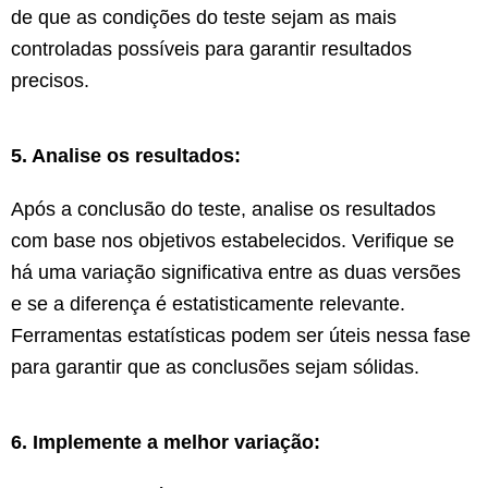
de que as condições do teste sejam as mais
controladas possíveis para garantir resultados
precisos.
5. Analise os resultados:
Após a conclusão do teste, analise os resultados
com base nos objetivos estabelecidos. Verifique se
há uma variação significativa entre as duas versões
e se a diferença é estatisticamente relevante.
Ferramentas estatísticas podem ser úteis nessa fase
para garantir que as conclusões sejam sólidas.
6. Implemente a melhor variação: