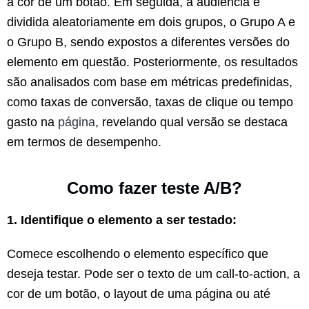
a cor de um botão. Em seguida, a audiência é
dividida aleatoriamente em dois grupos, o Grupo A e
o Grupo B, sendo expostos a diferentes versões do
elemento em questão. Posteriormente, os resultados
são analisados com base em métricas predefinidas,
como taxas de conversão, taxas de clique ou tempo
gasto na
página
, revelando qual versão se destaca
em termos de desempenho.
Como fazer teste A/B?
1. Identifique o elemento a ser testado:
Comece escolhendo o elemento específico que
deseja testar. Pode ser o texto de um call-to-action, a
cor de um botão, o layout de uma página ou até