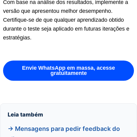
Com base na análise dos resultados, implemente a
versão que apresentou melhor desempenho.
Certifique-se de que qualquer aprendizado obtido
durante o teste seja aplicado em futuras iterações e
estratégias.
Envie WhatsApp em massa, acesse
gratuitamente
Leia também
→ Mensagens para pedir feedback do