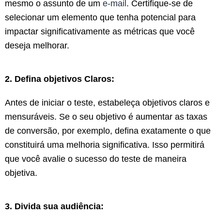
mesmo o assunto de um
e-mail
. Certifique-se de
selecionar um elemento que tenha potencial para
impactar significativamente as métricas que você
deseja melhorar.
2. Defina objetivos Claros:
Antes de iniciar o teste, estabeleça objetivos claros e
mensuráveis. Se o seu objetivo é aumentar as taxas
de conversão, por exemplo, defina exatamente o que
constituirá uma melhoria significativa. Isso permitirá
que você avalie o sucesso do teste de maneira
objetiva.
3. Divida sua audiência: