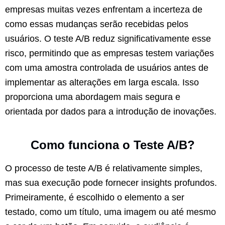
empresas muitas vezes enfrentam a incerteza de
como essas mudanças serão recebidas pelos
usuários. O teste A/B reduz significativamente esse
risco, permitindo que as empresas testem variações
com uma amostra controlada de usuários antes de
implementar as alterações em larga escala. Isso
proporciona uma abordagem mais segura e
orientada por dados para a introdução de inovações.
Como funciona o Teste A/B?
O processo de teste A/B é relativamente simples,
mas sua execução pode fornecer insights profundos.
Primeiramente, é escolhido o elemento a ser
testado, como um título, uma imagem ou até mesmo