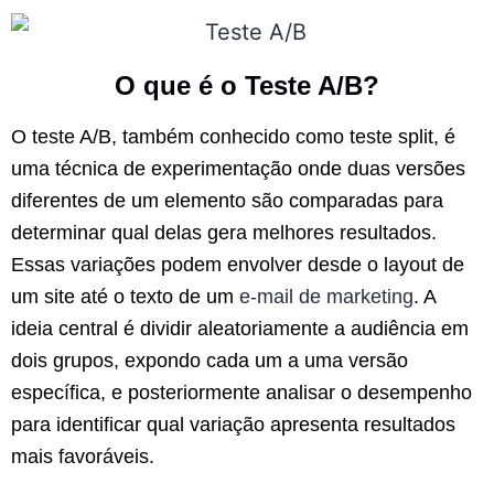
O que é o Teste A/B?
O teste A/B, também conhecido como teste split, é
uma técnica de experimentação onde duas versões
diferentes de um elemento são comparadas para
determinar qual delas gera melhores resultados.
Essas variações podem envolver desde o layout de
um site até o texto de um
e-mail de marketing
. A
ideia central é dividir aleatoriamente a audiência em
dois grupos, expondo cada um a uma versão
específica, e posteriormente analisar o desempenho
para identificar qual variação apresenta resultados
mais favoráveis.