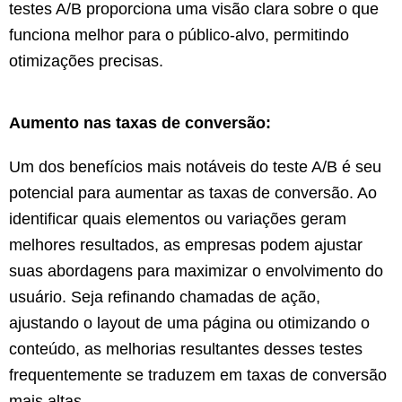
testes A/B proporciona uma visão clara sobre o que
funciona melhor para o público-alvo, permitindo
otimizações precisas.
Aumento nas taxas de conversão:
Um dos benefícios mais notáveis do teste A/B é seu
potencial para aumentar as taxas de conversão. Ao
identificar quais elementos ou variações geram
melhores resultados, as empresas podem ajustar
suas abordagens para maximizar o envolvimento do
usuário. Seja refinando chamadas de ação,
ajustando o layout de uma página ou otimizando o
conteúdo, as melhorias resultantes desses testes
frequentemente se traduzem em taxas de conversão
mais altas.