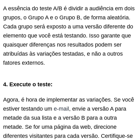
A essência do teste A/B é dividir a audiência em dois
grupos, o Grupo A e o Grupo B, de forma aleatória.
Cada grupo será exposto a uma versão diferente do
elemento que você está testando. Isso garante que
quaisquer diferenças nos resultados podem ser
atribuídas às variações testadas, e não a outros
fatores externos.
4. Execute o teste:
Agora, é hora de implementar as variações. Se você
estiver testando um
e-mail
, envie a versão A para
metade da sua lista e a versão B para a outra
metade. Se for uma página da web, direcione
diferentes visitantes para cada versão. Certifique-se