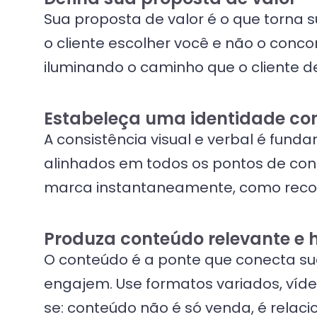
Sua proposta de valor é o que torna 
o cliente escolher você e não o conc
iluminando o caminho que o cliente de
Estabeleça uma identidade con
A consistência visual e verbal é fund
alinhados em todos os pontos de conta
marca instantaneamente, como reco
Produza conteúdo relevante e
O conteúdo é a ponte que conecta su
engajem. Use formatos variados, víde
se: conteúdo não é só venda, é relac