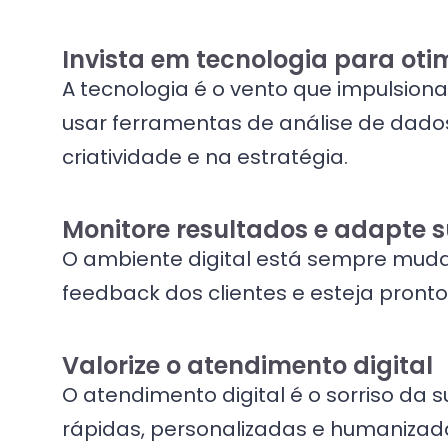
Invista em tecnologia para oti
A tecnologia é o vento que impulsiona
usar ferramentas de análise de dados
criatividade e na estratégia.
Monitore resultados e adapte s
O ambiente digital está sempre mud
feedback dos clientes e esteja pronto
Valorize o atendimento digital
O atendimento digital é o sorriso da 
rápidas, personalizadas e humanizad