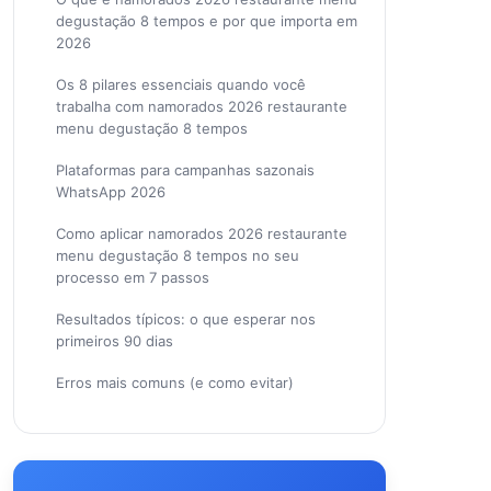
degustação 8 tempos e por que importa em
2026
Os 8 pilares essenciais quando você
trabalha com namorados 2026 restaurante
menu degustação 8 tempos
Plataformas para campanhas sazonais
WhatsApp 2026
Como aplicar namorados 2026 restaurante
menu degustação 8 tempos no seu
processo em 7 passos
Resultados típicos: o que esperar nos
primeiros 90 dias
Erros mais comuns (e como evitar)