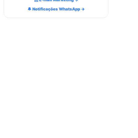
🔔 Notificações WhatsApp →