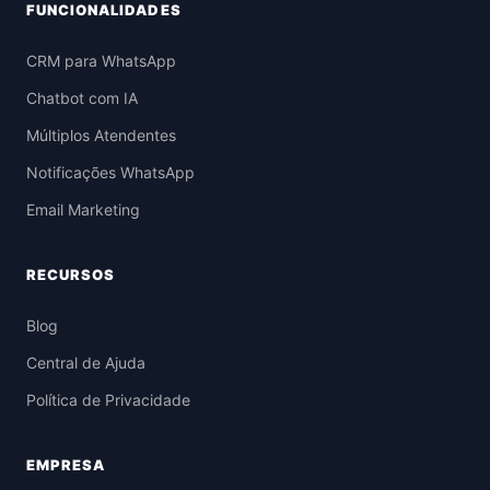
FUNCIONALIDADES
CRM para WhatsApp
Chatbot com IA
Múltiplos Atendentes
Notificações WhatsApp
Email Marketing
RECURSOS
Blog
Central de Ajuda
Política de Privacidade
EMPRESA