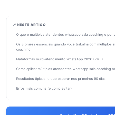
📍 NESTE ARTIGO
O que é múltiplos atendentes whatsapp sala coaching e por
Os 8 pilares essenciais quando você trabalha com múltiplos 
coaching
Plataformas multi-atendimento WhatsApp 2026 (PME)
Como aplicar múltiplos atendentes whatsapp sala coaching 
Resultados típicos: o que esperar nos primeiros 90 dias
Erros mais comuns (e como evitar)