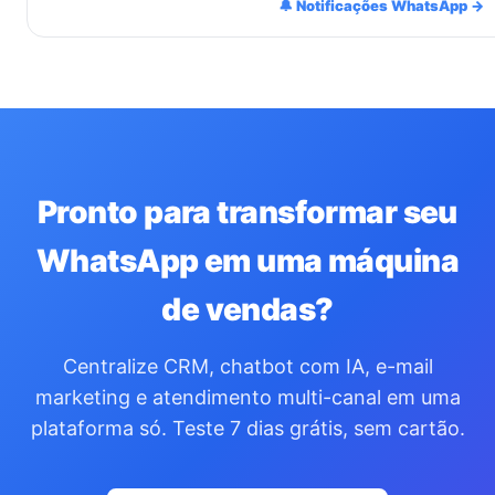
🔔 Notificações WhatsApp →
Pronto para transformar seu
WhatsApp em uma máquina
de vendas?
Centralize CRM, chatbot com IA, e-mail
marketing e atendimento multi-canal em uma
plataforma só. Teste 7 dias grátis, sem cartão.