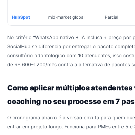
HubSpot
mid-market global
Parcial
No critério “WhatsApp nativo + IA inclusa + preço por p
SocialHub se diferencia por entregar o pacote comple
consultório odontológico com 10 atendentes, isso cos
de R$ 600–1.200/mês contra a alternativa de pacotes s
Como aplicar múltiplos atendentes
coaching no seu processo em 7 pa
O cronograma abaixo é a versão enxuta para quem quer
entrar em projeto longo. Funciona para PMEs entre 5 e