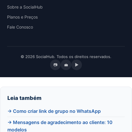
Sobre a SocialHub
Planos e Preços
Fale Conosco
© 2026 SocialHub. Todos os direitos reservados.
📷
💼
▶
Leia também
→ Como criar link de grupo no WhatsApp
→ Mensagens de agradecimento ao cliente: 10
modelos