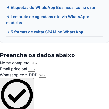
→ Etiquetas do WhatsApp Business: como usar
→ Lembrete de agendamento via WhatsApp:
modelos
→ 5 formas de evitar SPAM no WhatsApp
Preencha os dados abaixo
Nome completo
Email principal
Whatsapp com DDD