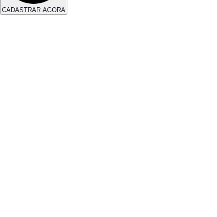
CADASTRAR AGORA