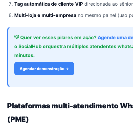
Tag automática de cliente VIP
direcionada ao sênior
Multi-loja e multi-empresa
no mesmo painel (uso po
💡 Quer ver esses pilares em ação?
Agende uma d
o SocialHub orquestra múltiplos atendentes whats
minutos.
Agendar demonstração →
Plataformas multi-atendimento W
(PME)