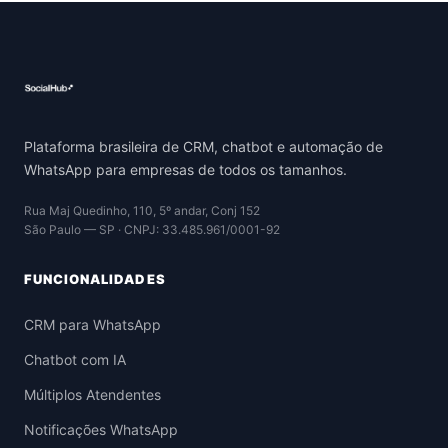
Plataforma brasileira de CRM, chatbot e automação de
WhatsApp para empresas de todos os tamanhos.
Rua Maj Quedinho, 110, 5º andar, Conj 152
São Paulo — SP · CNPJ: 33.485.961/0001-92
FUNCIONALIDADES
CRM para WhatsApp
Chatbot com IA
Múltiplos Atendentes
Notificações WhatsApp