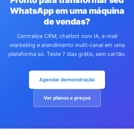
Pronto para transformar seu
WhatsApp em uma máquina
de vendas?
Centralize CRM, chatbot com IA, e-mail
marketing e atendimento multi-canal em uma
plataforma só. Teste 7 dias grátis, sem cartão.
Agendar demonstração
Ver planos e preços