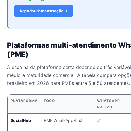
Agendar demonstração →
Plataformas multi-atendimento W
(PME)
A escolha da plataforma certa depende de três variáveis
médio e maturidade comercial. A tabela compara opçõ
brasileiro em 2026 para PMEs entre 5 e 50 atendentes.
PLATAFORMA
FOCO
WHATSAPP
NATIVO
SocialHub
PME WhatsApp-first
✅