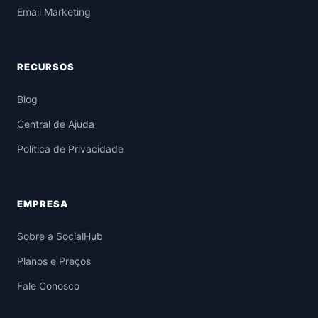
Email Marketing
RECURSOS
Blog
Central de Ajuda
Política de Privacidade
EMPRESA
Sobre a SocialHub
Planos e Preços
Fale Conosco