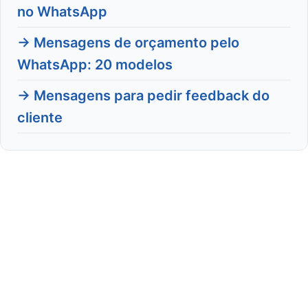
no WhatsApp
→ Mensagens de orçamento pelo
WhatsApp: 20 modelos
→ Mensagens para pedir feedback do
cliente