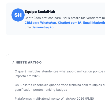
Equipe SocialHub
SH
Conteúdos práticos para PMEs brasileiras venderem m
CRM para WhatsApp
,
Chatbot com IA
,
Email Marketi
uma
demonstração
.
📍 NESTE ARTIGO
O que é multiplos atendentes whatsapp gamification pontos 
importa em 2026
Os 8 pilares essenciais quando você trabalha com multiplos
gamification pontos ranking badges
Plataformas multi-atendimento WhatsApp 2026 (PME)