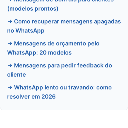
(modelos prontos)
→ Como recuperar mensagens apagadas
no WhatsApp
→ Mensagens de orçamento pelo
WhatsApp: 20 modelos
→ Mensagens para pedir feedback do
cliente
→ WhatsApp lento ou travando: como
resolver em 2026