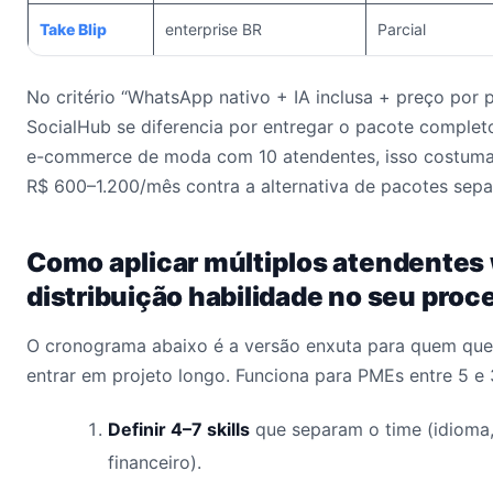
Take Blip
enterprise BR
Parcial
No critério “WhatsApp nativo + IA inclusa + preço por p
SocialHub se diferencia por entregar o pacote comple
e-commerce de moda com 10 atendentes, isso costuma
R$ 600–1.200/mês contra a alternativa de pacotes sepa
Como aplicar múltiplos atendente
distribuição habilidade no seu pro
O cronograma abaixo é a versão enxuta para quem quer
entrar em projeto longo. Funciona para PMEs entre 5 e
Definir 4–7 skills
que separam o time (idioma, 
financeiro).