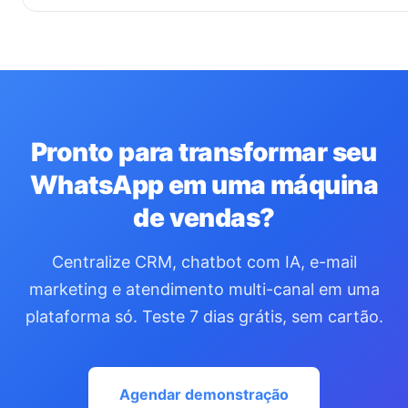
Pronto para transformar seu
WhatsApp em uma máquina
de vendas?
Centralize CRM, chatbot com IA, e-mail
marketing e atendimento multi-canal em uma
plataforma só. Teste 7 dias grátis, sem cartão.
Agendar demonstração