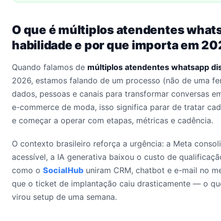
O que é múltiplos atendentes whats
habilidade e por que importa em 2
Quando falamos de
múltiplos atendentes whatsapp dis
2026, estamos falando de um processo (não de uma fer
dados, pessoas e canais para transformar conversas em 
e-commerce de moda, isso significa parar de tratar c
e começar a operar com etapas, métricas e cadência.
O contexto brasileiro reforça a urgência: a Meta conso
acessível, a IA generativa baixou o custo de qualificaçã
como o
SocialHub
uniram CRM, chatbot e e-mail no me
que o ticket de implantação caiu drasticamente — o qu
virou setup de uma semana.