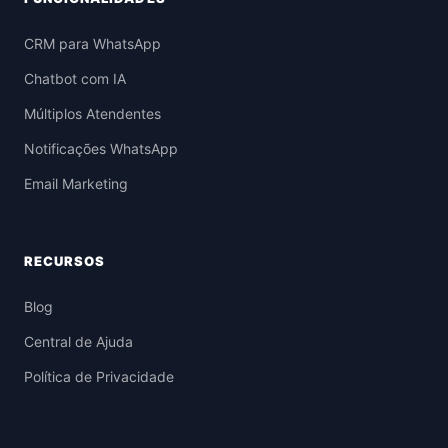
CRM para WhatsApp
Chatbot com IA
Múltiplos Atendentes
Notificações WhatsApp
Email Marketing
RECURSOS
Blog
Central de Ajuda
Política de Privacidade