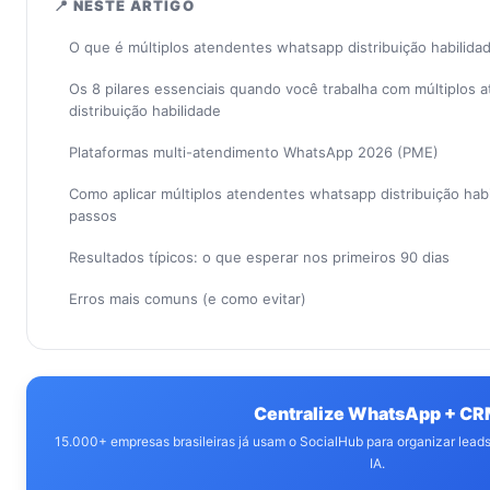
📍 NESTE ARTIGO
O que é múltiplos atendentes whatsapp distribuição habilid
Os 8 pilares essenciais quando você trabalha com múltiplos
distribuição habilidade
Plataformas multi-atendimento WhatsApp 2026 (PME)
Como aplicar múltiplos atendentes whatsapp distribuição hab
passos
Resultados típicos: o que esperar nos primeiros 90 dias
Erros mais comuns (e como evitar)
Centralize WhatsApp + C
15.000+ empresas brasileiras já usam o SocialHub para organizar lea
IA.