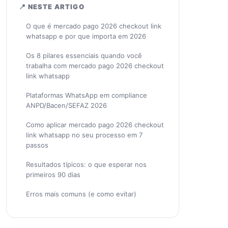
📍 NESTE ARTIGO
O que é mercado pago 2026 checkout link
whatsapp e por que importa em 2026
Os 8 pilares essenciais quando você
trabalha com mercado pago 2026 checkout
link whatsapp
Plataformas WhatsApp em compliance
ANPD/Bacen/SEFAZ 2026
Como aplicar mercado pago 2026 checkout
link whatsapp no seu processo em 7
passos
Resultados típicos: o que esperar nos
primeiros 90 dias
Erros mais comuns (e como evitar)