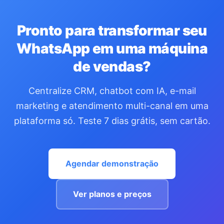
Pronto para transformar seu
WhatsApp em uma máquina
de vendas?
Centralize CRM, chatbot com IA, e-mail
marketing e atendimento multi-canal em uma
plataforma só. Teste 7 dias grátis, sem cartão.
Agendar demonstração
Ver planos e preços