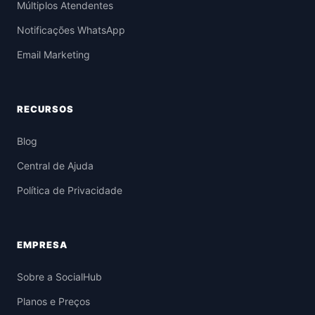
Múltiplos Atendentes
Notificações WhatsApp
Email Marketing
RECURSOS
Blog
Central de Ajuda
Política de Privacidade
EMPRESA
Sobre a SocialHub
Planos e Preços