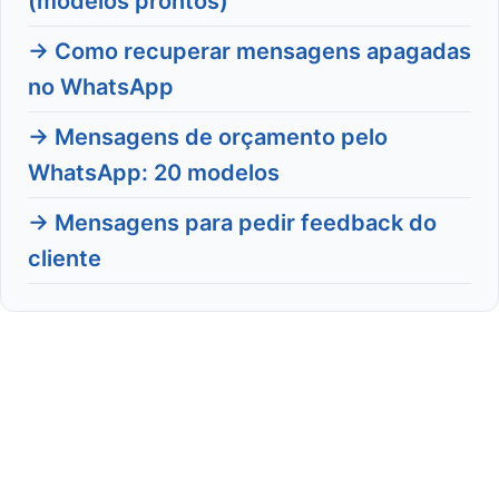
(modelos prontos)
→ Como recuperar mensagens apagadas
no WhatsApp
→ Mensagens de orçamento pelo
WhatsApp: 20 modelos
→ Mensagens para pedir feedback do
cliente