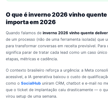
O que é inverno 2026 vinho quente 
importa em 2026
Quando falamos de
inverno 2026 vinho quente delive
de um processo (não de uma ferramenta isolada) que u
para transformar conversas em receita previsível. Para u
significa parar de tratar cada lead como um caso únic
etapas, métricas e cadência.
O contexto brasileiro reforça a urgência: a Meta conso
acessível, a IA generativa baixou o custo de qualificaçã
como o
SocialHub
uniram CRM, chatbot e e-mail no me
que o ticket de implantação caiu drasticamente — o qu
virou setup de uma semana.