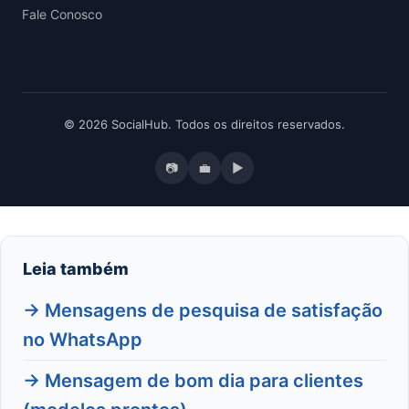
Fale Conosco
© 2026 SocialHub. Todos os direitos reservados.
📷
💼
▶
Leia também
→ Mensagens de pesquisa de satisfação
no WhatsApp
→ Mensagem de bom dia para clientes