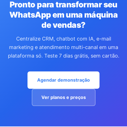
Pronto para transformar seu
WhatsApp em uma máquina
de vendas?
Centralize CRM, chatbot com IA, e-mail
marketing e atendimento multi-canal em uma
plataforma só. Teste 7 dias grátis, sem cartão.
Agendar demonstração
Ver planos e preços