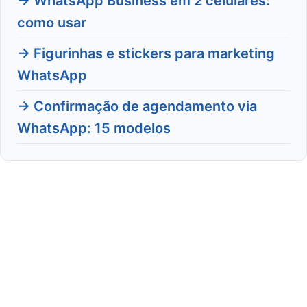
→ WhatsApp Business em 2 celulares:
como usar
→ Figurinhas e stickers para marketing
WhatsApp
→ Confirmação de agendamento via
WhatsApp: 15 modelos