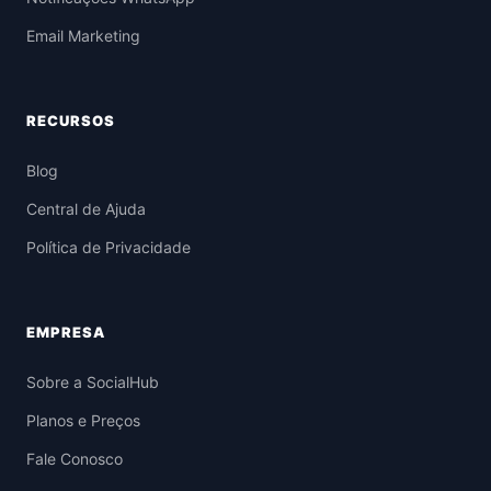
Email Marketing
RECURSOS
Blog
Central de Ajuda
Política de Privacidade
EMPRESA
Sobre a SocialHub
Planos e Preços
Fale Conosco