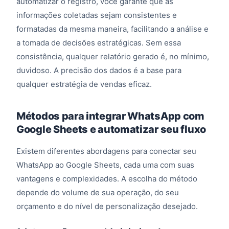
automatizar o registro, você garante que as
informações coletadas sejam consistentes e
formatadas da mesma maneira, facilitando a análise e
a tomada de decisões estratégicas. Sem essa
consistência, qualquer relatório gerado é, no mínimo,
duvidoso. A precisão dos dados é a base para
qualquer estratégia de vendas eficaz.
Métodos para integrar WhatsApp com
Google Sheets e automatizar seu fluxo
Existem diferentes abordagens para conectar seu
WhatsApp ao Google Sheets, cada uma com suas
vantagens e complexidades. A escolha do método
depende do volume de sua operação, do seu
orçamento e do nível de personalização desejado.