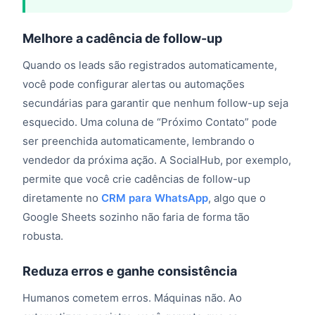
Melhore a cadência de follow-up
Quando os leads são registrados automaticamente,
você pode configurar alertas ou automações
secundárias para garantir que nenhum follow-up seja
esquecido. Uma coluna de “Próximo Contato” pode
ser preenchida automaticamente, lembrando o
vendedor da próxima ação. A SocialHub, por exemplo,
permite que você crie cadências de follow-up
diretamente no
CRM para WhatsApp
, algo que o
Google Sheets sozinho não faria de forma tão
robusta.
Reduza erros e ganhe consistência
Humanos cometem erros. Máquinas não. Ao