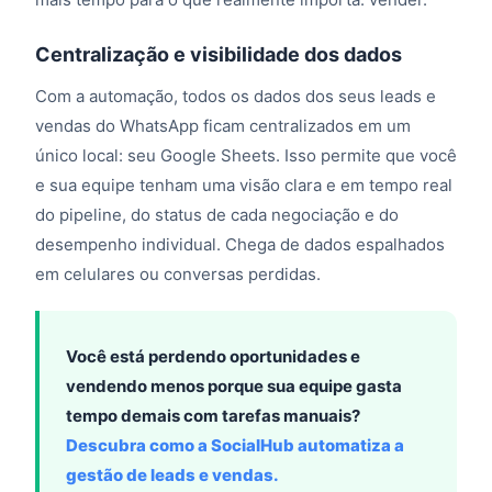
Centralização e visibilidade dos dados
Com a automação, todos os dados dos seus leads e
vendas do WhatsApp ficam centralizados em um
único local: seu Google Sheets. Isso permite que você
e sua equipe tenham uma visão clara e em tempo real
do pipeline, do status de cada negociação e do
desempenho individual. Chega de dados espalhados
em celulares ou conversas perdidas.
Você está perdendo oportunidades e
vendendo menos porque sua equipe gasta
tempo demais com tarefas manuais?
Descubra como a SocialHub automatiza a
gestão de leads e vendas.