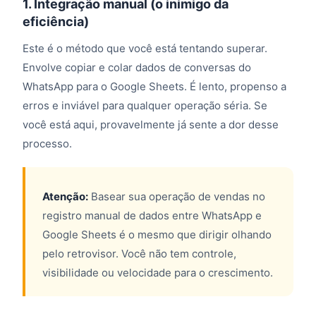
1. Integração manual (o inimigo da
eficiência)
Este é o método que você está tentando superar.
Envolve copiar e colar dados de conversas do
WhatsApp para o Google Sheets. É lento, propenso a
erros e inviável para qualquer operação séria. Se
você está aqui, provavelmente já sente a dor desse
processo.
Atenção:
Basear sua operação de vendas no
registro manual de dados entre WhatsApp e
Google Sheets é o mesmo que dirigir olhando
pelo retrovisor. Você não tem controle,
visibilidade ou velocidade para o crescimento.