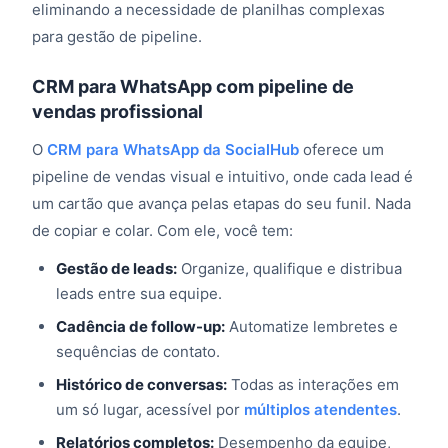
eliminando a necessidade de planilhas complexas
para gestão de pipeline.
CRM para WhatsApp com pipeline de
vendas profissional
O
CRM para WhatsApp da SocialHub
oferece um
pipeline de vendas visual e intuitivo, onde cada lead é
um cartão que avança pelas etapas do seu funil. Nada
de copiar e colar. Com ele, você tem:
Gestão de leads:
Organize, qualifique e distribua
leads entre sua equipe.
Cadência de follow-up:
Automatize lembretes e
sequências de contato.
Histórico de conversas:
Todas as interações em
um só lugar, acessível por
múltiplos atendentes
.
Relatórios completos:
Desempenho da equipe,