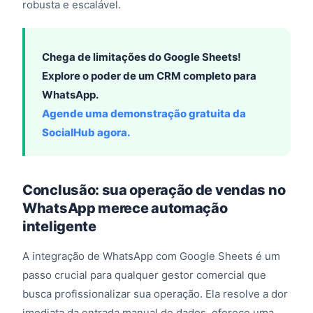
robusta e escalável.
Chega de limitações do Google Sheets!
Explore o poder de um CRM completo para
WhatsApp.
Agende uma demonstração gratuita da
SocialHub agora.
Conclusão: sua operação de vendas no
WhatsApp merece automação
inteligente
A integração de WhatsApp com Google Sheets é um
passo crucial para qualquer gestor comercial que
busca profissionalizar sua operação. Ela resolve a dor
imediata da entrada manual de dados, oferece uma