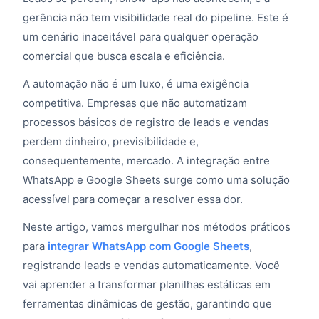
gerência não tem visibilidade real do pipeline. Este é
um cenário inaceitável para qualquer operação
comercial que busca escala e eficiência.
A automação não é um luxo, é uma exigência
competitiva. Empresas que não automatizam
processos básicos de registro de leads e vendas
perdem dinheiro, previsibilidade e,
consequentemente, mercado. A integração entre
WhatsApp e Google Sheets surge como uma solução
acessível para começar a resolver essa dor.
Neste artigo, vamos mergulhar nos métodos práticos
para
integrar WhatsApp com Google Sheets
,
registrando leads e vendas automaticamente. Você
vai aprender a transformar planilhas estáticas em
ferramentas dinâmicas de gestão, garantindo que