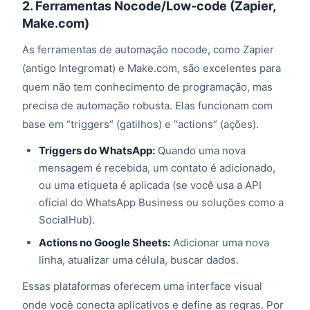
2. Ferramentas Nocode/Low-code (Zapier,
Make.com)
As ferramentas de automação nocode, como Zapier
(antigo Integromat) e Make.com, são excelentes para
quem não tem conhecimento de programação, mas
precisa de automação robusta. Elas funcionam com
base em “triggers” (gatilhos) e “actions” (ações).
Triggers do WhatsApp:
Quando uma nova
mensagem é recebida, um contato é adicionado,
ou uma etiqueta é aplicada (se você usa a API
oficial do WhatsApp Business ou soluções como a
SocialHub).
Actions no Google Sheets:
Adicionar uma nova
linha, atualizar uma célula, buscar dados.
Essas plataformas oferecem uma interface visual
onde você conecta aplicativos e define as regras. Por