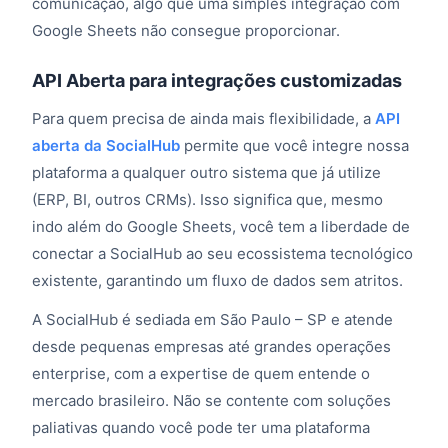
comunicação, algo que uma simples integração com
Google Sheets não consegue proporcionar.
API Aberta para integrações customizadas
Para quem precisa de ainda mais flexibilidade, a
API
aberta da SocialHub
permite que você integre nossa
plataforma a qualquer outro sistema que já utilize
(ERP, BI, outros CRMs). Isso significa que, mesmo
indo além do Google Sheets, você tem a liberdade de
conectar a SocialHub ao seu ecossistema tecnológico
existente, garantindo um fluxo de dados sem atritos.
A SocialHub é sediada em São Paulo – SP e atende
desde pequenas empresas até grandes operações
enterprise, com a expertise de quem entende o
mercado brasileiro. Não se contente com soluções
paliativas quando você pode ter uma plataforma