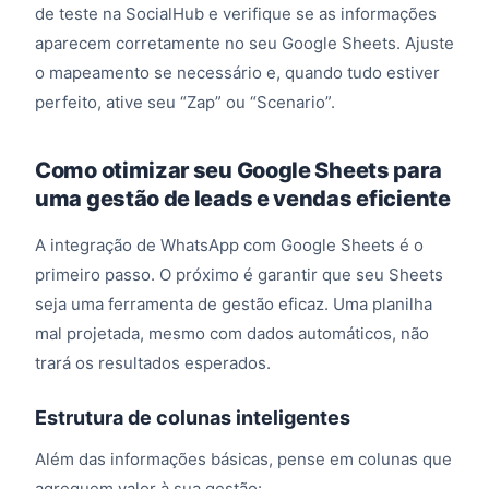
de teste na SocialHub e verifique se as informações
aparecem corretamente no seu Google Sheets. Ajuste
o mapeamento se necessário e, quando tudo estiver
perfeito, ative seu “Zap” ou “Scenario”.
Como otimizar seu Google Sheets para
uma gestão de leads e vendas eficiente
A integração de WhatsApp com Google Sheets é o
primeiro passo. O próximo é garantir que seu Sheets
seja uma ferramenta de gestão eficaz. Uma planilha
mal projetada, mesmo com dados automáticos, não
trará os resultados esperados.
Estrutura de colunas inteligentes
Além das informações básicas, pense em colunas que
agreguem valor à sua gestão: