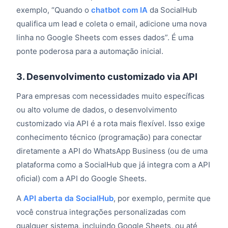
exemplo, “Quando o
chatbot com IA
da SocialHub
qualifica um lead e coleta o email, adicione uma nova
linha no Google Sheets com esses dados”. É uma
ponte poderosa para a automação inicial.
3. Desenvolvimento customizado via API
Para empresas com necessidades muito específicas
ou alto volume de dados, o desenvolvimento
customizado via API é a rota mais flexível. Isso exige
conhecimento técnico (programação) para conectar
diretamente a API do WhatsApp Business (ou de uma
plataforma como a SocialHub que já integra com a API
oficial) com a API do Google Sheets.
A
API aberta da SocialHub
, por exemplo, permite que
você construa integrações personalizadas com
qualquer sistema, incluindo Google Sheets, ou até