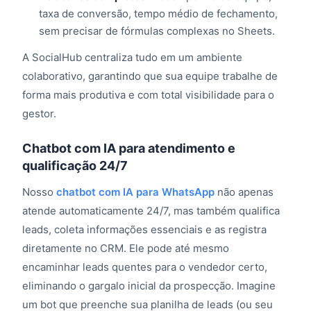
taxa de conversão, tempo médio de fechamento,
sem precisar de fórmulas complexas no Sheets.
A SocialHub centraliza tudo em um ambiente
colaborativo, garantindo que sua equipe trabalhe de
forma mais produtiva e com total visibilidade para o
gestor.
Chatbot com IA para atendimento e
qualificação 24/7
Nosso
chatbot com IA para WhatsApp
não apenas
atende automaticamente 24/7, mas também qualifica
leads, coleta informações essenciais e as registra
diretamente no CRM. Ele pode até mesmo
encaminhar leads quentes para o vendedor certo,
eliminando o gargalo inicial da prospecção. Imagine
um bot que preenche sua planilha de leads (ou seu