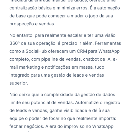
centralização básica e minimiza erros. É a automação
de base que pode começar a mudar o jogo da sua
prospecção e vendas.
No entanto, para realmente escalar e ter uma visão
360º de sua operação, é preciso ir além. Ferramentas
como a SocialHub oferecem um CRM para WhatsApp
completo, com pipeline de vendas, chatbot de IA, e-
mail marketing e notificações em massa, tudo
integrado para uma gestão de leads e vendas
superior.
Não deixe que a complexidade da gestão de dados
limite seu potencial de vendas. Automatize o registro
de leads e vendas, ganhe visibilidade e dê à sua
equipe o poder de focar no que realmente importa:
fechar negócios. A era do improviso no WhatsApp