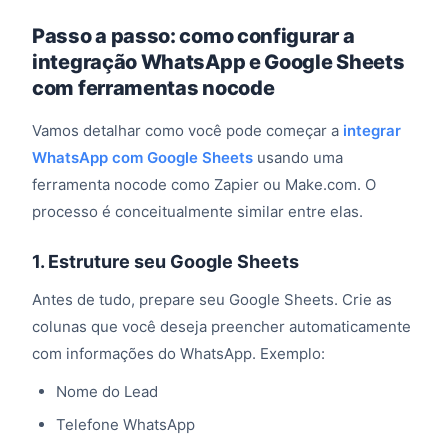
Passo a passo: como configurar a
integração WhatsApp e Google Sheets
com ferramentas nocode
Vamos detalhar como você pode começar a
integrar
WhatsApp com Google Sheets
usando uma
ferramenta nocode como Zapier ou Make.com. O
processo é conceitualmente similar entre elas.
1. Estruture seu Google Sheets
Antes de tudo, prepare seu Google Sheets. Crie as
colunas que você deseja preencher automaticamente
com informações do WhatsApp. Exemplo:
Nome do Lead
Telefone WhatsApp