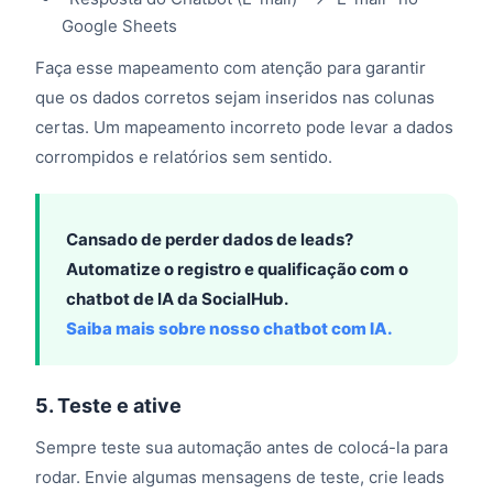
Google Sheets
Faça esse mapeamento com atenção para garantir
que os dados corretos sejam inseridos nas colunas
certas. Um mapeamento incorreto pode levar a dados
corrompidos e relatórios sem sentido.
Cansado de perder dados de leads?
Automatize o registro e qualificação com o
chatbot de IA da SocialHub.
Saiba mais sobre nosso chatbot com IA.
5. Teste e ative
Sempre teste sua automação antes de colocá-la para
rodar. Envie algumas mensagens de teste, crie leads