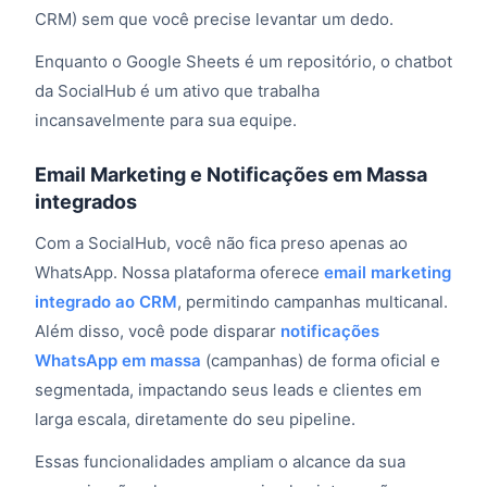
CRM) sem que você precise levantar um dedo.
Enquanto o Google Sheets é um repositório, o chatbot
da SocialHub é um ativo que trabalha
incansavelmente para sua equipe.
Email Marketing e Notificações em Massa
integrados
Com a SocialHub, você não fica preso apenas ao
WhatsApp. Nossa plataforma oferece
email marketing
integrado ao CRM
, permitindo campanhas multicanal.
Além disso, você pode disparar
notificações
WhatsApp em massa
(campanhas) de forma oficial e
segmentada, impactando seus leads e clientes em
larga escala, diretamente do seu pipeline.
Essas funcionalidades ampliam o alcance da sua