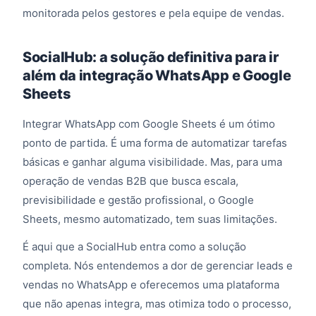
monitorada pelos gestores e pela equipe de vendas.
SocialHub: a solução definitiva para ir
além da integração WhatsApp e Google
Sheets
Integrar WhatsApp com Google Sheets é um ótimo
ponto de partida. É uma forma de automatizar tarefas
básicas e ganhar alguma visibilidade. Mas, para uma
operação de vendas B2B que busca escala,
previsibilidade e gestão profissional, o Google
Sheets, mesmo automatizado, tem suas limitações.
É aqui que a SocialHub entra como a solução
completa. Nós entendemos a dor de gerenciar leads e
vendas no WhatsApp e oferecemos uma plataforma
que não apenas integra, mas otimiza todo o processo,