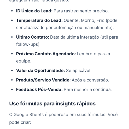
ID Único do Lead:
Para rastreamento preciso.
Temperatura do Lead:
Quente, Morno, Frio (pode
ser atualizado por automação ou manualmente).
Último Contato:
Data da última interação (útil para
follow-ups).
Próximo Contato Agendado:
Lembrete para a
equipe.
Valor da Oportunidade:
Se aplicável.
Produto/Serviço Vendido:
Após a conversão.
Feedback Pós-Venda:
Para melhoria contínua.
Use fórmulas para insights rápidos
O Google Sheets é poderoso em suas fórmulas. Você
pode criar: