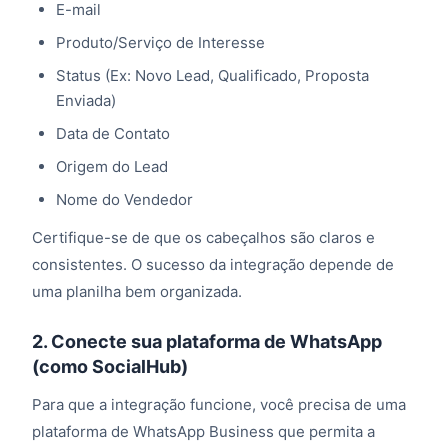
E-mail
Produto/Serviço de Interesse
Status (Ex: Novo Lead, Qualificado, Proposta
Enviada)
Data de Contato
Origem do Lead
Nome do Vendedor
Certifique-se de que os cabeçalhos são claros e
consistentes. O sucesso da integração depende de
uma planilha bem organizada.
2. Conecte sua plataforma de WhatsApp
(como SocialHub)
Para que a integração funcione, você precisa de uma
plataforma de WhatsApp Business que permita a