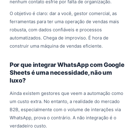
nenhum contato esfrie por falta de organização.
O objetivo é claro: dar a você, gestor comercial, as
ferramentas para ter uma operação de vendas mais
robusta, com dados confiáveis e processos
automatizados. Chega de improviso. É hora de
construir uma máquina de vendas eficiente.
Por que integrar WhatsApp com Google
Sheets é uma necessidade, não um
luxo?
Ainda existem gestores que veem a automação como
um custo extra. No entanto, a realidade do mercado
B2B, especialmente com o volume de interações via
WhatsApp, prova o contrário. A não integração é o
verdadeiro custo.