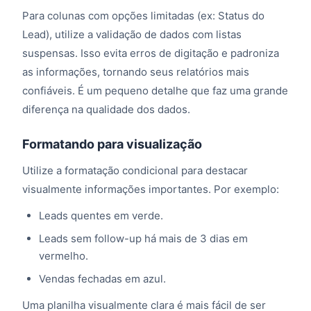
Para colunas com opções limitadas (ex: Status do
Lead), utilize a validação de dados com listas
suspensas. Isso evita erros de digitação e padroniza
as informações, tornando seus relatórios mais
confiáveis. É um pequeno detalhe que faz uma grande
diferença na qualidade dos dados.
Formatando para visualização
Utilize a formatação condicional para destacar
visualmente informações importantes. Por exemplo:
Leads quentes em verde.
Leads sem follow-up há mais de 3 dias em
vermelho.
Vendas fechadas em azul.
Uma planilha visualmente clara é mais fácil de ser