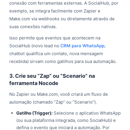
conexão com ferramentas externas. A SocialHub, por
exemplo, se integra facilmente com Zapier e
Make.com via webhooks ou diretamente através de
suas conexões nativas.
Isso permite que eventos que acontecem na
SocialHub (novo lead no
CRM para WhatsApp
,
chatbot qualifica um contato, nova mensagem
recebida) sirvam como gatilhos para sua automação.
3. Crie seu “Zap” ou “Scenario” na
ferramenta Nocode
No Zapier ou Make.com, você criará um fluxo de
automação (chamado “Zap” ou “Scenario”).
Gatilho (Trigger):
Selecione o aplicativo WhatsApp
(ou sua plataforma integrada, como SocialHub) e
defina o evento que iniciará a automação. Por