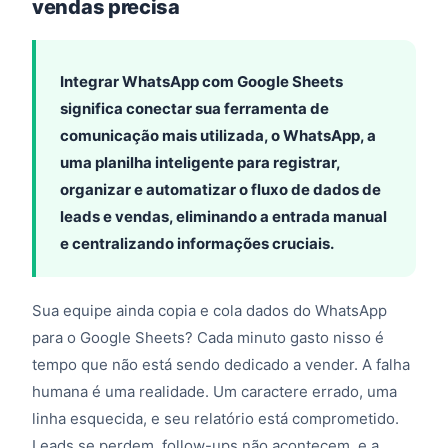
vendas precisa
Integrar WhatsApp com Google Sheets
significa conectar sua ferramenta de
comunicação mais utilizada, o WhatsApp, a
uma planilha inteligente para registrar,
organizar e automatizar o fluxo de dados de
leads e vendas, eliminando a entrada manual
e centralizando informações cruciais.
Sua equipe ainda copia e cola dados do WhatsApp
para o Google Sheets? Cada minuto gasto nisso é
tempo que não está sendo dedicado a vender. A falha
humana é uma realidade. Um caractere errado, uma
linha esquecida, e seu relatório está comprometido.
Leads se perdem, follow-ups não acontecem, e a