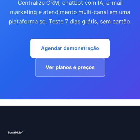
Centralize CRM, chatbot com IA, e-mail
marketing e atendimento multi-canal em uma
plataforma só. Teste 7 dias grátis, sem cartão.
Agendar demonstração
Ver planos e preços