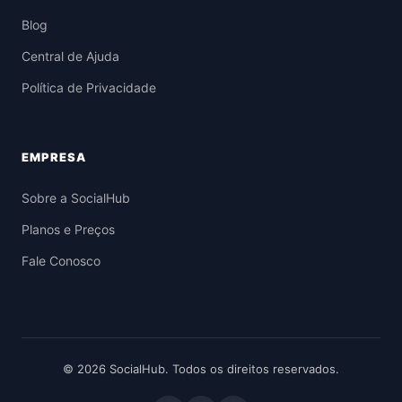
Blog
Central de Ajuda
Política de Privacidade
EMPRESA
Sobre a SocialHub
Planos e Preços
Fale Conosco
© 2026 SocialHub. Todos os direitos reservados.