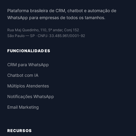
Plataforma brasileira de CRM, chatbot e automação de
WhatsApp para empresas de todos os tamanhos.
Rua Maj Quedinho, 110, 5º andar, Conj 152
São Paulo — SP · CNPJ: 33.485.961/0001-92
FUNCIONALIDADES
CRM para WhatsApp
Chatbot com IA
Múltiplos Atendentes
Notificações WhatsApp
Email Marketing
RECURSOS