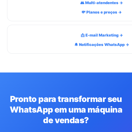
👥 Multi-atendentes →
💸 Planos e preços →
📩 E-mail Marketing →
🔔 Notificações WhatsApp →
Pronto para transformar seu
WhatsApp em uma máquina
de vendas?