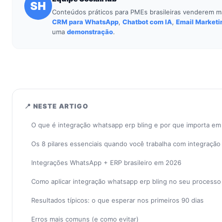
SH
Conteúdos práticos para PMEs brasileiras venderem m
CRM para WhatsApp
,
Chatbot com IA
,
Email Marketi
uma
demonstração
.
📍 NESTE ARTIGO
O que é integração whatsapp erp bling e por que importa e
Os 8 pilares essenciais quando você trabalha com integração
Integrações WhatsApp + ERP brasileiro em 2026
Como aplicar integração whatsapp erp bling no seu process
Resultados típicos: o que esperar nos primeiros 90 dias
Erros mais comuns (e como evitar)