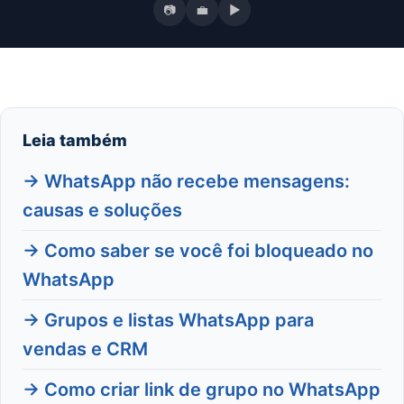
📷
💼
▶
Leia também
→ WhatsApp não recebe mensagens:
causas e soluções
→ Como saber se você foi bloqueado no
WhatsApp
→ Grupos e listas WhatsApp para
vendas e CRM
→ Como criar link de grupo no WhatsApp