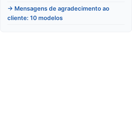
→ Mensagens de agradecimento ao
cliente: 10 modelos