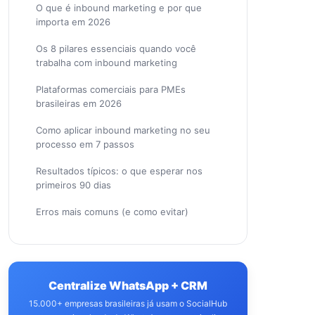
O que é inbound marketing e por que
importa em 2026
Os 8 pilares essenciais quando você
trabalha com inbound marketing
Plataformas comerciais para PMEs
brasileiras em 2026
Como aplicar inbound marketing no seu
processo em 7 passos
Resultados típicos: o que esperar nos
primeiros 90 dias
Erros mais comuns (e como evitar)
Centralize WhatsApp + CRM
15.000+ empresas brasileiras já usam o SocialHub