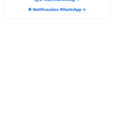
🔔 Notificações WhatsApp →