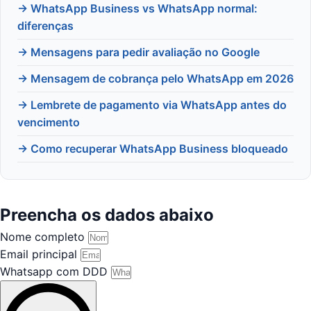
→ WhatsApp Business vs WhatsApp normal:
diferenças
→ Mensagens para pedir avaliação no Google
→ Mensagem de cobrança pelo WhatsApp em 2026
→ Lembrete de pagamento via WhatsApp antes do
vencimento
→ Como recuperar WhatsApp Business bloqueado
Preencha os dados abaixo
Nome completo
Email principal
Whatsapp com DDD