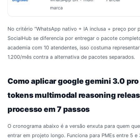
marca
No critério “WhatsApp nativo + IA inclusa + preço por p
SocialHub se diferencia por entregar o pacote comple
academia com 10 atendentes, isso costuma representa
1.200/mês contra a alternativa de pacotes separados.
Como aplicar google gemini 3.0 pr
tokens multimodal reasoning release
processo em 7 passos
O cronograma abaixo é a versão enxuta para quem quer
entrar em projeto longo. Funciona para PMEs entre 5 e