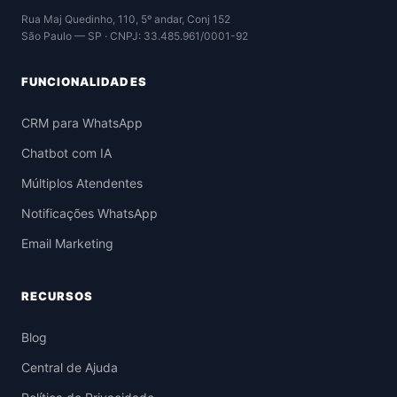
Rua Maj Quedinho, 110, 5º andar, Conj 152
São Paulo — SP · CNPJ: 33.485.961/0001-92
FUNCIONALIDADES
CRM para WhatsApp
Chatbot com IA
Múltiplos Atendentes
Notificações WhatsApp
Email Marketing
RECURSOS
Blog
Central de Ajuda