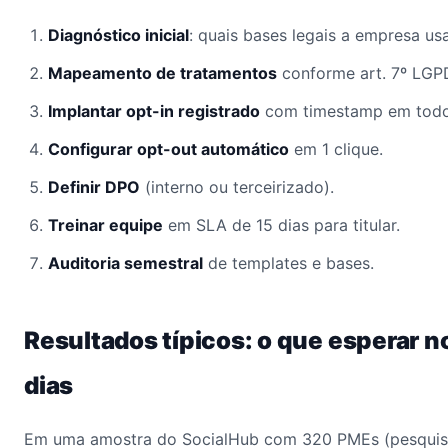
Diagnóstico inicial
: quais bases legais a empresa usa
Mapeamento de tratamentos
conforme art. 7º LGP
Implantar opt-in registrado
com timestamp em todos
Configurar opt-out automático
em 1 clique.
Definir DPO
(interno ou terceirizado).
Treinar equipe
em SLA de 15 dias para titular.
Auditoria semestral
de templates e bases.
Resultados típicos: o que esperar n
dias
Em uma amostra do SocialHub com 320 PMEs (pesquis