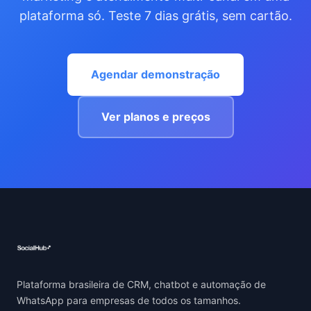
plataforma só. Teste 7 dias grátis, sem cartão.
Agendar demonstração
Ver planos e preços
Plataforma brasileira de CRM, chatbot e automação de
WhatsApp para empresas de todos os tamanhos.