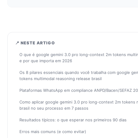
📍 NESTE ARTIGO
O que é google gemini 3.0 pro long-context 2m tokens multim
e por que importa em 2026
Os 8 pilares essenciais quando você trabalha com google gem
tokens multimodal reasoning release brasil
Plataformas WhatsApp em compliance ANPD/Bacen/SEFAZ 2
Como aplicar google gemini 3.0 pro long-context 2m tokens 
brasil no seu processo em 7 passos
Resultados típicos: o que esperar nos primeiros 90 dias
Erros mais comuns (e como evitar)