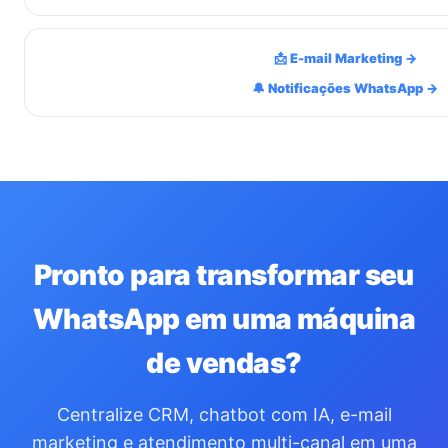
📩 E-mail Marketing →
🔔 Notificações WhatsApp →
Pronto para transformar seu
WhatsApp em uma máquina
de vendas?
Centralize CRM, chatbot com IA, e-mail
marketing e atendimento multi-canal em uma