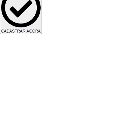
CADASTRAR AGORA