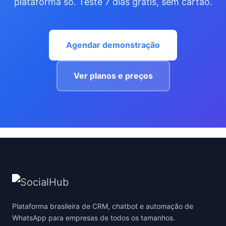
plataforma só. Teste 7 dias grátis, sem cartão.
Agendar demonstração
Ver planos e preços
Plataforma brasileira de CRM, chatbot e automação de
WhatsApp para empresas de todos os tamanhos.