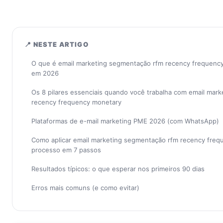
📍 NESTE ARTIGO
O que é email marketing segmentação rfm recency frequency
em 2026
Os 8 pilares essenciais quando você trabalha com email mar
recency frequency monetary
Plataformas de e-mail marketing PME 2026 (com WhatsApp)
Como aplicar email marketing segmentação rfm recency fre
processo em 7 passos
Resultados típicos: o que esperar nos primeiros 90 dias
Erros mais comuns (e como evitar)