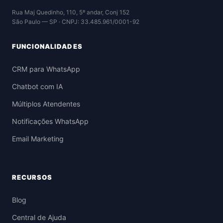
Rua Maj Quedinho, 110, 5º andar, Conj 152
São Paulo — SP · CNPJ: 33.485.961/0001-92
FUNCIONALIDADES
CRM para WhatsApp
Chatbot com IA
Múltiplos Atendentes
Notificações WhatsApp
Email Marketing
RECURSOS
Blog
Central de Ajuda