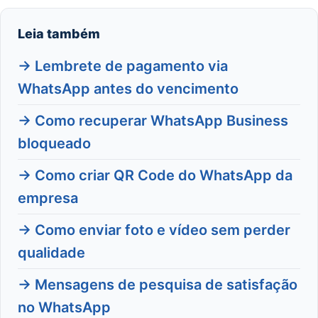
Leia também
→ Lembrete de pagamento via
WhatsApp antes do vencimento
→ Como recuperar WhatsApp Business
bloqueado
→ Como criar QR Code do WhatsApp da
empresa
→ Como enviar foto e vídeo sem perder
qualidade
→ Mensagens de pesquisa de satisfação
no WhatsApp