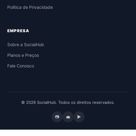
Política de Privacidade
EMPRESA
Sobre a SocialHub
Planos e Preços
Fale Conosco
© 2026 SocialHub. Todos os direitos reservados.
📷
💼
▶