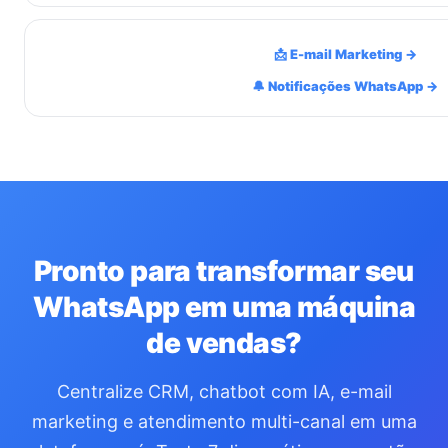
📩 E-mail Marketing →
🔔 Notificações WhatsApp →
Pronto para transformar seu
WhatsApp em uma máquina
de vendas?
Centralize CRM, chatbot com IA, e-mail
marketing e atendimento multi-canal em uma