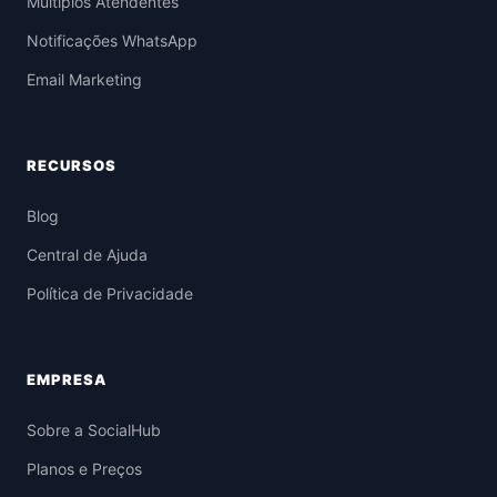
Múltiplos Atendentes
Notificações WhatsApp
Email Marketing
RECURSOS
Blog
Central de Ajuda
Política de Privacidade
EMPRESA
Sobre a SocialHub
Planos e Preços