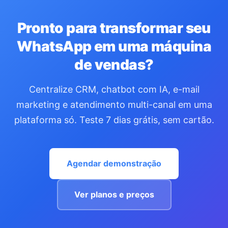
Pronto para transformar seu
WhatsApp em uma máquina
de vendas?
Centralize CRM, chatbot com IA, e-mail
marketing e atendimento multi-canal em uma
plataforma só. Teste 7 dias grátis, sem cartão.
Agendar demonstração
Ver planos e preços