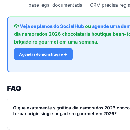
base legal documentada — CRM precisa regis
💡
Veja os planos do SocialHub
ou
agende uma dem
dia namorados 2026 chocolateria boutique bean-to-
brigadeiro gourmet em uma semana.
Agendar demonstração →
FAQ
O que exatamente significa dia namorados 2026 chocol
to-bar origin single brigadeiro gourmet em 2026?