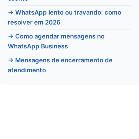
→ WhatsApp lento ou travando: como
resolver em 2026
→ Como agendar mensagens no
WhatsApp Business
→ Mensagens de encerramento de
atendimento