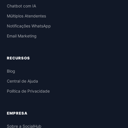
Chatbot com IA
Múltiplos Atendentes
Notificações WhatsApp
Email Marketing
RECURSOS
Blog
Central de Ajuda
Política de Privacidade
EMPRESA
Sobre a SocialHub