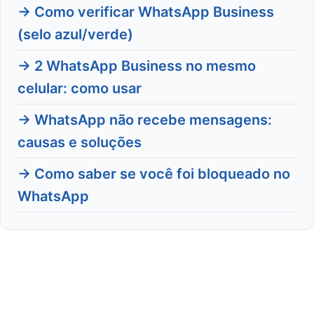
→ Como verificar WhatsApp Business
(selo azul/verde)
→ 2 WhatsApp Business no mesmo
celular: como usar
→ WhatsApp não recebe mensagens:
causas e soluções
→ Como saber se você foi bloqueado no
WhatsApp