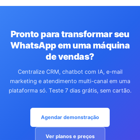
Pronto para transformar seu
WhatsApp em uma máquina
de vendas?
Centralize CRM, chatbot com IA, e-mail
marketing e atendimento multi-canal em uma
plataforma só. Teste 7 dias grátis, sem cartão.
Agendar demonstração
Ver planos e preços