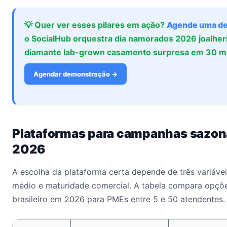
💡 Quer ver esses pilares em ação?
Agende uma d
o SocialHub orquestra dia namorados 2026 joalheri
diamante lab-grown casamento surpresa em 30 m
Agendar demonstração →
Plataformas para campanhas sazo
2026
A escolha da plataforma certa depende de três variáveis
médio e maturidade comercial. A tabela compara opçõ
brasileiro em 2026 para PMEs entre 5 e 50 atendentes.