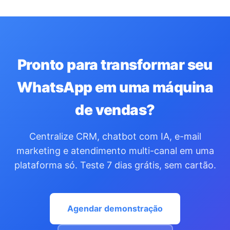
Pronto para transformar seu
WhatsApp em uma máquina
de vendas?
Centralize CRM, chatbot com IA, e-mail
marketing e atendimento multi-canal em uma
plataforma só. Teste 7 dias grátis, sem cartão.
Agendar demonstração