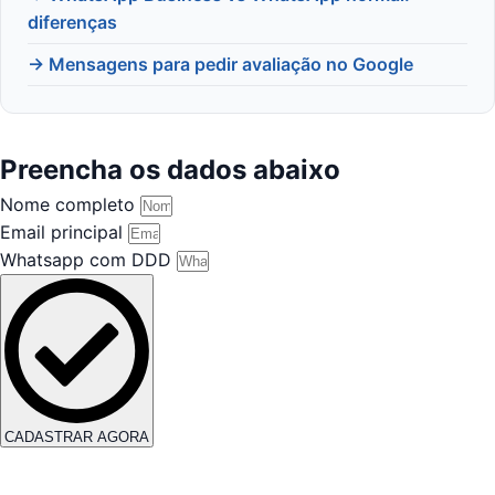
diferenças
→ Mensagens para pedir avaliação no Google
Preencha os dados abaixo
Nome completo
Email principal
Whatsapp com DDD
CADASTRAR AGORA