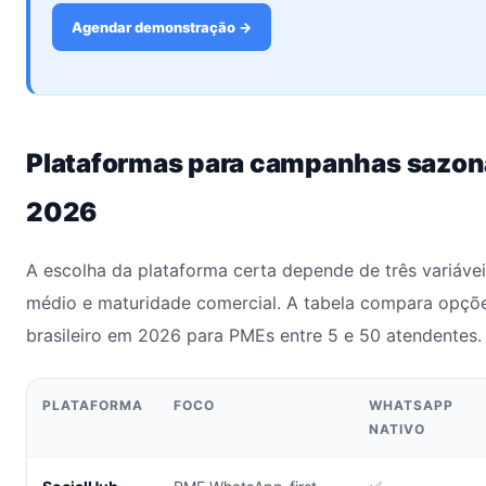
Agendar demonstração →
Plataformas para campanhas sazo
2026
A escolha da plataforma certa depende de três variáveis
médio e maturidade comercial. A tabela compara opçõ
brasileiro em 2026 para PMEs entre 5 e 50 atendentes.
PLATAFORMA
FOCO
WHATSAPP
NATIVO