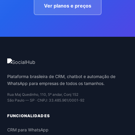
Ver planos e preços
Plataforma brasileira de CRM, chatbot e automação de
WhatsApp para empresas de todos os tamanhos.
Rua Maj Quedinho, 110, 5º andar, Conj 152
São Paulo — SP · CNPJ: 33.485.961/0001-92
FUNCIONALIDADES
CRM para WhatsApp