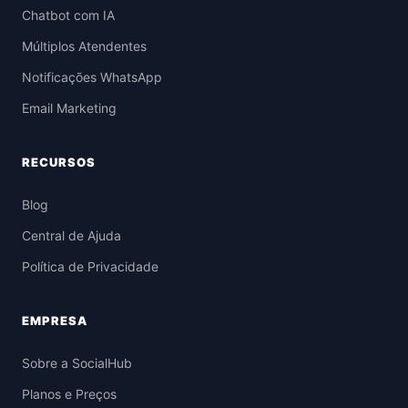
Chatbot com IA
Múltiplos Atendentes
Notificações WhatsApp
Email Marketing
RECURSOS
Blog
Central de Ajuda
Política de Privacidade
EMPRESA
Sobre a SocialHub
Planos e Preços