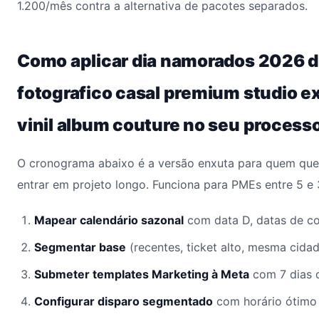
1.200/mês contra a alternativa de pacotes separados.
Como aplicar dia namorados 2026 d
fotografico casal premium studio ex
vinil album couture no seu process
O cronograma abaixo é a versão enxuta para quem quer
entrar em projeto longo. Funciona para PMEs entre 5 e
Mapear calendário sazonal
com data D, datas de cor
Segmentar base
(recentes, ticket alto, mesma cidad
Submeter templates Marketing à Meta
com 7 dias 
Configurar disparo segmentado
com horário ótimo 