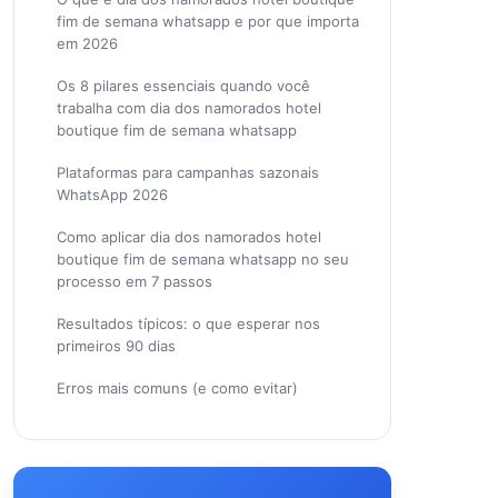
fim de semana whatsapp e por que importa
em 2026
Os 8 pilares essenciais quando você
trabalha com dia dos namorados hotel
boutique fim de semana whatsapp
Plataformas para campanhas sazonais
WhatsApp 2026
Como aplicar dia dos namorados hotel
boutique fim de semana whatsapp no seu
processo em 7 passos
Resultados típicos: o que esperar nos
primeiros 90 dias
Erros mais comuns (e como evitar)