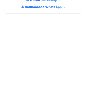
🔔 Notificações WhatsApp →