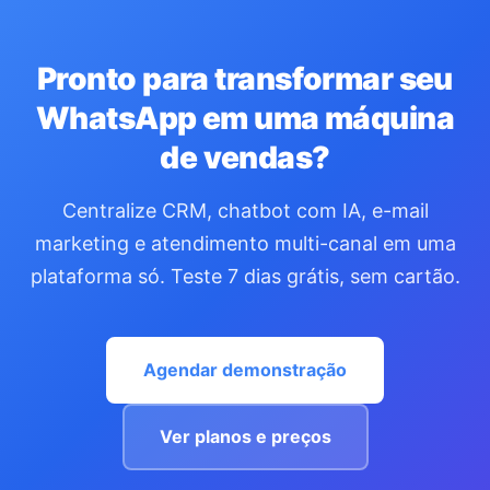
Pronto para transformar seu
WhatsApp em uma máquina
de vendas?
Centralize CRM, chatbot com IA, e-mail
marketing e atendimento multi-canal em uma
plataforma só. Teste 7 dias grátis, sem cartão.
Agendar demonstração
Ver planos e preços