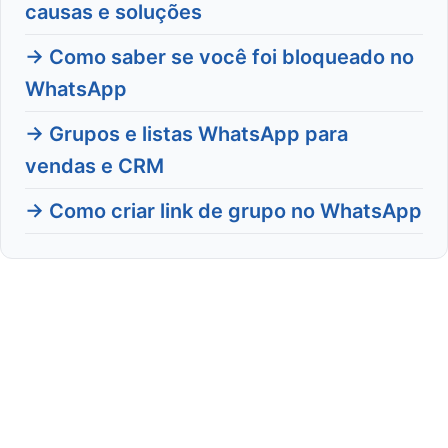
causas e soluções
→ Como saber se você foi bloqueado no
WhatsApp
→ Grupos e listas WhatsApp para
vendas e CRM
→ Como criar link de grupo no WhatsApp