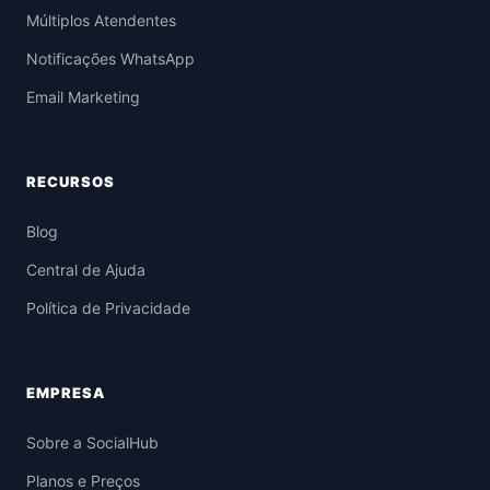
Múltiplos Atendentes
Notificações WhatsApp
Email Marketing
RECURSOS
Blog
Central de Ajuda
Política de Privacidade
EMPRESA
Sobre a SocialHub
Planos e Preços