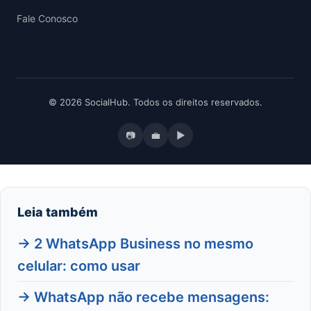
Fale Conosco
© 2026 SocialHub. Todos os direitos reservados.
📷
💼
▶
Leia também
→ 2 WhatsApp Business no mesmo
celular: como usar
→ WhatsApp não recebe mensagens: