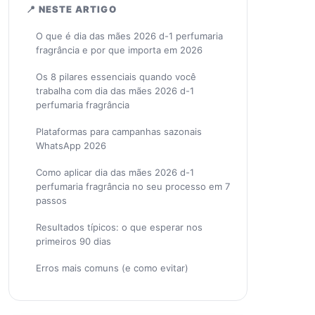
📍 NESTE ARTIGO
O que é dia das mães 2026 d-1 perfumaria
fragrância e por que importa em 2026
Os 8 pilares essenciais quando você
trabalha com dia das mães 2026 d-1
perfumaria fragrância
Plataformas para campanhas sazonais
WhatsApp 2026
Como aplicar dia das mães 2026 d-1
perfumaria fragrância no seu processo em 7
passos
Resultados típicos: o que esperar nos
primeiros 90 dias
Erros mais comuns (e como evitar)